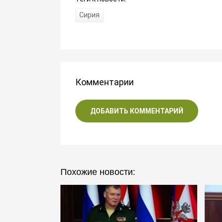
Сирия
Комментарии
ДОБАВИТЬ КОММЕНТАРИЙ
Похожие новости: