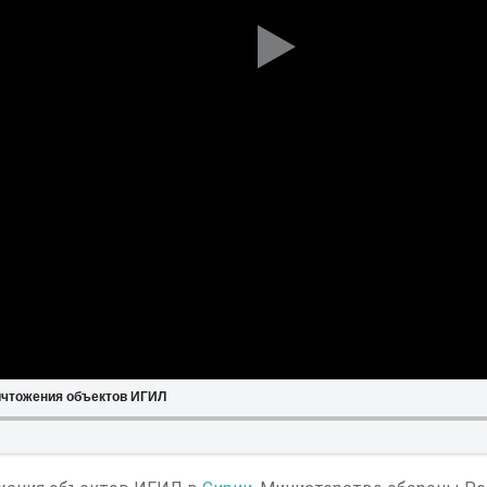
ичтожения объектов ИГИЛ