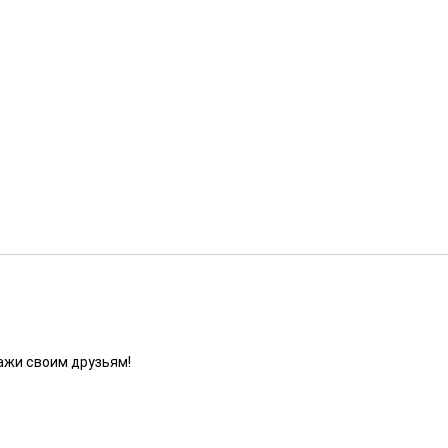
ажи своим друзьям!