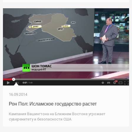
16.09.2014
Рон Пол: Исламское государство растет
Кампания Вашингтона на Ближнем Востоке угрожает
суверенитету и безопасности США