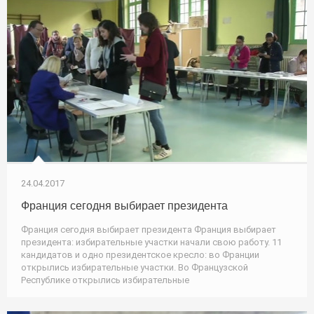
24.04.2017
Франция сегодня выбирает президента
Франция сегодня выбирает президента Франция выбирает
президента: избирательные участки начали свою работу. 11
кандидатов и одно президентское кресло: во Франции
открылись избирательные участки. Во Французской
Республике открылись избирательные