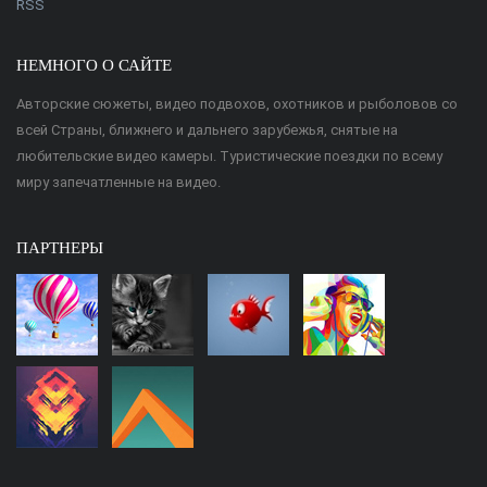
RSS
НЕМНОГО О САЙТЕ
Авторские сюжеты, видео подвохов, охотников и рыболовов со
всей Страны, ближнего и дальнего зарубежья, снятые на
любительские видео камеры. Туристические поездки по всему
миру запечатленные на видео.
ПАРТНЕРЫ