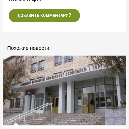
ДОБАВИТЬ КОММЕНТАРИЙ
Похожие новости: