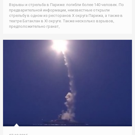
Взрывы и стрельба в Париже: погибли более 140 человек. По
предварительной информации, неизвестные открыли
стрельбу в одном из ресторанов Х округа Парижа, а также в
театре Батаклан в ХI округе. Также несколько взрывов,
предположительно гранат,