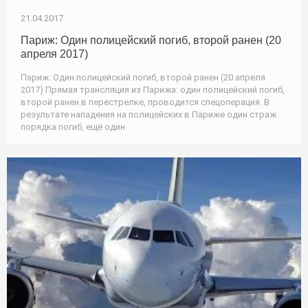
21.04.2017
Париж: Один полицейский погиб, второй ранен (20
апреля 2017)
Париж: Один полицейский погиб, второй ранен (20 апреля
2017) Прямая трансляция из Парижа: один полицейский погиб,
второй ранен в перестрелке, проводится спецоперация. В
результате нападения на полицейских в Париже один страж
порядка погиб, ещё один