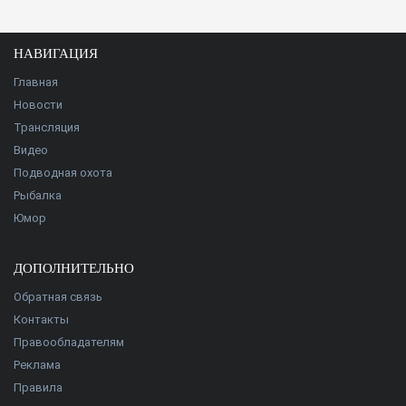
НАВИГАЦИЯ
Главная
Новости
Трансляция
Видео
Подводная охота
Рыбалка
Юмор
ДОПОЛНИТЕЛЬНО
Обратная связь
Контакты
Правообладателям
Реклама
Правила