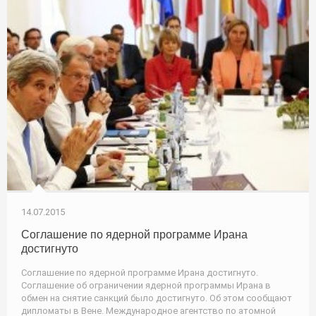
14.07.2015
Соглашение по ядерной программе Ирана
достигнуто
Соглашение по ядерной программе Ирана достигнуто.
Соглашение об ограничении ядерной программы Ирана в
обмен на снятие санкций было достигнуто. Об этом сообщают
дипломаты в Вене. Международное агентство по атомной