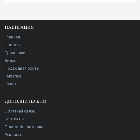
НАВИГАЦИЯ
Главная
Новости
Трансляция
Видео
Подводная охота
Рыбалка
Юмор
ДОПОЛНИТЕЛЬНО
Обратная связь
Контакты
Правообладателям
Реклама