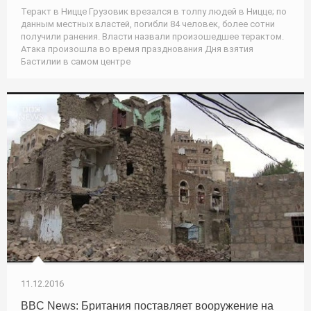
Теракт в Ницце Грузовик врезался в толпу людей в Ницце; по
данным местных властей, погибли 84 человек, более сотни
получили ранения. Власти назвали произошедшее терактом.
Атака произошла во время празднования Дня взятия
Бастилии в самом центре
11.12.2016
BBC News: Британия поставляет вооружение на