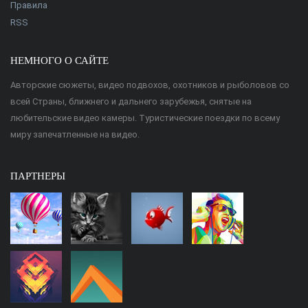
Правила
RSS
НЕМНОГО О САЙТЕ
Авторские сюжеты, видео подвохов, охотников и рыболовов со
всей Страны, ближнего и дальнего зарубежья, снятые на
любительские видео камеры. Туристические поездки по всему
миру запечатленные на видео.
ПАРТНЕРЫ