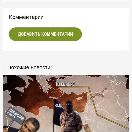
Комментарии
ДОБАВИТЬ КОММЕНТАРИЙ
Похожие новости: