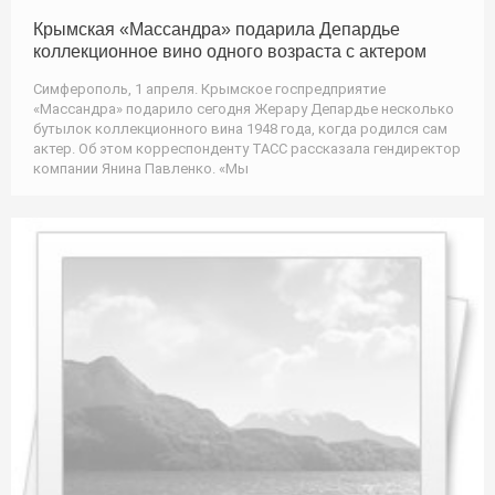
Крымская «Массандра» подарила Депардье
коллекционное вино одного возраста с актером
Симферополь, 1 апреля. Крымское госпредприятие
«Массандра» подарило сегодня Жерару Депардье несколько
бутылок коллекционного вина 1948 года, когда родился сам
актер. Об этом корреспонденту ТАСС рассказала гендиректор
компании Янина Павленко. «Мы