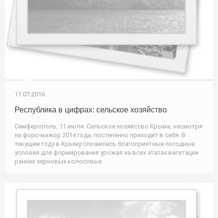
11.07.2016
Республика в цифрах: сельское хозяйство
Симферополь, 11 июля. Сельское хозяйство Крыма, несмотря
на форс-мажор 2014 года, постепенно приходит в себя. В
текущем году в Крыму сложились благоприятные погодные
условия для формирования урожая на всех этапах вегетации
ранних зерновых колосовых