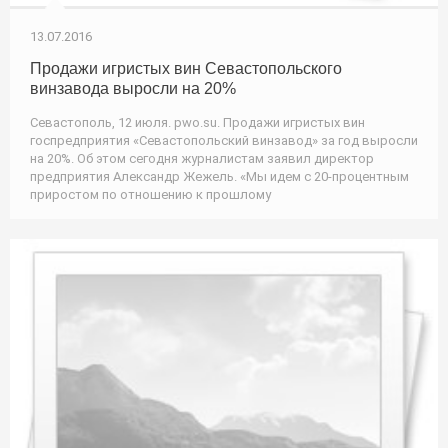
13.07.2016
Продажи игристых вин Севастопольского
винзавода выросли на 20%
Севастополь, 12 июля. pwo.su. Продажи игристых вин
госпредприятия «Севастопольский винзавод» за год выросли
на 20%. Об этом сегодня журналистам заявил директор
предприятия Александр Жежель. «Мы идем с 20-процентным
приростом по отношению к прошлому