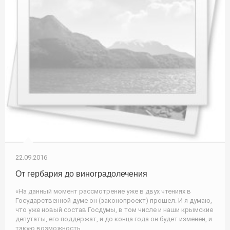
22.09.2016
От гербария до виноградолечения
«На данный момент рассмотрение уже в двух чтениях в
Государственной думе он (законопроект) прошел. И я думаю,
что уже новый состав Госдумы, в том числе и наши крымские
депутаты, его поддержат, и до конца года он будет изменен, и
такую возможность