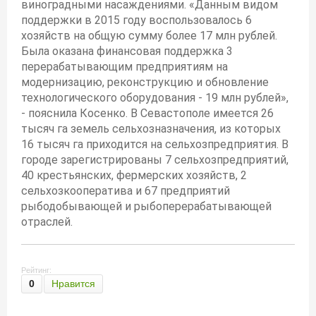
виноградными насаждениями. «Данным видом
поддержки в 2015 году воспользовалось 6
хозяйств на общую сумму более 17 млн рублей.
Была оказана финансовая поддержка 3
перерабатывающим предприятиям на
модернизацию, реконструкцию и обновление
технологического оборудования - 19 млн рублей»,
- пояснила Косенко. В Севастополе имеется 26
тысяч га земель сельхозназначения, из которых
16 тысяч га приходится на сельхозпредприятия. В
городе зарегистрированы 7 сельхозпредприятий,
40 крестьянских, фермерских хозяйств, 2
сельхозкооператива и 67 предприятий
рыбодобывающей и рыбоперерабатывающей
отраслей.
Рейтинг:
0
Нравится