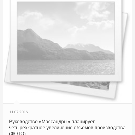
11.07.2016
Руководство «Массандры» планирует
четырехкратное увеличение объемов производства
(ФОТО)