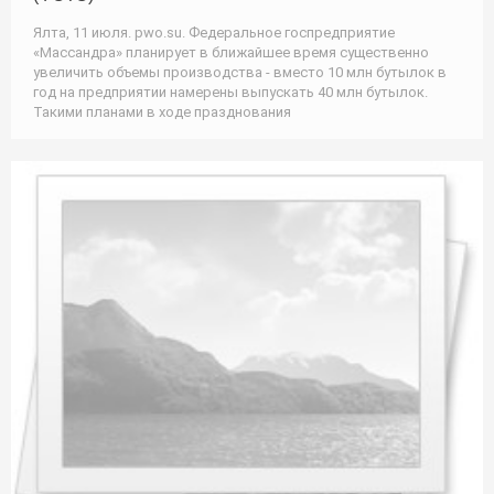
Ялта, 11 июля. pwo.su. Федеральное госпредприятие
«Массандра» планирует в ближайшее время существенно
увеличить объемы производства - вместо 10 млн бутылок в
год на предприятии намерены выпускать 40 млн бутылок.
Такими планами в ходе празднования