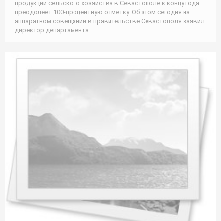
продукции сельского хозяйства в Севастополе к концу года
преодолеет 100-процентную отметку. Об этом сегодня на
аппаратном совещании в правительстве Севастополя заявил
директор департамента