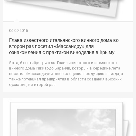
06.09.2016
Глава известного итальянского винного дома во
второй раз посетил «Массандру» для
ознакомления с практикой виноделия в Крыму
Ялта, 6 сентября. pwo.su. Глава известного итальянского
винного дома Риккардо Бараччи, который в середине лета
посетил «Массандру» и высоко оценил продукцию завода, а
также потенциал предприятия в области создания высоких
сухих вин, во второй раз