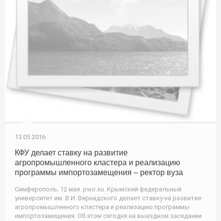
13.05.2016
КФУ делает ставку на развитие
агропромышленного кластера и реализацию
программы импортозамещения – ректор вуза
Симферополь, 12 мая. pwo.su. Крымский федеральный
университет им. В.И. Вернадского делает ставку на развитие
агропромышленного кластера и реализацию программы
импортозамещения. Об этом сегодня на выездном заседании