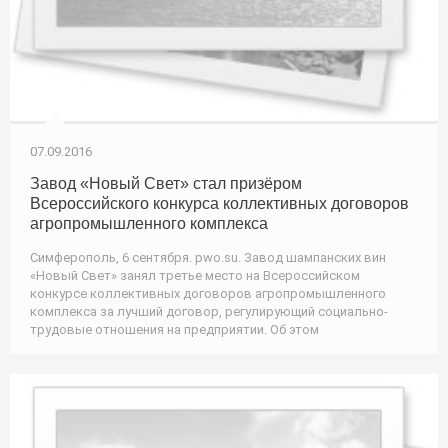
07.09.2016
Завод «Новый Свет» стал призёром
Всероссийского конкурса коллективных договоров
агропромышленного комплекса
Симферополь, 6 сентября. pwo.su. Завод шампанских вин
«Новый Свет» занял третье место на Всероссийском
конкурсе коллективных договоров агропромышленного
комплекса за лучший договор, регулирующий социально-
трудовые отношения на предприятии. Об этом