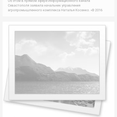
Об этом в прямом эфире Информационного канала
Севастополя заявила начальник управления
агропромышленного комплекса Наталья Косенко. «В 2016