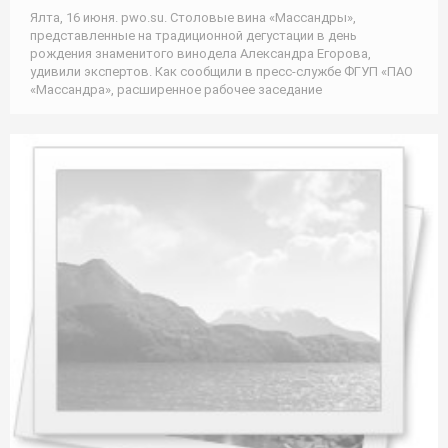
Ялта, 16 июня. pwo.su. Столовые вина «Массандры»,
представленные на традиционной дегустации в день
рождения знаменитого винодела Александра Егорова,
удивили экспертов. Как сообщили в пресс-службе ФГУП «ПАО
«Массандра», расширенное рабочее заседание