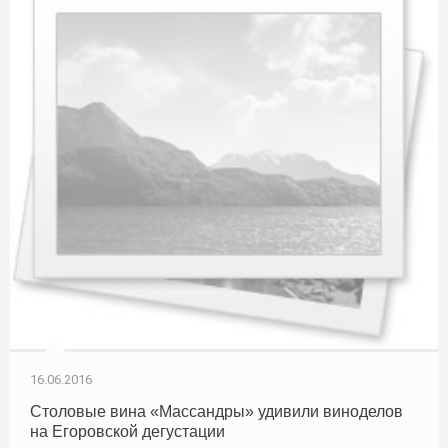
16.06.2016
Столовые вина «Массандры» удивили виноделов
на Егоровской дегустации