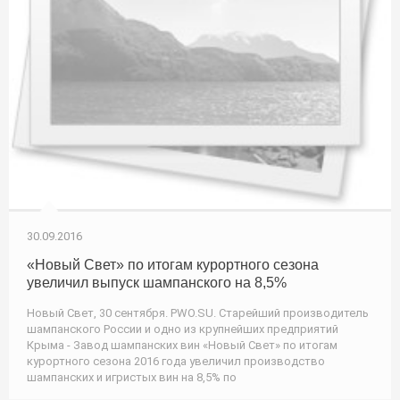
30.09.2016
«Новый Свет» по итогам курортного сезона
увеличил выпуск шампанского на 8,5%
Новый Свет, 30 сентября. PWO.SU. Старейший производитель
шампанского России и одно из крупнейших предприятий
Крыма - Завод шампанских вин «Новый Свет» по итогам
курортного сезона 2016 года увеличил производство
шампанских и игристых вин на 8,5% по