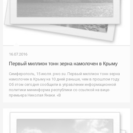
16.07.2016
Первый миллион тонн зерна намолочен в Крыму
Симферополь, 15 июля. pwo.su. Первый миллион тонн зерна
намолочен в Крыму на 10 дней раньше, чем в прошлом году.
Об этом сегодня сообщили в управлении информационной
политики мининформа республики со ссылкой на вице-
премьера Николая Янаки. «В