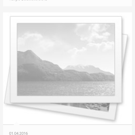
01.04.2016