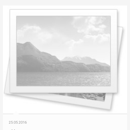
25.05.2016