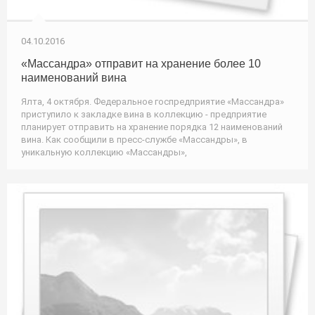
04.10.2016
«Массандра» отправит на хранение более 10
наименований вина
Ялта, 4 октября. Федеральное госпредприятие «Массандра»
приступило к закладке вина в коллекцию - предприятие
планирует отправить на хранение порядка 12 наименований
вина. Как сообщили в пресс-службе «Массандры», в
уникальную коллекцию «Массандры»,