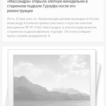
«Массандра» открыла элитную винодельню в
старинном подвале Гурзуфа после его
реконструкции
Ялта, 25 мая. pwo.su. Управляющий делами президента России
Александр Колпаков принял участие в открытии элитной
винодельни ФГУП «ПАО «Массандра» в реконструированном
старинном подвале филиала «Гурзуф». Об этом сообщает
пресс-служба предприятия. В