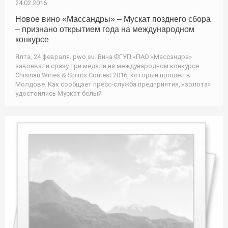
24.02.2016
Новое вино «Массандры» – Мускат позднего сбора
– признано открытием года на международном
конкурсе
Ялта, 24 февраля. pwo.su. Вина ФГУП «ПАО «Массандра»
завоевали сразу три медали на международном конкурсе
Chisinau Wines & Spirits Contest 2016, который прошел в
Молдове. Как сообщает пресс-служба предприятия, «золота»
удостоились Мускат белый