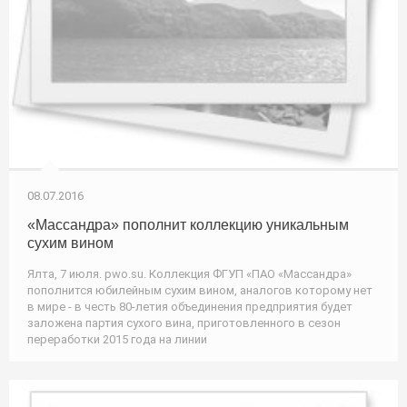
08.07.2016
«Массандра» пополнит коллекцию уникальным
сухим вином
Ялта, 7 июля. pwo.su. Коллекция ФГУП «ПАО «Массандра»
пополнится юбилейным сухим вином, аналогов которому нет
в мире - в честь 80-летия объединения предприятия будет
заложена партия сухого вина, приготовленного в сезон
переработки 2015 года на линии