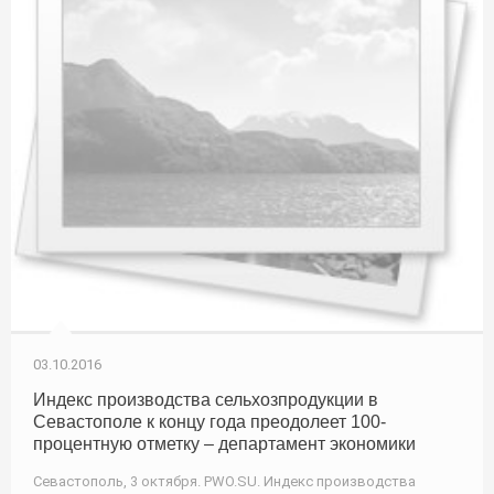
03.10.2016
Индекс производства сельхозпродукции в
Севастополе к концу года преодолеет 100-
процентную отметку – департамент экономики
Севастополь, 3 октября. PWO.SU. Индекс производства