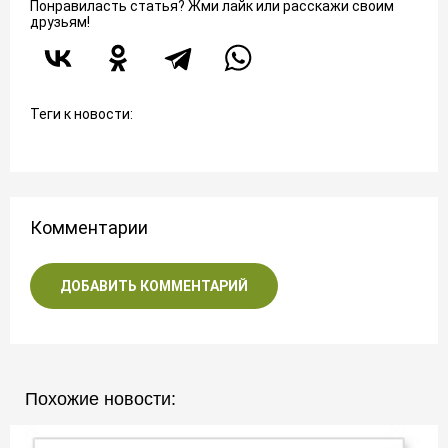
Понравиласть статья? Жми лайк или расскажи своим
друзьям!
Теги к новости:
Комментарии
ДОБАВИТЬ КОММЕНТАРИЙ
Похожие новости: