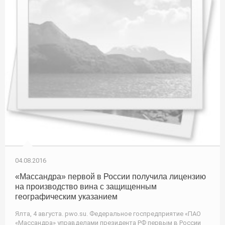
04.08.2016
«Массандра» первой в России получила лицензию
на производство вина с защищенным
географическим указанием
Ялта, 4 августа. pwo.su. Федеральное госпредприятие «ПАО
«Массандра» управделами президента РФ первым в России