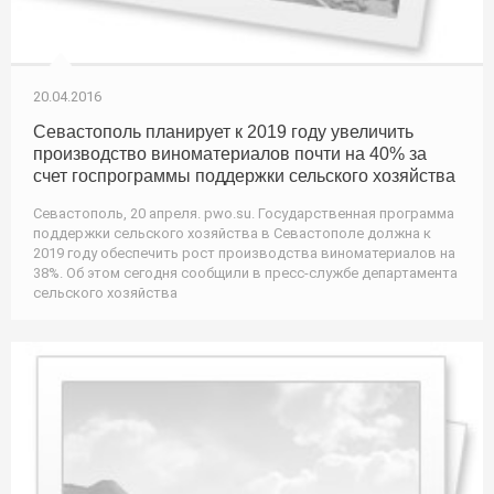
20.04.2016
Севастополь планирует к 2019 году увеличить
производство виноматериалов почти на 40% за
счет госпрограммы поддержки сельского хозяйства
Севастополь, 20 апреля. pwo.su. Государственная программа
поддержки сельского хозяйства в Севастополе должна к
2019 году обеспечить рост производства виноматериалов на
38%. Об этом сегодня сообщили в пресс-службе департамента
сельского хозяйства