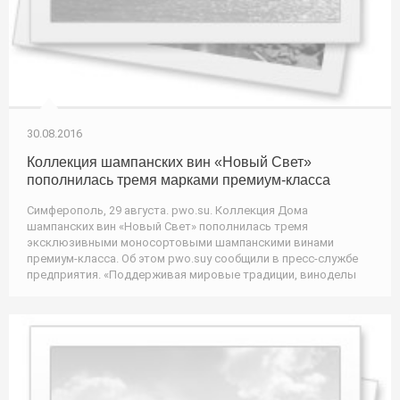
30.08.2016
Коллекция шампанских вин «Новый Свет»
пополнилась тремя марками премиум-класса
Симферополь, 29 августа. pwo.su. Коллекция Дома
шампанских вин «Новый Свет» пополнилась тремя
эксклюзивными моносортовыми шампанскими винами
премиум-класса. Об этом pwo.suу сообщили в пресс-службе
предприятия. «Поддерживая мировые традиции, виноделы