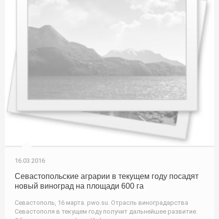
16.03.2016
Севастопольские аграрии в текущем году посадят
новый виноград на площади 600 га
Севастополь, 16 марта. pwo.su. Отрасль виноградарства
Севастополя в текущем году получит дальнейшее развитие.