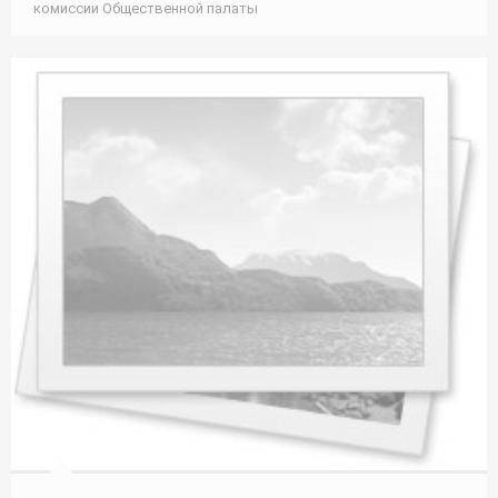
комиссии Общественной палаты