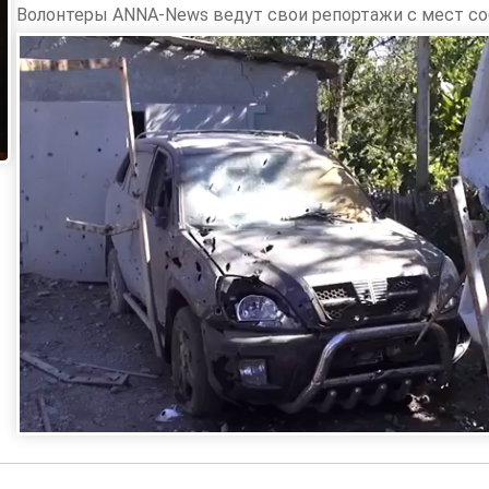
Волонтеры ANNA-News ведут свои репортажи с мест со