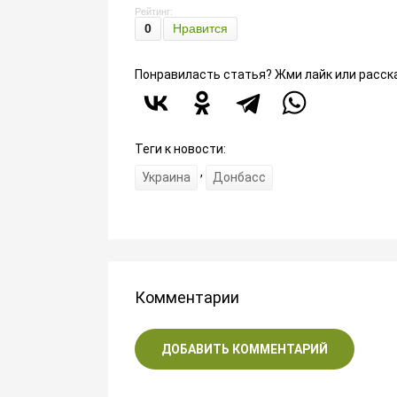
Рейтинг:
0
Нравится
Понравиласть статья? Жми лайк или расск
Теги к новости:
,
Украина
Донбасс
Комментарии
ДОБАВИТЬ КОММЕНТАРИЙ