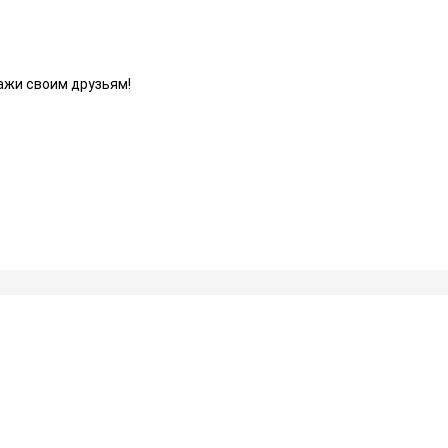
ажи своим друзьям!