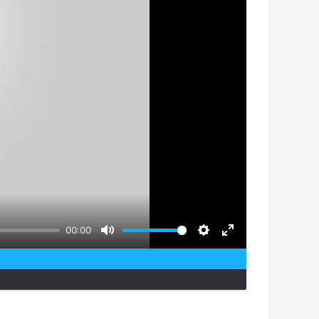
00:00