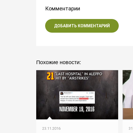
Комментарии
ДОБАВИТЬ КОММЕНТАРИЙ
Похожие новости:
23.11.2016
31