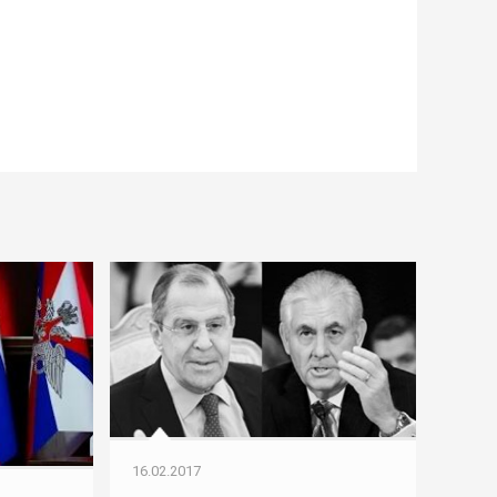
16.02.2017