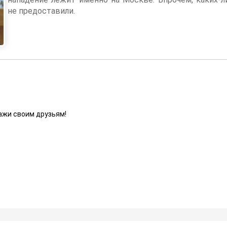
не предоставили.
ажи своим друзьям!