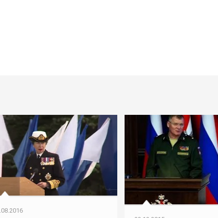
.08.2016