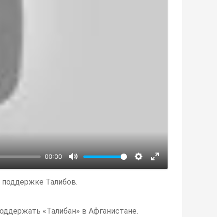
00:00
 поддержке Талибов.
оддержать «Талибан» в Афганистане.