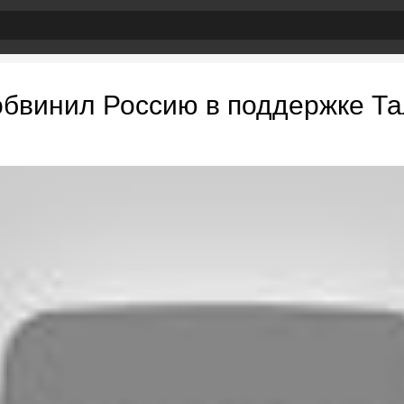
бвинил Россию в поддержке Т