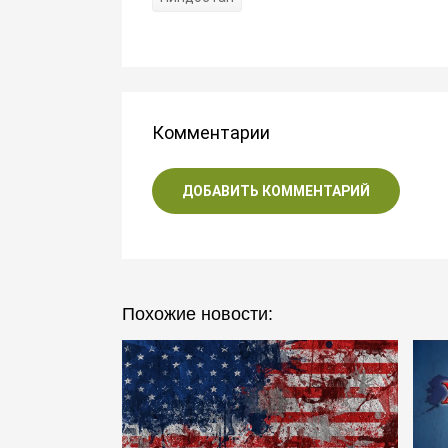
Комментарии
ДОБАВИТЬ КОММЕНТАРИЙ
Похожие новости: