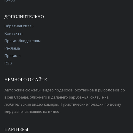
Юмор
ДОПОЛНИТЕЛЬНО
Обратная связь
Контакты
Правообладателям
Реклама
Правила
RSS
НЕМНОГО О САЙТЕ
Авторские сюжеты, видео подвохов, охотников и рыболовов со
всей Страны, ближнего и дальнего зарубежья, снятые на
любительские видео камеры. Туристические поездки по всему
миру запечатленные на видео.
ПАРТНЕРЫ