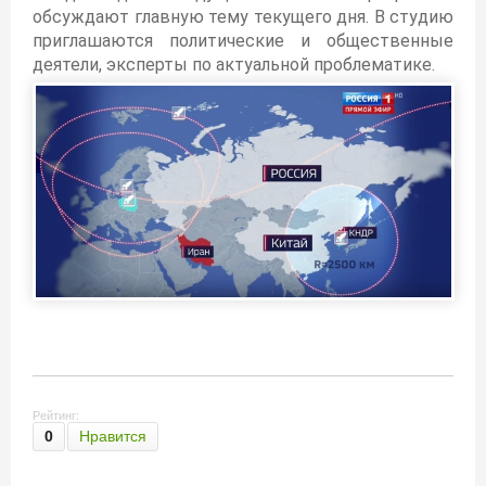
обсуждают главную тему текущего дня. В студию
приглашаются политические и общественные
деятели, эксперты по актуальной проблематике.
Рейтинг:
0
Нравится