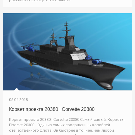
05.04.2018
Корвет проекта 20380 | Corvette 20380
Корвет проекта 20380 | Corvette 20380 Самый-самый. Корветы.
Проект 20380 - Один из самых совершенных кораблей
отечественного флота. Он быстрее и точнее, чем любой