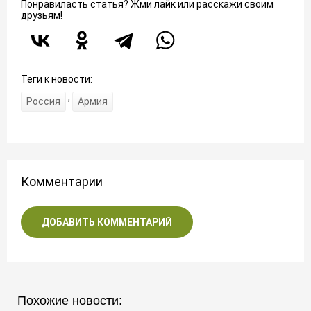
Понравиласть статья? Жми лайк или расскажи своим
друзьям!
Теги к новости:
,
Россия
Армия
Комментарии
ДОБАВИТЬ КОММЕНТАРИЙ
Похожие новости: