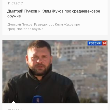
11.01.2017
Дмитрий Пучков и Клим Жуков про средневековое
оружие
Дмитрий Пучков: Разведопрос Клим Жуков про
средневековое оружие.