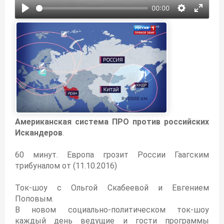
00:00
Американская система ПРО против российских
Искандеров
.
60 минут. Европа грозит России Гаагским
трибуналом от (11.10.2016)
Ток-шоу с Ольгой Скабеевой и Евгением
Поповым.
В новом социально-политическом ток-шоу
каждый день ведущие и гости программы