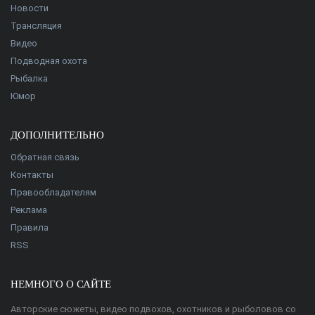
Новости
Трансляция
Видео
Подводная охота
Рыбалка
Юмор
ДОПОЛНИТЕЛЬНО
Обратная связь
Контакты
Правообладателям
Реклама
Правила
RSS
НЕМНОГО О САЙТЕ
Авторские сюжеты, видео подвохов, охотников и рыболовов со