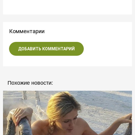
Комментарии
ДОБАВИТЬ КОММЕНТАРИЙ
Похожие новости: