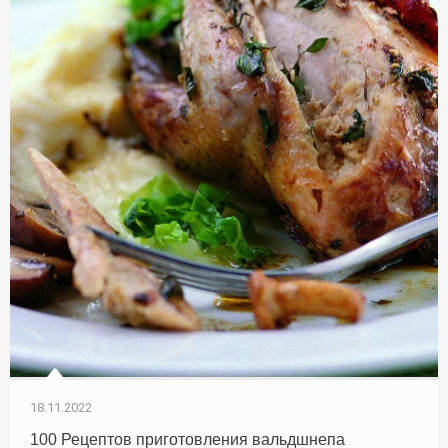
18.11.2022
100 Рецептов приготовления вальдшнепа