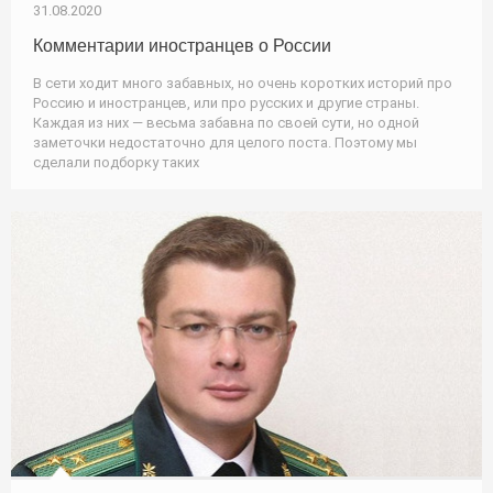
31.08.2020
Комментарии иностранцев о России
В сети ходит много забавных, но очень коротких историй про
Россию и иностранцев, или про русских и другие страны.
Каждая из них — весьма забавна по своей сути, но одной
заметочки недостаточно для целого поста. Поэтому мы
сделали подборку таких