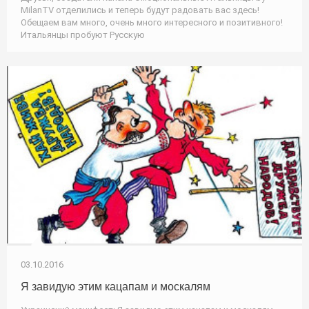
MilanTV отделились и теперь будут радовать вас здесь!
Обещаем вам много, очень много интересного и позитивного!
Итальянцы пробуют Русскую
03.10.2016
Я завидую этим кацапам и москалям