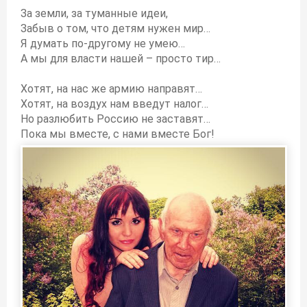
За земли, за туманные идеи,
Забыв о том, что детям нужен мир…
Я думать по-другому не умею…
А мы для власти нашей – просто тир…
Хотят, на нас же армию направят…
Хотят, на воздух нам введут налог…
Но разлюбить Россию не заставят…
Пока мы вместе, с нами вместе Бог!