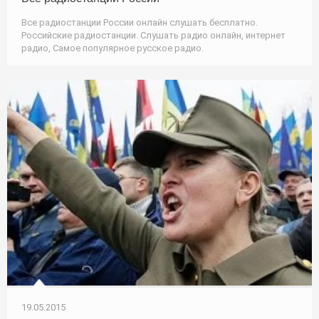
Все радиостанции России онлайн слушать бесплатно.
Российские радиостанции. Слушать радио онлайн, интернет
радио, Самое популярное русское радио.
19.05.2015