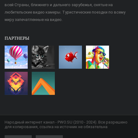
всей Страны, ближнего и дальнего зарубежья, снятые на
любительские видео камеры. Туристические поездки по всему
миру запечатленные на видео.
ПАРТНЕРЫ
Народный интернет канал - PWO.SU (2010 - 2024). Все разрешено
для копирования, ссылка на источник не обязательна