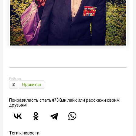
Рейтинг:
2
Нравится
Понравиласть статья? Жми лайк или расскажи своим
друзьям!
Теги к новости: