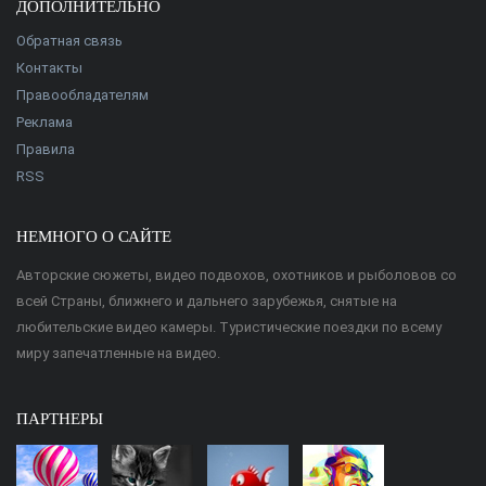
ДОПОЛНИТЕЛЬНО
Обратная связь
Контакты
Правообладателям
Реклама
Правила
RSS
НЕМНОГО О САЙТЕ
Авторские сюжеты, видео подвохов, охотников и рыболовов со
всей Страны, ближнего и дальнего зарубежья, снятые на
любительские видео камеры. Туристические поездки по всему
миру запечатленные на видео.
ПАРТНЕРЫ