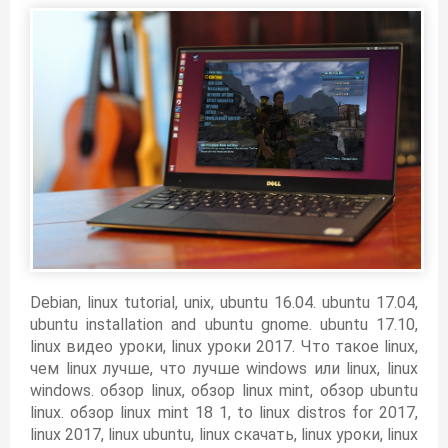
Debian, linux tutorial, unix, ubuntu 16.04. ubuntu 17.04,
ubuntu installation and ubuntu gnome. ubuntu 17.10,
linux видео уроки, linux уроки 2017. Что такое linux,
чем linux лучше, что лучше windows или linux, linux
windows. обзор linux, обзор linux mint, обзор ubuntu
linux. обзор linux mint 18 1, to linux distros for 2017,
linux 2017, linux ubuntu, linux скачать, linux уроки, linux