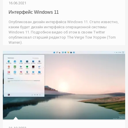
16.06.2021
Интерфейс Windows 11
Опубликован дизайн интерфейса Windows 11. Стало известно,
каким будет дизайн интерфейса операционной системы
Windows 11. Подробное видео об этом в своем Twitter
опубликовал старший редактор The Verge Том Уоррен (Tom
Warren).