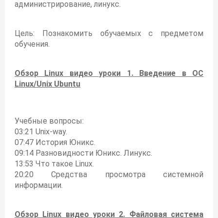
администрирование, линукс.
Цель: Познакомить обучаемых с предметом
обучения.
Обзор Linux видео уроки 1. Введение в ОС
Linux/Unix Ubuntu
Учебные вопросы:
03:21 Unix-way.
07:47 История Юникс.
09:14 Разновидности Юникс. Линукс.
13:53 Что такое Linux.
20:20 Средства просмотра системной
информации.
Обзор Linux видео уроки 2. Файловая система