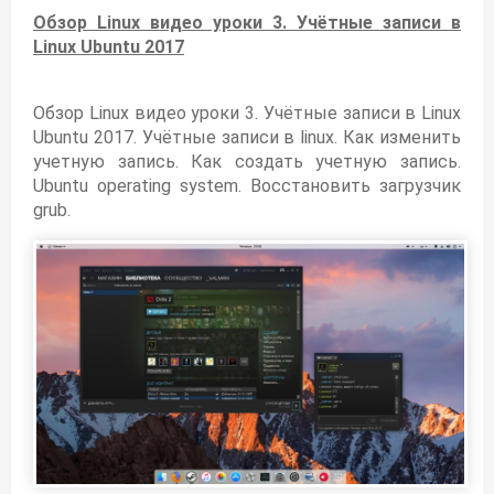
Обзор Linux видео уроки 3. Учётные записи в
Linux Ubuntu 2017
Обзор Linux видео уроки 3. Учётные записи в Linux
Ubuntu 2017. Учётные записи в linux. Как изменить
учетную запись. Как создать учетную запись.
Ubuntu operating system. Восстановить загрузчик
grub.