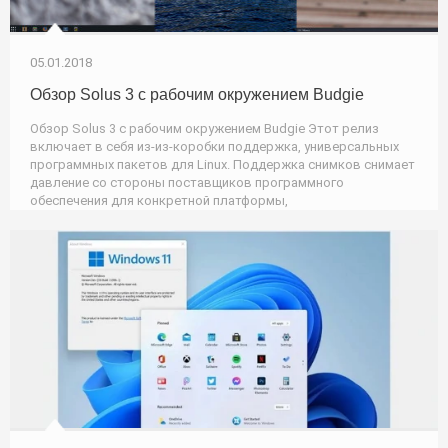
05.01.2018
Обзор Solus 3 с рабочим окружением Budgie
Обзор Solus 3 с рабочим окружением Budgie Этот релиз
включает в себя из-из-коробки поддержка, универсальных
программных пакетов для Linux. Поддержка снимков снимает
давление со стороны поставщиков программного
обеспечения для конкретной платформы,