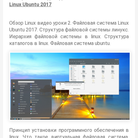
Linux Ubuntu 2017
Обзор Linux видео уроки 2. Файловая система Linux
Ubuntu 2017. Структура файловой системы линукс.
Иерархия файловой системы в linux. Структура
каталогов в linux. Файловая система ubuntu.
Принцип установки программного обеспечения в
linux. Что такое виртуальная файловая система,