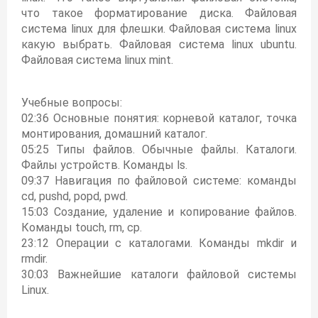
что такое форматирование диска. Файловая
система linux для флешки. Файловая система linux
какую выбрать. Файловая система linux ubuntu.
Файловая система linux mint.
Учебные вопросы:
02:36 Основные понятия: корневой каталог, точка
монтирования, домашний каталог.
05:25 Типы файлов. Обычные файлы. Каталоги.
Файлы устройств. Команды ls.
09:37 Навигация по файловой системе: команды
cd, pushd, popd, pwd.
15:03 Создание, удаление и копирование файлов.
Команды touch, rm, cp.
23:12 Операции с каталогами. Команды mkdir и
rmdir.
30:03 Важнейшие каталоги файловой системы
Linux.