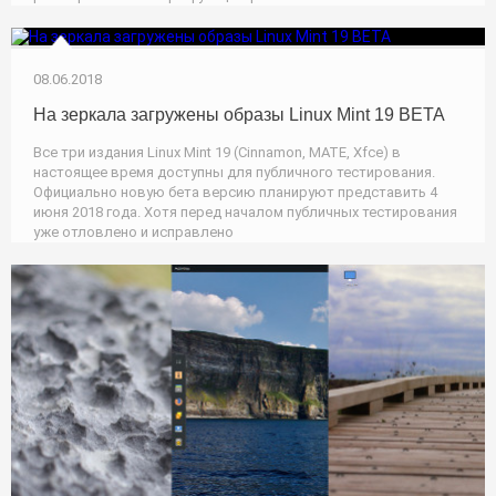
08.06.2018
На зеркала загружены образы Linux Mint 19 BETA
Все три издания Linux Mint 19 (Cinnamon, MATE, Xfce) в
настоящее время доступны для публичного тестирования.
Официально новую бета версию планируют представить 4
июня 2018 года. Хотя перед началом публичных тестирования
уже отловлено и исправлено