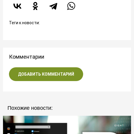
Теги к новости:
Комментарии
ДОБАВИТЬ КОММЕНТАРИЙ
Похожие новости: