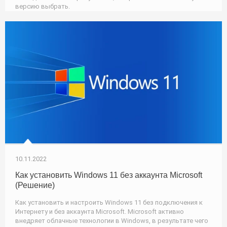
версию выбрать.
10.11.2022
Как установить Windows 11 без аккаунта Microsoft
(Решение)
Как установить и настроить Windows 11 без подключения к
Интернету и без аккаунта Microsoft. Microsoft активно
внедряет облачные технологии в Windows, в результате чего