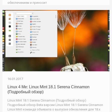
обеспечением и приносит
16.01.2017
Linux 4 Me: Linux Mint 18.1 Serena Cinnamon
(Подробный обзор)
Linux Mint 18.1 Serena Cinnamon (Подробный обзор)
Подробный обзор Beta версии Linux Mint 18.1 Serena Cinnamon
Linux Mint команда объявила о выпуске обновления для 18.x