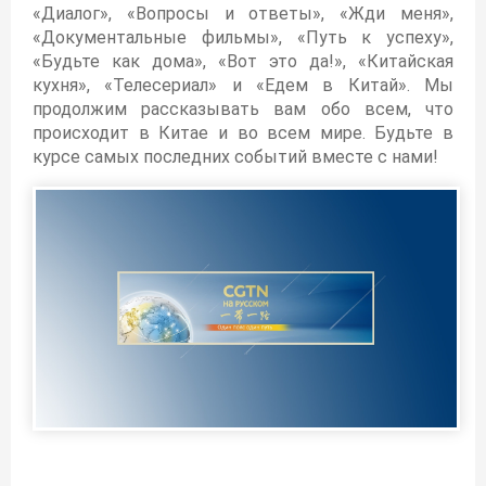
«Диалог», «Вопросы и ответы», «Жди меня»,
«Документальные фильмы», «Путь к успеху»,
«Будьте как дома», «Вот это да!», «Китайская
кухня», «Телесериал» и «Едем в Китай». Мы
продолжим рассказывать вам обо всем, что
происходит в Китае и во всем мире. Будьте в
курсе самых последних событий вместе с нами!