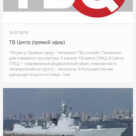
25.07.2019
ТВ Центр (прямой эфир)
ТВ Центр (прямой эфир). Телеканал ТВЦ онлайн. Телеканал
для семейного просмотра. О канале ТВ Центр (ТВЦ). В Центр
(ТВЦ) – современный федеральный канал, главная часть
телезрителей которого – москвичи. В большинстве им
руководят власти столицы. Они