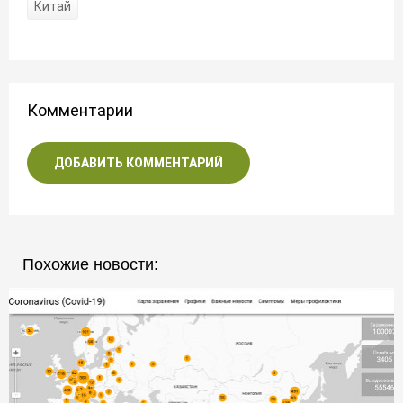
Китай
Комментарии
ДОБАВИТЬ КОММЕНТАРИЙ
Похожие новости: