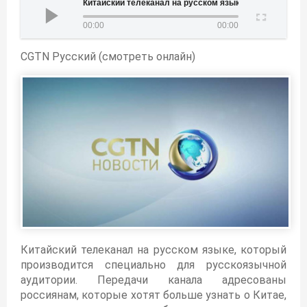
Китайский телеканал на русском языке
00:00
00:00
CGTN Русский (смотреть онлайн)
Китайский телеканал на русском языке, который
производится специально для русскоязычной
аудитории. Передачи канала адресованы
россиянам, которые хотят больше узнать о Китае,