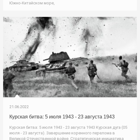
Южно-Китайском море,
21.06.2022
Курская битва: 5 июля 1943 - 23 августа 1943
Курская битва: 5 июля 1943 - 23 августа 1943 Курская дуга (05
июля - 23 августа). Завершение коренного перелома в
Великой Отечественной войне. Стратегическая инициатива