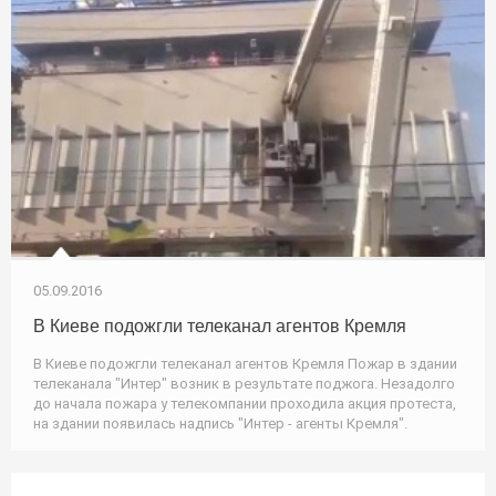
05.09.2016
В Киеве подожгли телеканал агентов Кремля
В Киеве подожгли телеканал агентов Кремля Пожар в здании
телеканала "Интер" возник в результате поджога. Незадолго
до начала пожара у телекомпании проходила акция протеста,
на здании появилась надпись "Интер - агенты Кремля".