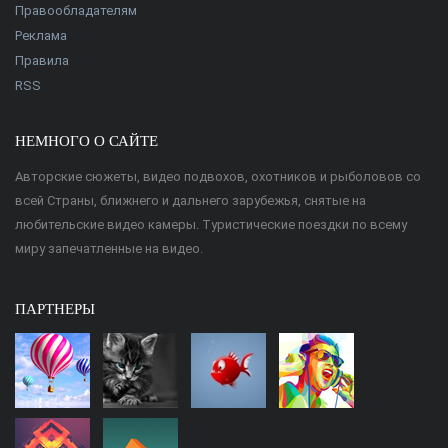
Правообладателям
Реклама
Правила
RSS
НЕМНОГО О САЙТЕ
Авторские сюжеты, видео подвохов, охотников и рыболовов со
всей Страны, ближнего и дальнего зарубежья, снятые на
любительские видео камеры. Туристические поездки по всему
миру запечатленные на видео.
ПАРТНЕРЫ