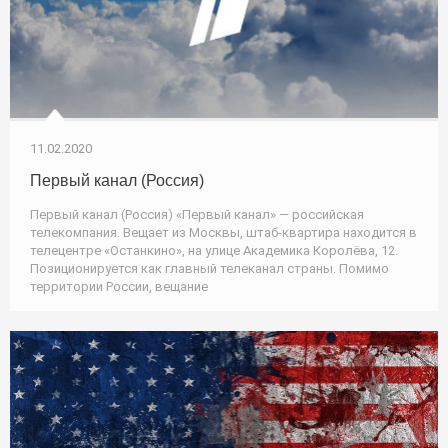
11.02.2020
Первый канал (Россия)
Первый канал (Россия) «Первый канал» — российская
телекомпания. Вещает из Москвы, штаб-квартира находится в
телецентре «Останкино», на улице Академика Королёва, 12.
Позиционируется как главный телеканал страны. Помимо
территории России, вещание