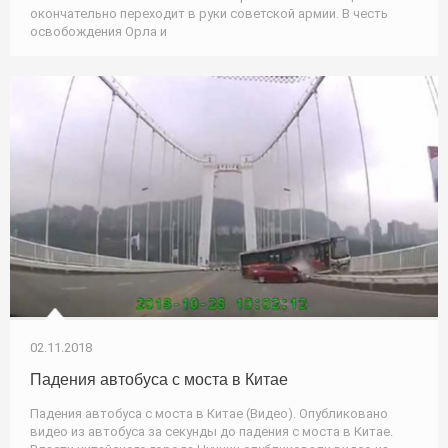
окончательно переходит в руки советской армии. В честь
освобождения Орла и
02.11.2018
Падения автобуса с моста в Китае
Падения автобуса с моста в Китае (Видео). Опубликовано
видео из автобуса за секунды до падения с моста в Китае.