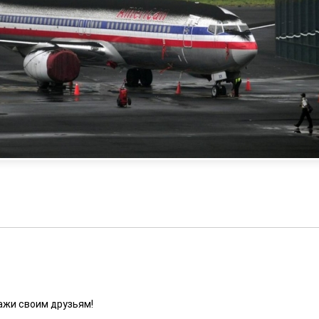
ажи своим друзьям!