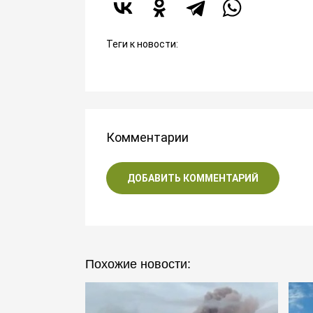
Теги к новости:
Комментарии
ДОБАВИТЬ КОММЕНТАРИЙ
Похожие новости: