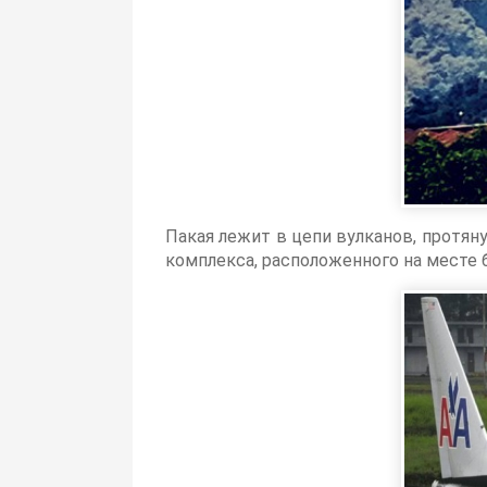
Пакая лежит в цепи вулканов, протян
комплекса, расположенного на месте 