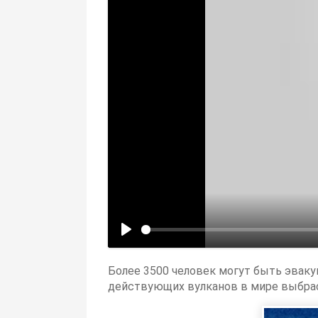
Более 3500 человек могут быть эваку
действующих вулканов в мире выбрасы