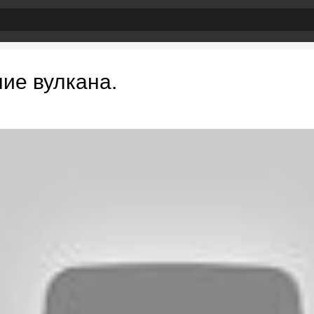
ие вулкана.