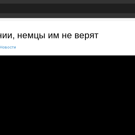
ии, немцы им не верят
Новости