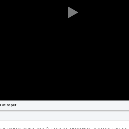
 не верят