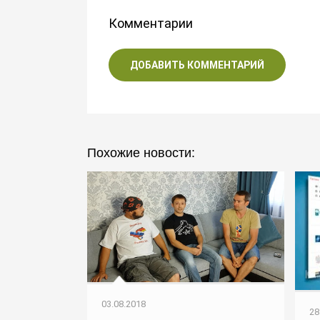
Комментарии
ДОБАВИТЬ КОММЕНТАРИЙ
Похожие новости:
03.08.2018
28