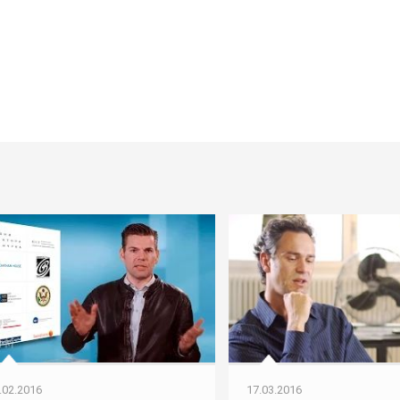
.02.2016
17.03.2016