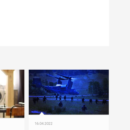
16.04.2022