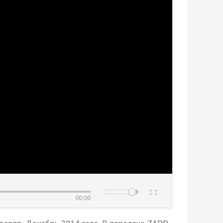
00:00