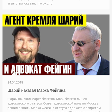
агентства, сказал, что около
24.04.2018
Шарий наказал Марка Фейгина
Шарий наказал Марка Фейгина. Марк Фейгин лишен
адвокатского статуса. Совет адвокатской палаты Москвы
решил лишить Марка Фейгина статуса адвоката с запретом