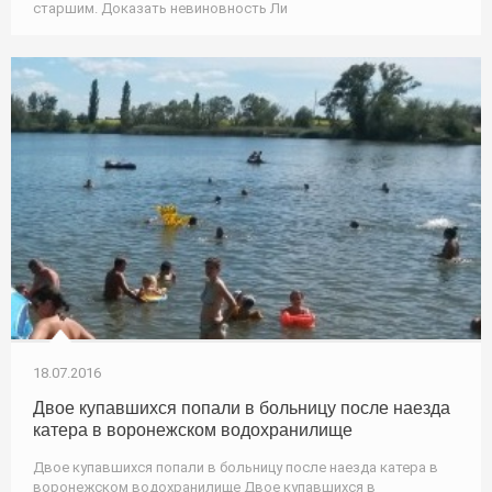
старшим. Доказать невиновность Ли
18.07.2016
Двое купавшихся попали в больницу после наезда
катера в воронежском водохранилище
Двое купавшихся попали в больницу после наезда катера в
воронежском водохранилище Двое купавшихся в