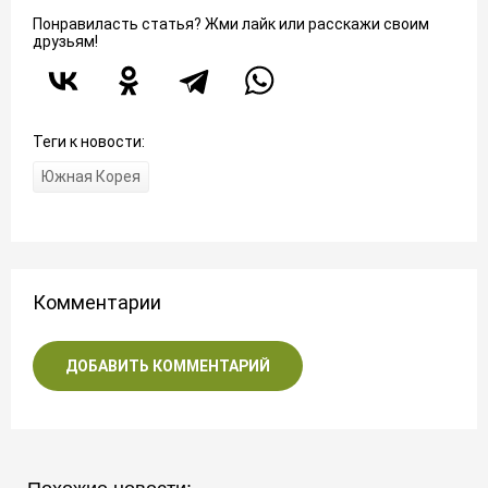
Понравиласть статья? Жми лайк или расскажи своим
друзьям!
Теги к новости:
Южная Корея
Комментарии
ДОБАВИТЬ КОММЕНТАРИЙ