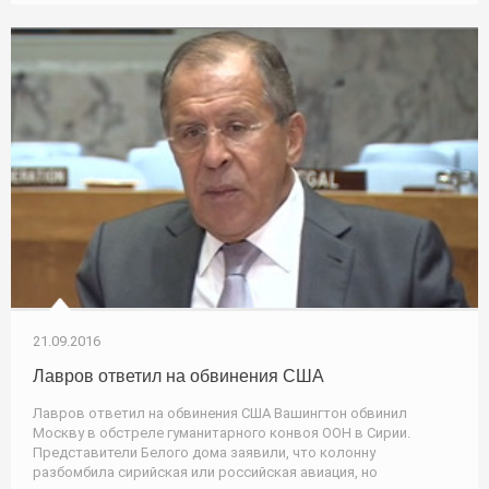
21.09.2016
Лавров ответил на обвинения США
Лавров ответил на обвинения США Вашингтон обвинил
Москву в обстреле гуманитарного конвоя ООН в Сирии.
Представители Белого дома заявили, что колонну
разбомбила сирийская или российская авиация, но