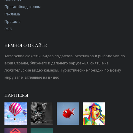
Правообладателям
Реклама
Правила
RSS
НЕМНОГО О САЙТЕ
Авторские сюжеты, видео подвохов, охотников и рыболовов со
всей Страны, ближнего и дальнего зарубежья, снятые на
любительские видео камеры. Туристические поездки по всему
миру запечатленные на видео.
ПАРТНЕРЫ