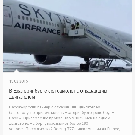
15.02.2015
В Екатеринбурге сел самолет с отказавшим
двигателем
Пассажирский лайнер с отказавшим двигателем
благополучно приземлился в Екатеринбурге, рейс Сеул–
Париж. Приземление произошло в 13:26 мск на одном
двигателе. На борту находились более 290
человек.Пассажирский Boeing-777 авиакомпании Air France,