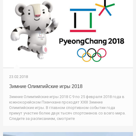
23.02.2018
Зимние Олимпийские игры 2018
Зимние Олимпийские игры 2018 С 9 по 25 февраля 2018 года в
южнокорейском Пхенчхане проходят XXIII Зимние
Олимпийские игры. В главном спортивном событии года
примут участие более двух тысяч спортсменов со всего мира.
Следите за расписанием, смотрите