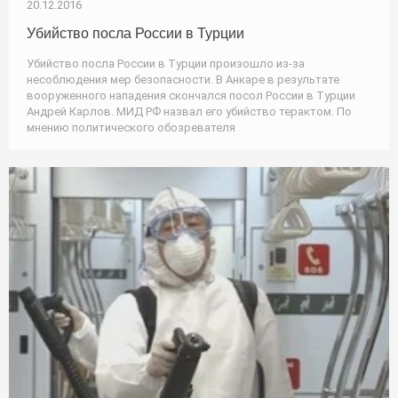
20.12.2016
Убийство посла России в Турции
Убийство посла России в Турции произошло из-за
несоблюдения мер безопасности. В Анкаре в результате
вооруженного нападения скончался посол России в Турции
Андрей Карлов. МИД РФ назвал его убийство терактом. По
мнению политического обозревателя