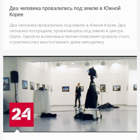
Два человека провалились под землю в Южной
Корее
Два человека провалились под землю в Южной Корее. Два
человека пострадали, провалившись под землю в центре
Сеула. Одной из возможных причин появления провала стало
строительство многоэтажнего дома неподалеку.