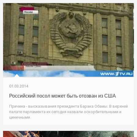
01.03.2014
Российский посол может быть отозван из США
Причина - высказывания президента Барака Обамы. В верхней
палате парламента их сегодня назвали оскорбительными и
циничными.