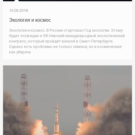
16.06.2018
Экология и космос
Экология и космос. В России стартовал Год экологии. Этому
будет посвящен и VIII Невский международный экологический
конгресс, который пройдёт весной в Санкт-Петербурге.
Однако есть проблемы не только земные, но и космические:
как уберечь