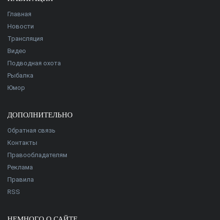
Главная
Новости
Трансляция
Видео
Подводная охота
Рыбалка
Юмор
ДОПОЛНИТЕЛЬНО
Обратная связь
Контакты
Правообладателям
Реклама
Правила
RSS
НЕМНОГО О САЙТЕ