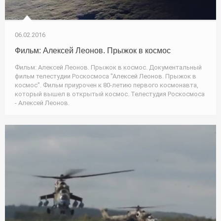
06.02.2016
Фильм: Алексей Леонов. Прыжок в космос
Фильм: Алексей Леонов. Прыжок в космос. Документальный
фильм телестудии Роскосмоса "Алексей Леонов. Прыжок в
космос". Фильм приурочен к 80-летию первого космонавта,
который вышел в открытый космос. Телестудия Роскосмоса
- Алексей Леонов.