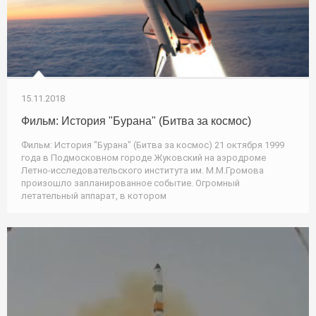
15.11.2018
Фильм: История "Бурана" (Битва за космос)
Фильм: История "Бурана" (Битва за космос) 21 октября 1999
года в Подмосковном городе Жуковский на аэродроме
Летно-исследовательского института им. М.М.Громова
произошло запланированное событие. Огромный
летательный аппарат, в котором