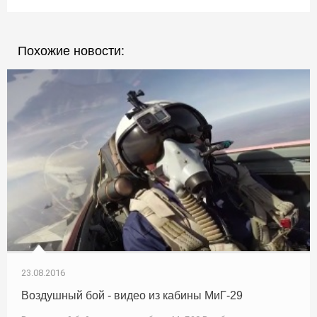
Похожие новости:
23.08.2016
Воздушный бой - видео из кабины МиГ-29