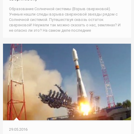
Образование Солнечной системы (Взрыв сверхновой).
Ученые нашли следы взрыва сверхновой звезды рядом с
Солнечной системой. Путешествуя сквозь остаток
сверхновой! Неужели так можно сказать о нас, землянах? И
не опасно ли это? На самом деле последние
29.05.2016