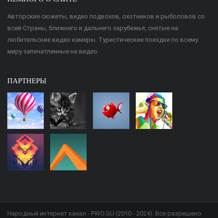
Авторские сюжеты, видео подвохов, охотников и рыболовов со
всей Страны, ближнего и дальнего зарубежья, снятые на
любительские видео камеры. Туристические поездки по всему
миру запечатленные на видео.
ПАРТНЕРЫ
Народный интернет канал - PWO.SU (2010 - 2024). Все разрешено