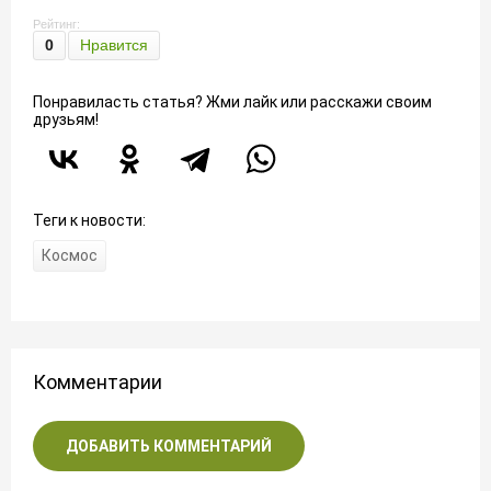
Рейтинг:
0
Нравится
Понравиласть статья? Жми лайк или расскажи своим
друзьям!
Теги к новости:
Космос
Комментарии
ДОБАВИТЬ КОММЕНТАРИЙ