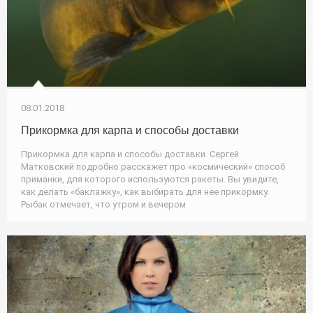
08.01.2018
Прикормка для карпа и способы доставки
Прикормка для карпа и способы доставки. Сергей
Матковский подробно расскажет про «космический» способ
приманки, для которого используются ракеты. Вы увидите,
как делать «баклажку», как выбирать для нее прикормку.
Рыбак отмечает, что утром и вечером