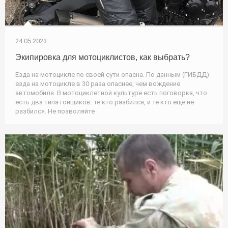
24.05.2023
Экипировка для мотоциклистов, как выбрать?
Езда на мотоцикле по своей сути опасна. По данным (ГИБДД)
езда на мотоцикле в 30 раза опаснее, чем вождение
автомобиля. В мотоциклетной культуре есть поговорка, что
есть два типа гонщиков: те кто разбился, и те кто еще не
разбился. Не позволяйте