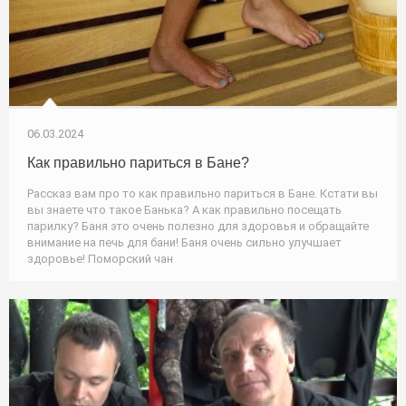
06.03.2024
Как правильно париться в Бане?
Рассказ вам про то как правильно париться в Бане. Кстати вы
вы знаете что такое Банька? А как правильно посещать
парилку? Баня это очень полезно для здоровья и обращайте
внимание на печь для бани! Баня очень сильно улучшает
здоровье! Поморский чан