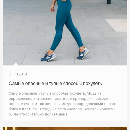
31.10.2018
Самые опасные и тупые способы похудеть
Самые опасные и тупые способы похудеть. Мода на
определенное строение тела, вес и пропорции приходит
ровным счетом так же, как и мода на определенный фасон
брюк и платьев. В средние века идеалом женской красоты
была относительно полная дама —