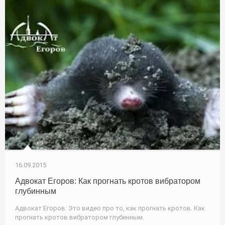
16.09.2015
Адвокат Егоров: Как прогнать кротов вибратором
глубинным
Адвокат Егоров: Это видео про то, как прогнать кротов. Как
прогнать кротов вибратором глубинным.