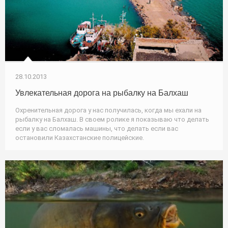
28.10.2013
Увлекательная дорога на рыбалку на Балхаш
Охренительная дорога у нас получилась, когда мы ехали на
рыбалку на Балхаш. В своем ролике я показываю что делать
если у вас сломалась машины, что делать если вас
остановили Казахстанские полицейские.