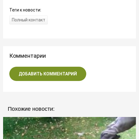
Теги к новости:
Полный контакт
Комментарии
ДОБАВИТЬ КОММЕНТАРИЙ
Похожие новости: