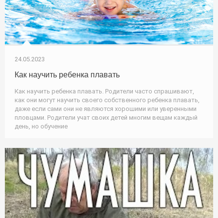
24.05.2023
Как научить ребенка плавать
Как научить ребенка плавать. Родители часто спрашивают,
как они могут научить своего собственного ребенка плавать,
даже если сами они не являются хорошими или уверенными
пловцами. Родители учат своих детей многим вещам каждый
день, но обучение