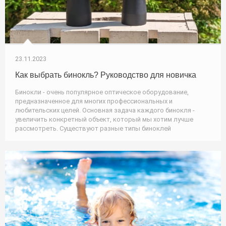
23.11.2023
Как выбрать бинокль? Руководство для новичка
Бинокли - очень популярное оптическое оборудование,
предназначенное для многих профессиональных и
любительских целей. Основная задача каждого бинокля -
увеличить конкретный объект, который мы хотим лучше
рассмотреть. Существуют разные типы биноклей