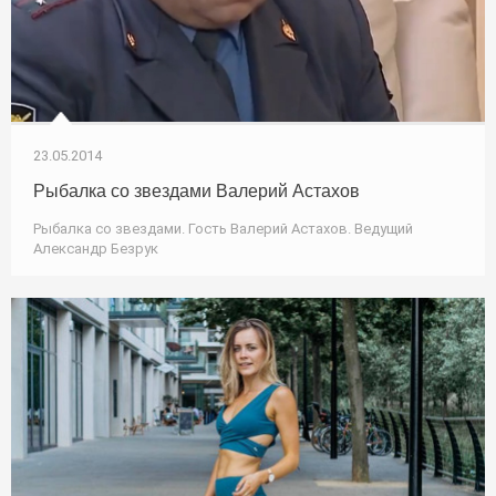
23.05.2014
Рыбалка со звездами Валерий Астахов
Рыбалка со звездами. Гость Валерий Астахов. Ведущий
Александр Безрук