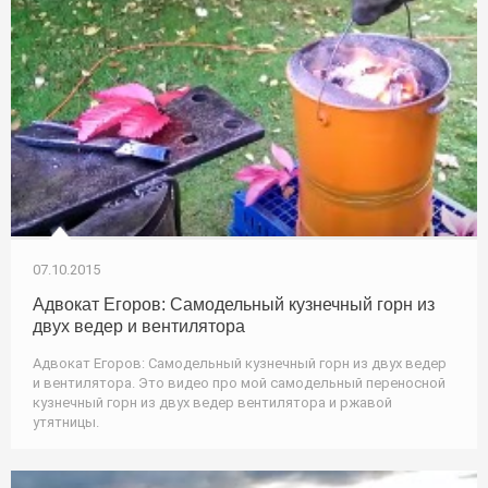
07.10.2015
Адвокат Егоров: Самодельный кузнечный горн из
двух ведер и вентилятора
Адвокат Егоров: Самодельный кузнечный горн из двух ведер
и вентилятора. Это видео про мой самодельный переносной
кузнечный горн из двух ведер вентилятора и ржавой
утятницы.