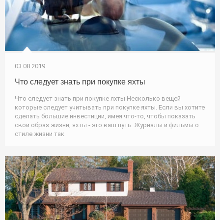
03.08.2019
Что следует знать при покупке яхты
Что следует знать при покупке яхты Несколько вещей
которые следует учитывать при покупке яхты. Если вы хотите
сделать большие инвестиции, имея что-то, чтобы показать
свой образ жизни, яхты - это ваш путь. Журналы и фильмы о
стиле жизни так