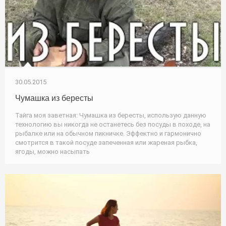
30.05.2015
Чумашка из бересты
Тайга моя заветная: Чумашка из бересты, использую данную
технологию вы никогда не останетесь без посуды в походе, на
рыбалке или на обычном пикничке. Эффектно и гармонично
смотрится в такой посуде запеченная или жареная рыбка,
ягоды, можно насыпать