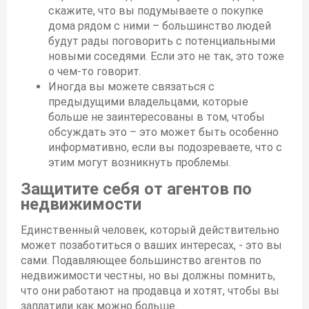
скажите, что вы подумываете о покупке
дома рядом с ними – большинство людей
будут рады поговорить с потенциальными
новыми соседями. Если это не так, это тоже
о чем-то говорит.
Иногда вы можете связаться с
предыдущими владельцами, которые
больше не заинтересованы в том, чтобы
обсуждать это – это может быть особенно
информативно, если вы подозреваете, что с
этим могут возникнуть проблемы.
Защитите себя от агентов по
недвижимости
Единственный человек, который действительно
может позаботиться о ваших интересах, - это вы
сами. Подавляющее большинство агентов по
недвижимости честны, но вы должны помнить,
что они работают на продавца и хотят, чтобы вы
заплатили как можно больше.