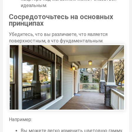
идеальным.
Сосредоточьтесь на основных
принципах
Убедитесь, что вы различаете, что является
поверхностным, а что фундаментальным.
Например:
Вы можете легко изменить цветовую гамму,