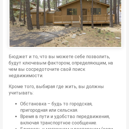
Бюджет и то, что вы можете себе позволить,
будут ключевым фактором, определяющим, на
чем вы сосредоточите свой поиск
недвижимости.
Кроме того, выбирая где жить, вы должны
учитывать:
Обстановка – будь то городская,
пригородная или сельская.
Время в пути и удобство передвижения,
включая транспортное сообщение.