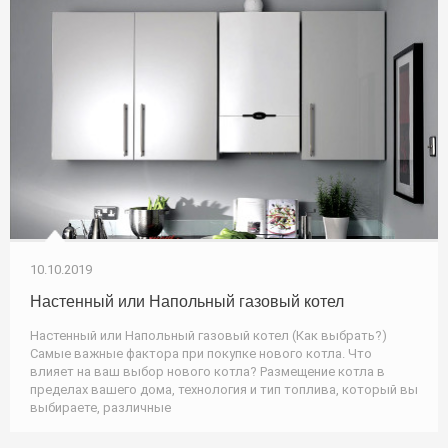
10.10.2019
Настенный или Напольный газовый котел
Настенный или Напольный газовый котел (Как выбрать?)
Самые важные фактора при покупке нового котла. Что
влияет на ваш выбор нового котла? Размещение котла в
пределах вашего дома, технология и тип топлива, который вы
выбираете, различные