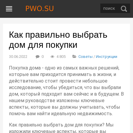
Как правильно выбрать
дом для покупки
30.06.2022
0
4 805
Советы
/
Инструкции
Покупка дома - одно из самых важных решений,
которые вам приходится принимать в жизни, и
действительно стоит провести небольшое
исследование, чтобы убедиться, что вы выбрали
дом, который подходит вам сейчас и в будущем. В
нашем руководстве изложены ключевые
аспекты, которые вы должны учитывать, чтобы
помочь вам найти идеальную недвижимость.
Как правильно выбрать дом для покупки? Мы
изложили ключевые аспекты, которые вы