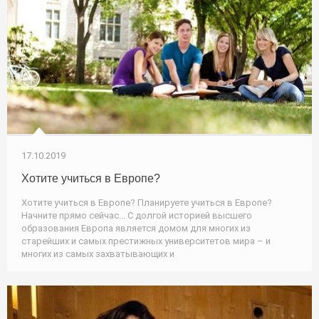
17.10.2019
Хотите учиться в Европе?
Хотите учиться в Европе? Планируете учиться в Европе?
Начните прямо сейчас... С долгой историей высшего
образования Европа является домом для многих из
старейших и самых престижных университетов мира – и
многих из самых захватывающих и