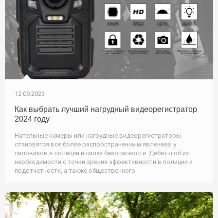
12.09.2023
Как выбрать лучший нагрудный видеорегистратор
2024 году
Нательные камеры или нагрудные видеорегистраторы
становятся все более распространенным явлением у
силовиков в полиции и силах безопасности. Дебаты об их
необходимости с точки зрения эффективности в полиции и
подотчетности, а также общественного