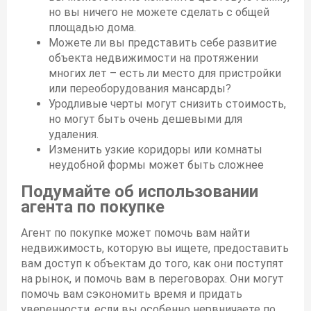
но вы ничего не можете сделать с общей
площадью дома.
Можете ли вы представить себе развитие
объекта недвижимости на протяжении
многих лет – есть ли место для пристройки
или переоборудования мансарды?
Уродливые черты могут снизить стоимость,
но могут быть очень дешевыми для
удаления.
Изменить узкие коридоры или комнаты
неудобной формы может быть сложнее
Подумайте об использовании
агента по покупке
Агент по покупке может помочь вам найти
недвижимость, которую вы ищете, предоставить
вам доступ к объектам до того, как они поступят
на рынок, и помочь вам в переговорах. Они могут
помочь вам сэкономить время и придать
уверенности, если вы особенно нервничаете по