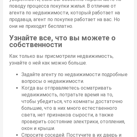
поводу процесса покупки жилья. В отличие от
агента по недвижимости, который работает на
продавца, агент по покупке работает на вас. Но
они не приходят бесплатно.
Узнайте все, что вы можете о
собственности
Как только вы присмотрели недвижимость,
узнайте о ней как можно больше.
Задайте агенту по недвижимости подробные
вопросы о недвижимости.
Когда вы отправляетесь осматривать
недвижимость, потратьте время на то,
чтобы убедиться, что комнаты достаточно
большие, что в них много естественного
света, нет признаков сырости, а также
проверить состояние электрики, отопления,
окон и крыши.
Спросите соседей. Постучите в их дверь и