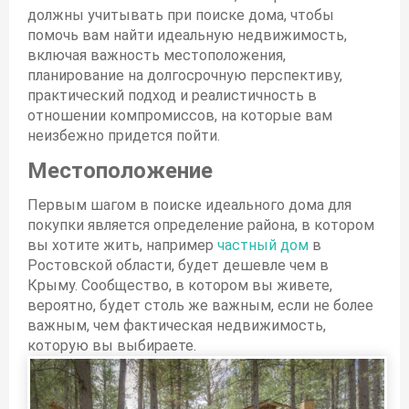
должны учитывать при поиске дома, чтобы
помочь вам найти идеальную недвижимость,
включая важность местоположения,
планирование на долгосрочную перспективу,
практический подход и реалистичность в
отношении компромиссов, на которые вам
неизбежно придется пойти.
Местоположение
Первым шагом в поиске идеального
дома
для
покупки является определение района, в котором
вы хотите жить, например
частный дом
в
Ростовской области, будет дешевле чем в
Крыму
. Сообщество, в котором вы живете,
вероятно, будет столь же важным, если не более
важным, чем фактическая недвижимость,
которую вы выбираете.