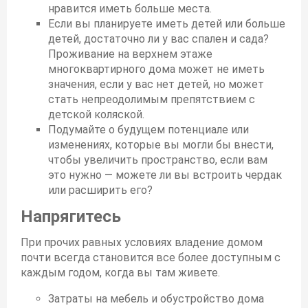
нравится иметь больше места.
Если вы планируете иметь детей или больше
детей, достаточно ли у вас спален и сада?
Проживание на верхнем этаже
многоквартирного дома может не иметь
значения, если у вас нет детей, но может
стать непреодолимым препятствием с
детской коляской.
Подумайте о будущем потенциале или
изменениях, которые вы могли бы внести,
чтобы увеличить пространство, если вам
это нужно — можете ли вы встроить чердак
или расширить его?
Напрягитесь
При прочих равных условиях владение домом
почти всегда становится все более доступным с
каждым годом, когда вы там живете.
Затраты на мебель и обустройство дома