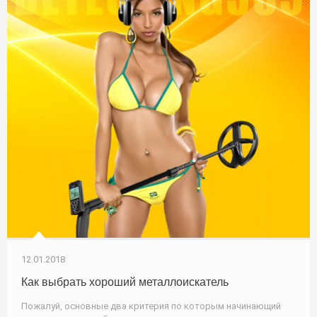
12.01.2018
Как выбрать хороший металлоискатель
Пожалуй, основные два критерия по которым начинающий