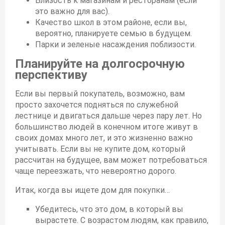
Близость к магазинам и ресторанам (если
это важно для вас).
Качество школ в этом районе, если вы,
вероятно, планируете семью в будущем.
Парки и зеленые насаждения поблизости.
Планируйте на долгосрочную
перспективу
Если вы первый покупатель, возможно, вам
просто захочется подняться по служебной
лестнице и двигаться дальше через пару лет. Но
большинство людей в конечном итоге живут в
своих домах много лет, и это жизненно важно
учитывать. Если вы не купите дом, который
рассчитан на будущее, вам может потребоваться
чаще переезжать, что невероятно дорого.
Итак, когда вы ищете дом для покупки…
Убедитесь, что это дом, в который вы
вырастете. С возрастом людям, как правило,