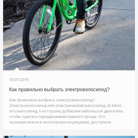
10.07.2019
Как правильно выбрать электровелосипед?
Как правильно выбрать электровелосипед?
Электровелосипед или электрический велосипед, (E-bike) -
это велосипед, к которому добавлен небольшой двигатель,
чтобы сделать передвижение намного проще. Это
экономическое и экологическое решение, доступное