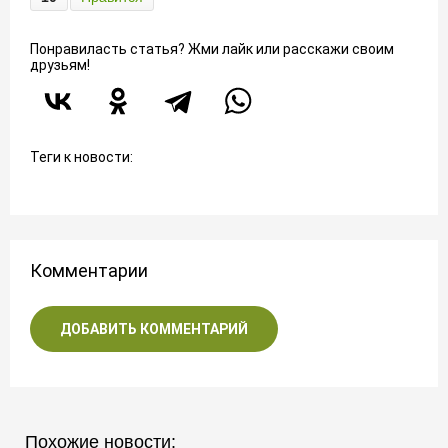
Понравиласть статья? Жми лайк или расскажи своим
друзьям!
Теги к новости:
Комментарии
ДОБАВИТЬ КОММЕНТАРИЙ
Похожие новости: