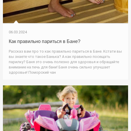
06.03.2024
Как правильно париться в Бане?
Рассказ вам про то как правильно париться в Бане. Кстати вы
вы знаете что такое Банька? А как правильно посещать
парилку? Баня это очень полезно для здоровья и обращайте
внимание на печь для бани! Баня очень сильно улучшает
здоровье! Поморский чан