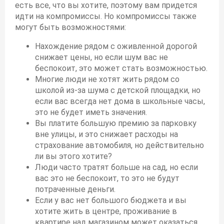
есть все, что вы хотите, поэтому вам придется
идти на компромиссы. Но компромиссы также
могут быть возможностями:
Нахождение рядом с оживленной дорогой
снижает цены, но если шум вас не
беспокоит, это может стать возможностью.
Многие люди не хотят жить рядом со
школой из-за шума с детской площадки, но
если вас всегда нет дома в школьные часы,
это не будет иметь значения.
Вы платите большую премию за парковку
вне улицы, и это снижает расходы на
страхование автомобиля, но действительно
ли вы этого хотите?
Люди часто тратят больше на сад, но если
вас это не беспокоит, то это не будут
потраченные деньги.
Если у вас нет большого бюджета и вы
хотите жить в центре, проживание в
квартире над магазином может оказаться