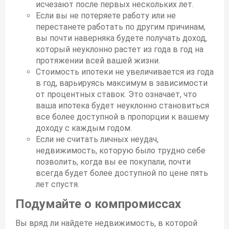
исчезают после первых нескольких лет.
Если вы не потеряете работу или не
перестанете работать по другим причинам,
вы почти наверняка будете получать доход,
который неуклонно растет из года в год на
протяжении всей вашей жизни.
Стоимость ипотеки не увеличивается из года
в год, варьируясь максимум в зависимости
от процентных ставок. Это означает, что
ваша ипотека будет неуклонно становиться
все более доступной в пропорции к вашему
доходу с каждым годом.
Если не считать личных неудач,
недвижимость, которую было трудно себе
позволить, когда вы ее покупали, почти
всегда будет более доступной по цене пять
лет спустя.
Подумайте о компромиссах
Вы вряд ли найдете недвижимость, в которой