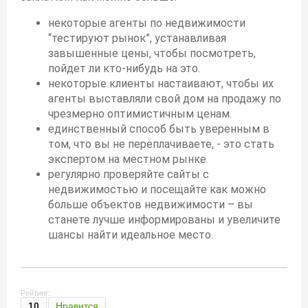
некоторые агенты по недвижимости
“тестируют рынок”, устанавливая
завышенные цены, чтобы посмотреть,
пойдет ли кто-нибудь на это.
некоторые клиенты настаивают, чтобы их
агенты выставляли свой дом на продажу по
чрезмерно оптимистичным ценам.
единственный способ быть уверенным в
том, что вы не переплачиваете, - это стать
экспертом на местном рынке.
регулярно проверяйте сайты с
недвижимостью и посещайте как можно
больше объектов недвижимости – вы
станете лучше информированы и увеличите
шансы найти идеальное место.
Рейтинг:
10
Нравится