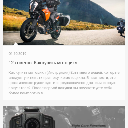
01.10.2019
12 советов: Как купить мотоцикл
Как купить мотоцикл (Инструкция) Есть много вещей, которые
следует учитывать при покупке мотоцикла. В частности, это
практическое руководство предназначено для начинающих
покупателей. После первой покупки вы почувствуете себя
более комфортно в