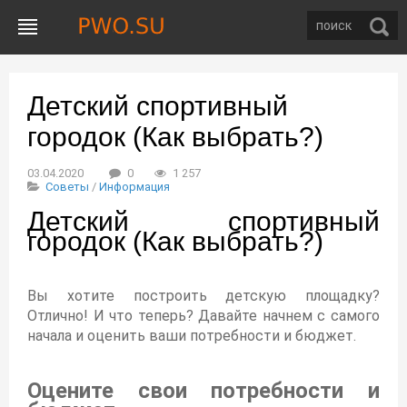
Детский спортивный
городок (Как выбрать?)
03.04.2020
0
1 257
Советы
/
Информация
Детский спортивный
городок (Как выбрать?)
Вы хотите построить детскую площадку?
Отлично! И что теперь? Давайте начнем с самого
начала и оценить ваши потребности и бюджет.
Оцените свои потребности и