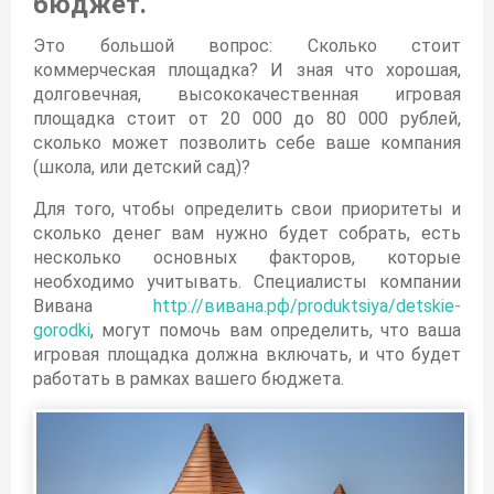
бюджет.
Это большой вопрос: Сколько стоит
коммерческая площадка? И зная что хорошая,
долговечная, высококачественная игровая
площадка стоит от 20 000 до 80 000 рублей,
сколько может позволить себе ваше компания
(школа, или детский сад)?
Для того, чтобы определить свои приоритеты и
сколько денег вам нужно будет собрать, есть
несколько основных факторов, которые
необходимо учитывать. Специалисты компании
Вивана
http://вивана.рф/produktsiya/detskie-
gorodki
, могут помочь вам определить, что ваша
игровая площадка должна включать, и что будет
работать в рамках вашего бюджета.