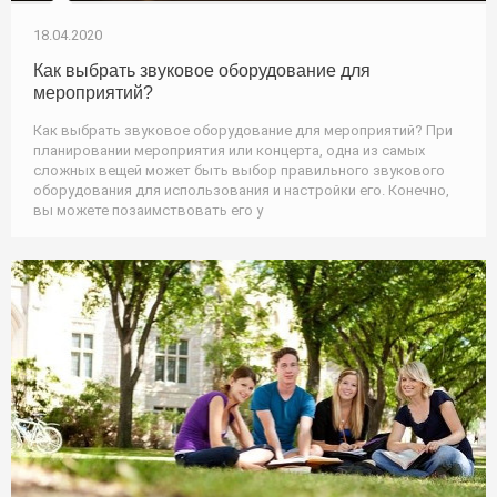
18.04.2020
Как выбрать звуковое оборудование для
мероприятий?
Как выбрать звуковое оборудование для мероприятий? При
планировании мероприятия или концерта, одна из самых
сложных вещей может быть выбор правильного звукового
оборудования для использования и настройки его. Конечно,
вы можете позаимствовать его у