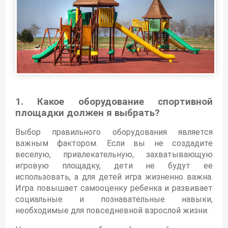
1. Какое оборудование спортивной
площадки должен я выбрать?
Выбор правильного оборудования является
важным фактором. Если вы не создадите
веселую, привлекательную, захватывающую
игровую площадку, дети не будут ее
использовать, а для детей игра жизненно важна.
Игра повышает самооценку ребенка и развивает
социальные и познавательные навыки,
необходимые для повседневной взрослой жизни.