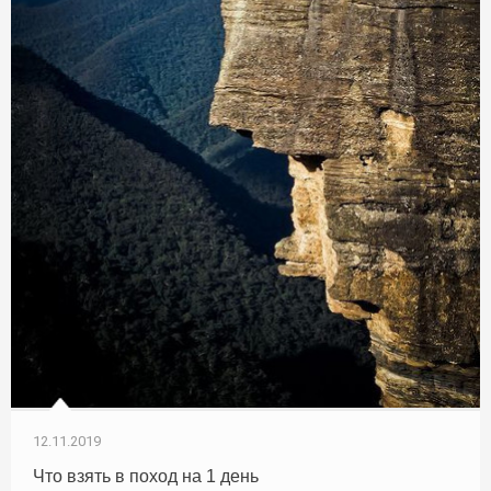
12.11.2019
Что взять в поход на 1 день