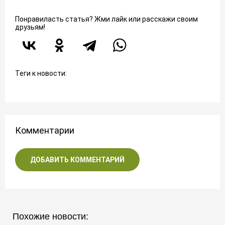
Понравиласть статья? Жми лайк или расскажи своим
друзьям!
Теги к новости:
Комментарии
ДОБАВИТЬ КОММЕНТАРИЙ
Похожие новости: