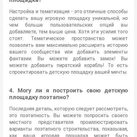
площадка?
Настройка и тематизация - это отличные способы
сделать вашу игровую площадку уникальной, но
чем больше пользовательских опций вы
добавляете, тем выше цена. Хотя эти усилия того
стоят. Тематическое пространство может
позволить вам максимально расширить историю
вашего сообщества или добавить элементы
фантазии. Вы можете добавить замок! Вы
можете добавить пиратский корабль! То есть
спроектировать детскую площадку вашей мечты.
4. Могу ли я построить свою детскую
площадку поэтапно?
Последняя деталь, которую следует рассмотреть,
это поэтапность. Вы можете попросить своего
местного представителя проиллюстрировать
варианты поэтапного строительства, показывая,
как ваша игровая площадка может быть