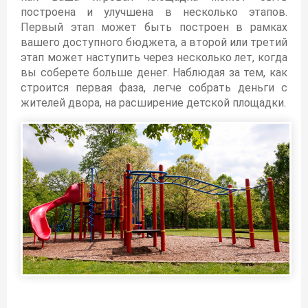
построена и улучшена в несколько этапов.
Первый этап может быть построен в рамках
вашего доступного бюджета, а второй или третий
этап может наступить через несколько лет, когда
вы соберете больше денег. Наблюдая за тем, как
строится первая фаза, легче собрать деньги с
жителей двора, на расширение детской площадки.