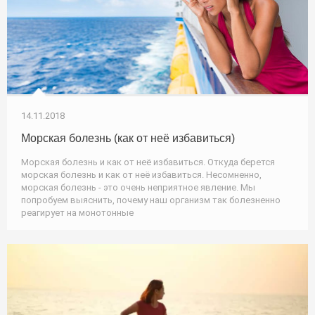
14.11.2018
Морская болезнь (как от неё избавиться)
Морская болезнь и как от неё избавиться. Откуда берется
морская болезнь и как от неё избавиться. Несомненно,
морская болезнь - это очень неприятное явление. Мы
попробуем выяснить, почему наш организм так болезненно
реагирует на монотонные