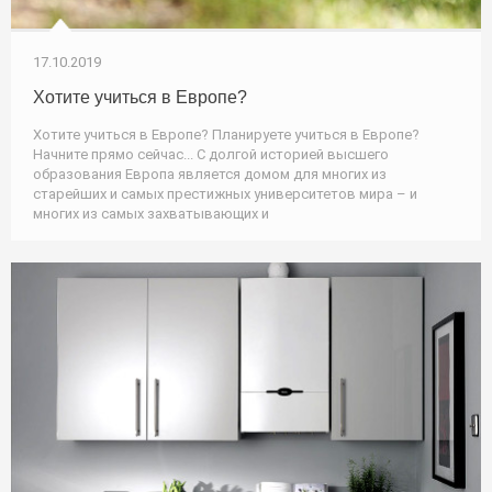
17.10.2019
Хотите учиться в Европе?
Хотите учиться в Европе? Планируете учиться в Европе?
Начните прямо сейчас... С долгой историей высшего
образования Европа является домом для многих из
старейших и самых престижных университетов мира – и
многих из самых захватывающих и