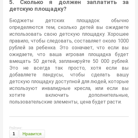
5. Сколько я должен заплатить за
детскую площадку?
Бюджеты детских площадок обычно
определяются тем, сколько детей вы ожидаете
использовать свою детскую площадку. Хорошее
правило, чтобы следовать, составляет около 1000
рублей за ребенка. Это означает, что если вы
ожидаете, что ваша игровая площадка будет
вмещать 50 детей, запланируйте 50 000 рублей.
Это не всегда так просто, хотя если вы
добавляете пандусы, чтобы сделать вашу
детскую площадку доступной для людей, которые
используют инвалидные кресла, или если вы
хотите включить дополнительные,
пользовательские элементы, цена будет расти.
Рейтинг:
1
Нравится