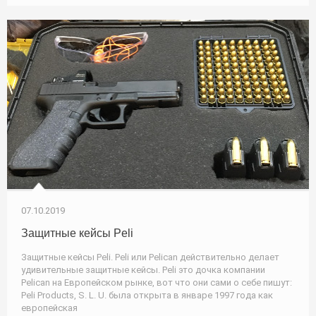
07.10.2019
Защитные кейсы Peli
Защитные кейсы Peli. Peli или Pelican действительно делает
удивительные защитные кейсы. Peli это дочка компании
Pelican на Европейском рынке, вот что они сами о себе пишут:
Peli Products, S. L. U. была открыта в январе 1997 года как
европейская