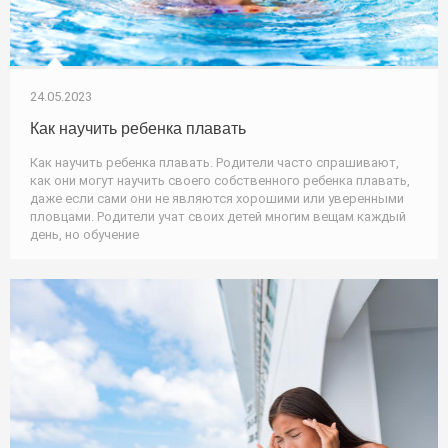
24.05.2023
Как научить ребенка плавать
Как научить ребенка плавать. Родители часто спрашивают,
как они могут научить своего собственного ребенка плавать,
даже если сами они не являются хорошими или уверенными
пловцами. Родители учат своих детей многим вещам каждый
день, но обучение