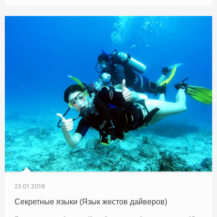
23.01.2018
Секретные языки (Язык жестов дайверов)