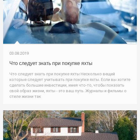
03.08.2019
Что следует знать при покупке яхты
Что следует знать при покупке яхты Несколько вещей
которые следует учитывать при покупке яхты. Если вы хотите
сделать большие инвестиции, имея что-то, чтобы показать
свой образ жизни, яхты - это ваш путь. Журналы и фильмы о
стиле жизни так