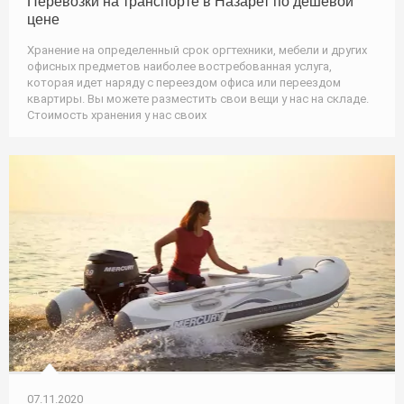
Перевозки на транспорте в Назарет по дешевой
цене
Хранение на определенный срок оргтехники, мебели и других
офисных предметов наиболее востребованная услуга,
которая идет наряду с переездом офиса или переездом
квартиры. Вы можете разместить свои вещи у нас на складе.
Стоимость хранения у нас своих
07.11.2020