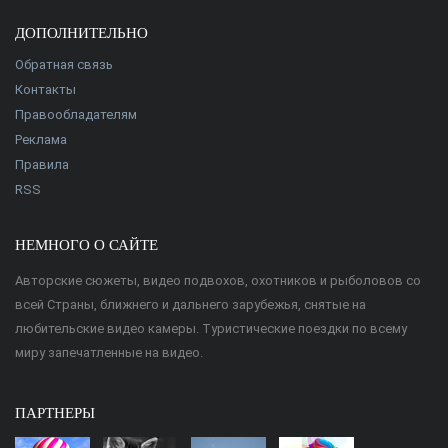
ДОПОЛНИТЕЛЬНО
Обратная связь
Контакты
Правообладателям
Реклама
Правила
RSS
НЕМНОГО О САЙТЕ
Авторские сюжеты, видео подвохов, охотников и рыболовов со
всей Страны, ближнего и дальнего зарубежья, снятые на
любительские видео камеры. Туристические поездки по всему
миру запечатленные на видео.
ПАРТНЕРЫ