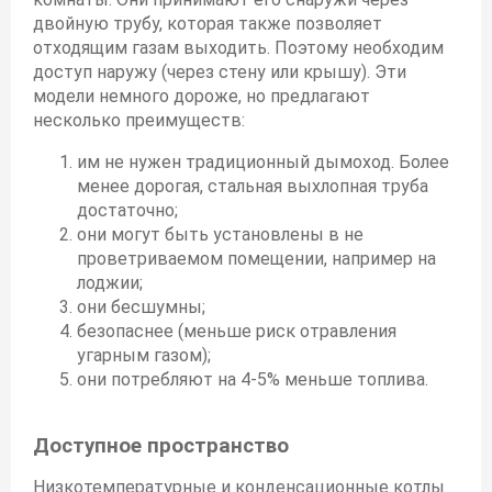
двойную трубу, которая также позволяет
отходящим газам выходить. Поэтому необходим
доступ наружу (через стену или крышу). Эти
модели немного дороже, но предлагают
несколько преимуществ:
им не нужен традиционный дымоход. Более
менее дорогая, стальная выхлопная труба
достаточно;
они могут быть установлены в не
проветриваемом помещении, например на
лоджии;
они бесшумны;
безопаснее (меньше риск отравления
угарным газом);
они потребляют на 4-5% меньше топлива.
Доступное пространство
Низкотемпературные и конденсационные котлы