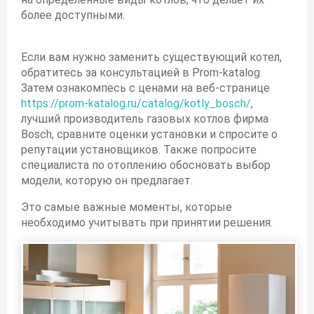
более доступными.
Если вам нужно заменить существующий котел,
обратитесь за консультацией в Prom-katalog.
Затем ознакомпесь с ценами на веб-странице
https://prom-katalog.ru/catalog/kotly_bosch/
,
лучший производитель газовых котлов фирма
Bosch, сравните оценки установки и спросите о
репутации установщиков. Также попросите
специалиста по отоплению обосновать выбор
модели, которую он предлагает.
Это самые важные моменты, которые
необходимо учитывать при принятии решения.