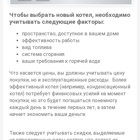
Чтобы выбрать новый котел, необходимо
учитывать следующие факторы:
пространство, доступное в вашем доме
эффективность работы
вид топлива
система сгорания
ваши требования к горячей воде
Что касается цены, вы должны учитывать цену
покупки, но и эксплуатационные расходы . Более
эффективный котел (например, конденсационный
котел) потребует финансовых усилий на момент
покупки, но это будет погашаться понемногу
каждый день в течение первых лет, а затем
начнет экономить ваши деньги.
Также следует учитывать скидки, выделяемые
на определенные виды котлов, что делает их