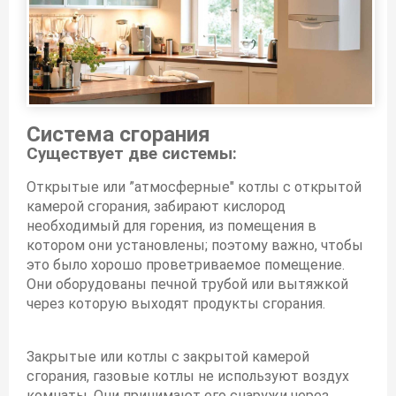
Система сгорания
Существует две системы:
Открытые или ”атмосферные" котлы с открытой
камерой сгорания, забирают кислород
необходимый для горения, из помещения в
котором они установлены; поэтому важно, чтобы
это было хорошо проветриваемое помещение.
Они оборудованы печной трубой или вытяжкой
через которую выходят продукты сгорания.
Закрытые или котлы с закрытой камерой
сгорания, газовые котлы не используют воздух
комнаты. Они принимают его снаружи через