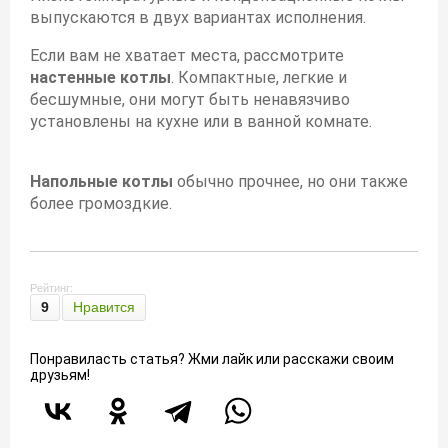
выпускаются в двух вариантах исполнения.
Если вам не хватает места, рассмотрите
настенные котлы
. Компактные, легкие и
бесшумные, они могут быть ненавязчиво
установлены на кухне или в ванной комнате.
Напольные котлы
обычно прочнее, но они также
более громоздкие.
Рейтинг:
9
Нравится
Понравиласть статья? Жми лайк или расскажи своим
друзьям!