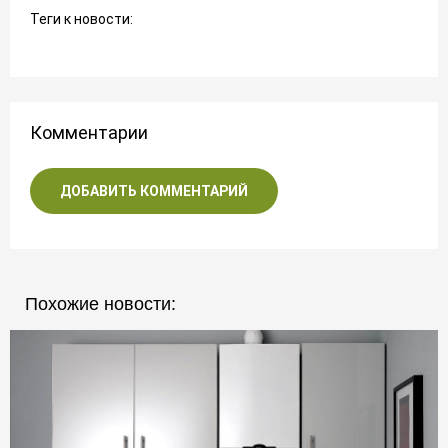
Теги к новости:
Комментарии
ДОБАВИТЬ КОММЕНТАРИЙ
Похожие новости: