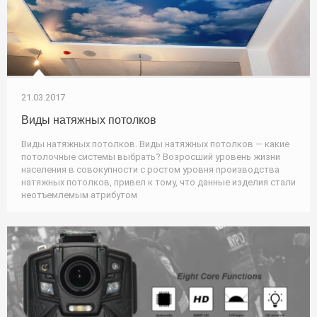
21.03.2017
Виды натяжных потолков
Виды натяжных потолков. Виды натяжных потолков — какие
потолочные системы выбрать? Возросший уровень жизни
населения в совокупности с ростом уровня производства
натяжных потолков, привел к тому, что данные изделия стали
неотъемлемым атрибутом