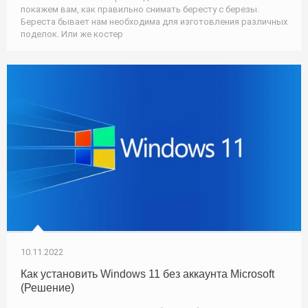
покажем вам, как правильно снимать бересту с березы.
Береста бывает нам необходима для изготовления различных
поделок. Или же костер
10.11.2022
Как установить Windows 11 без аккаунта Microsoft
(Решение)