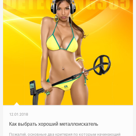
12.01.2018
Как выбрать хороший металлоискатель
Пожалуй, основные два критерия по которым начинающий