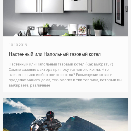
10.10.2019
Настенный или Напольный газовый котел
Настенный или Напольный газовый котел (Как выбрать?)
Самые важные фактора при покупке нового котла. Что
влияет на ваш выбор нового котла? Размещение котла в
пределах вашего дома, технология и тип топлива, который вы
выбираете, различные