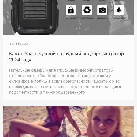
12.09.2023
Как выбрать лучший нагрудный видеорегистратор
2024 году
Нательные камеры или нагрудные видеорегистраторы
становятся все более распространенным явлением у
силовиков в полиции и силах безопасности. Дебаты об их
необходимости с точки зрения эффективности в полиции и
подотчетности, а также общественного