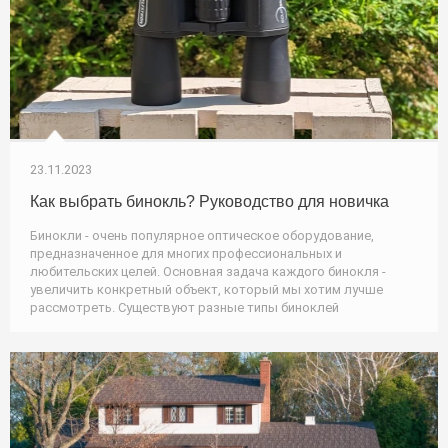
23.11.2023
Как выбрать бинокль? Руководство для новичка
Бинокли - очень популярное оптическое оборудование,
предназначенное для многих профессиональных и
любительских целей. Основная задача каждого бинокля -
увеличить конкретный объект, который мы хотим лучше
рассмотреть. Существуют разные типы биноклей