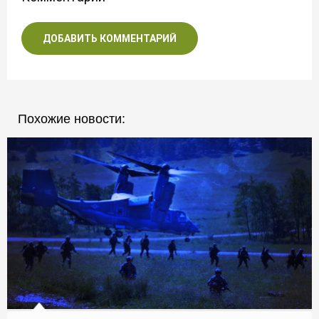
ДОБАВИТЬ КОММЕНТАРИЙ
Похожие новости: