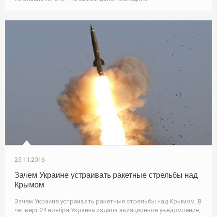
25.11.2016
Зачем Украине устраивать ракетные стрельбы над
Крымом
Зачем Украине устраивать ракетные стрельбы над Крымом. В
четверг 24 ноября Украина издала авиационное уведомление,