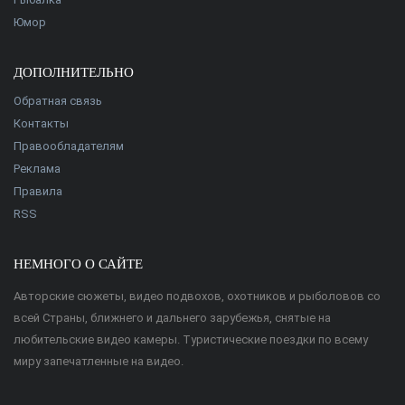
Юмор
ДОПОЛНИТЕЛЬНО
Обратная связь
Контакты
Правообладателям
Реклама
Правила
RSS
НЕМНОГО О САЙТЕ
Авторские сюжеты, видео подвохов, охотников и рыболовов со
всей Страны, ближнего и дальнего зарубежья, снятые на
любительские видео камеры. Туристические поездки по всему
миру запечатленные на видео.