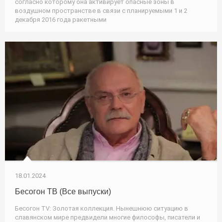
согласно которому она активирует опасные зоны в
воздушном пространстве в связи с планируемыми 1 и 2
декабря 2016 года ракетными
18.01.2024
Бесогон ТВ (Все выпуски)
Бесогон TV: Золотая коллекция. Нынешнюю ситуацию в
славянском мире предвидели многие философы, писатели и