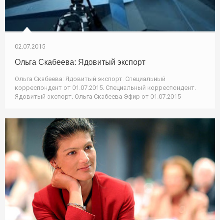
02.07.2015
Ольга Скабеева: Ядовитый экспорт
Ольга Скабеева: Ядовитый экспорт. Специальный
корреспондент от 01.07.2015. Специальный корреспондент.
Ядовитый экспорт. Ольга Скабеева Эфир от 01.07.2015