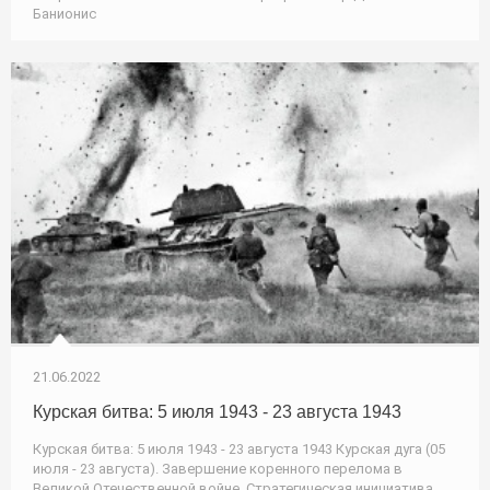
Банионис
21.06.2022
Курская битва: 5 июля 1943 - 23 августа 1943
Курская битва: 5 июля 1943 - 23 августа 1943 Курская дуга (05
июля - 23 августа). Завершение коренного перелома в
Великой Отечественной войне. Стратегическая инициатива