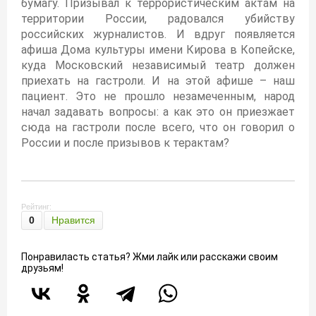
бумагу. Призывал к террористическим актам на
территории России, радовался убийству
российских журналистов. И вдруг появляется
афиша Дома культуры имени Кирова в Копейске,
куда Московский независимый театр должен
приехать на гастроли. И на этой афише – наш
пациент. Это не прошло незамеченным, народ
начал задавать вопросы: а как это он приезжает
сюда на гастроли после всего, что он говорил о
России и после призывов к терактам?
Рейтинг:
0
Нравится
Понравиласть статья? Жми лайк или расскажи своим
друзьям!