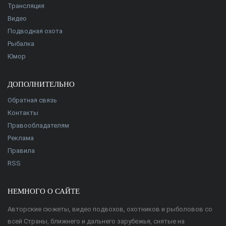
Трансляция
Видео
Подводная охота
Рыбалка
Юмор
ДОПОЛНИТЕЛЬНО
Обратная связь
Контакты
Правообладателям
Реклама
Правила
RSS
НЕМНОГО О САЙТЕ
Авторские сюжеты, видео подвохов, охотников и рыболовов со
всей Страны, ближнего и дальнего зарубежья, снятые на