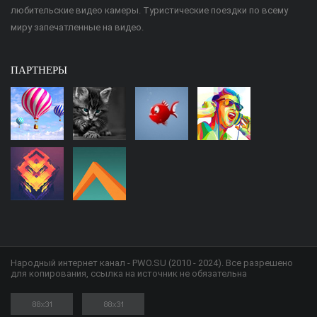
любительские видео камеры. Туристические поездки по всему
миру запечатленные на видео.
ПАРТНЕРЫ
Народный интернет канал - PWO.SU (2010 - 2024). Все разрешено
для копирования, ссылка на источник не обязательна