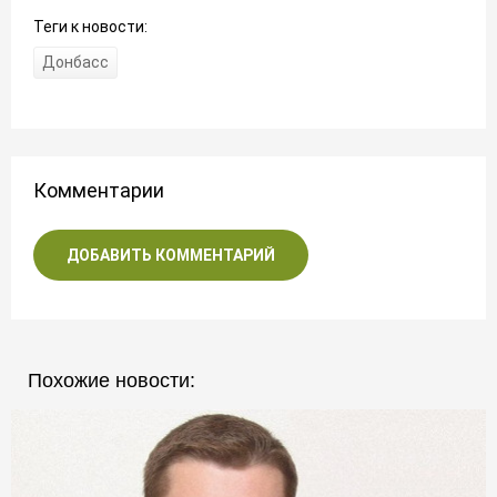
Теги к новости:
Донбасс
Комментарии
ДОБАВИТЬ КОММЕНТАРИЙ
Похожие новости: