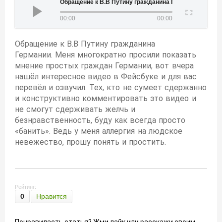
Обращение к В.В Путину гражданина Германии
00:00
00:00
Обращение к В.В Путину гражданина
Германии. Меня многократно просили показать
мнение простых граждан Германии, вот вчера
нашёл интересное видео в Фейсбуке и для вас
перевёл и озвучил. Тех, кто не сумеет сдержанно
и конструктивно комментировать это видео и
не смогут сдерживать желчь и
безнравственность, буду как всегда просто
«банить». Ведь у меня аллергия на людское
невежество, прошу понять и простить.
Рейтинг:
0
Нравится