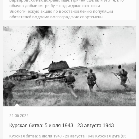
Варваровское водохранилище. Причем сделали это те, кто
обычно добывает рыбу – подводные охотники.
Экологическую акцию по восстановлению популяции
обитателей водоема волгоградские спортсмены
21.06.2022
Курская битва: 5 июля 1943 - 23 августа 1943
Курская битва: 5 июля 1943 - 23 августа 1943 Курская дуга (05