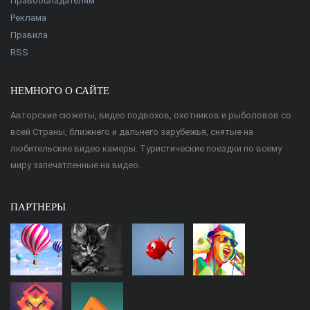
Правообладателям
Реклама
Правила
RSS
НЕМНОГО О САЙТЕ
Авторские сюжеты, видео подвохов, охотников и рыболовов со
всей Страны, ближнего и дальнего зарубежья, снятые на
любительские видео камеры. Туристические поездки по всему
миру запечатленные на видео.
ПАРТНЕРЫ