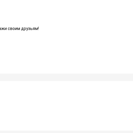
ажи своим друзьям!