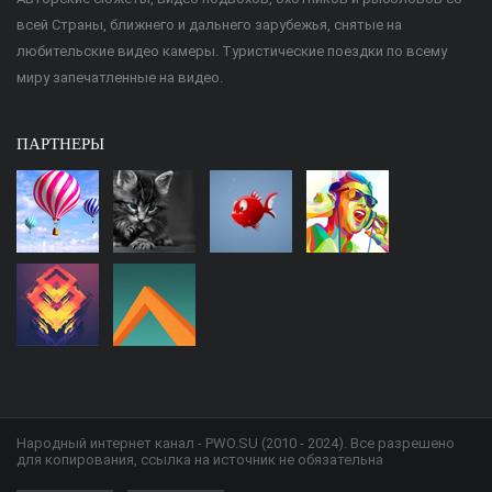
всей Страны, ближнего и дальнего зарубежья, снятые на
любительские видео камеры. Туристические поездки по всему
миру запечатленные на видео.
ПАРТНЕРЫ
Народный интернет канал - PWO.SU (2010 - 2024). Все разрешено
для копирования, ссылка на источник не обязательна