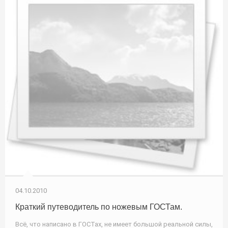
04.10.2010
Краткий путеводитель по ножевым ГОСТам.
Всё, что написано в ГОСТах, не имеет большой реальной силы,