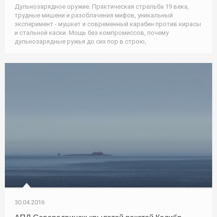
Дульнозарядное оружие. Практическая стрельба 19 века,
трудные мишени и разоблачения мифов, уникальный
эксперимент - мушкет и современный карабин против кирасы
и стальной каски. Мощь без компромиссов, почему
дульнозарядные ружья до сих пор в строю,
30.04.2016