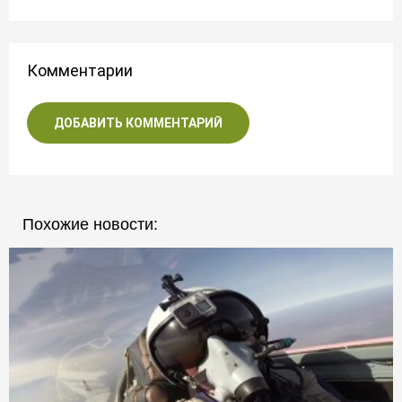
Комментарии
ДОБАВИТЬ КОММЕНТАРИЙ
Похожие новости: