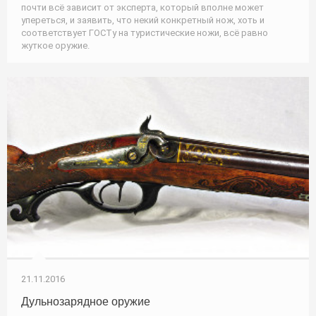
почти всё зависит от эксперта, который вполне может
упереться, и заявить, что некий конкретный нож, хоть и
соответствует ГОСТу на туристические ножи, всё равно
жуткое оружие.
21.11.2016
Дульнозарядное оружие