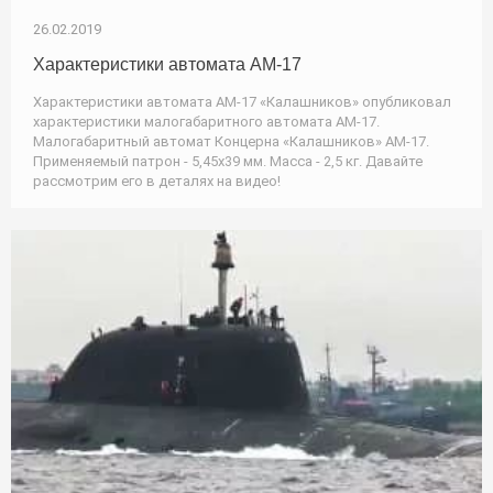
26.02.2019
Характеристики автомата АМ-17
Характеристики автомата АМ-17 «Калашников» опубликовал
характеристики малогабаритного автомата АМ-17.
Малогабаритный автомат Концерна «Калашников» АМ-17.
Применяемый патрон - 5,45х39 мм. Масса - 2,5 кг. Давайте
рассмотрим его в деталях на видео!