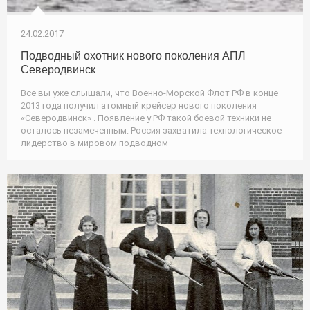
24.02.2017
Подводный охотник нового поколения АПЛ
Северодвинск
Все вы уже слышали, что Военно-Морской Флот РФ в конце
2013 года получил атомный крейсер нового поколения
«Северодвинск» . Появление у РФ такой боевой техники не
осталось незамеченным: Россия захватила технологическое
лидерство в мировом подводном