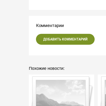
Комментарии
ДОБАВИТЬ КОММЕНТАРИЙ
Похожие новости: