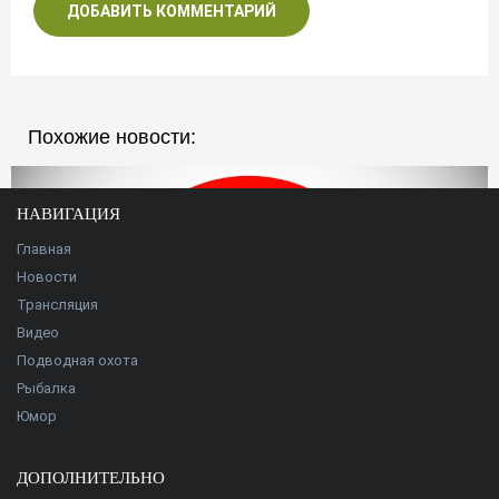
ДОБАВИТЬ КОММЕНТАРИЙ
Похожие новости:
НАВИГАЦИЯ
Главная
Новости
Трансляция
Видео
Подводная охота
Рыбалка
Юмор
ДОПОЛНИТЕЛЬНО