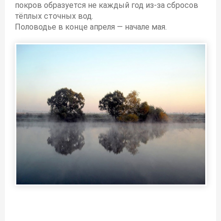
покров образуется не каждый год из-за сбросов
тёплых сточных вод.
Половодье в конце апреля — начале мая.