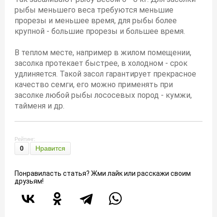
рыбы меньшего веса требуются меньшие
прорезы и меньшее время, для рыбы более
крупной - большие прорезы и большее время.
В теплом месте, например в жилом помещении,
засолка протекает быстрее, в холодном - срок
удлиняется. Такой засол гарантирует прекрасное
качество семги, его можно применять при
засолке любой рыбы лососевых пород - кумжи,
тайменя и др.
Рейтинг:
0
Нравится
Понравиласть статья? Жми лайк или расскажи своим
друзьям!