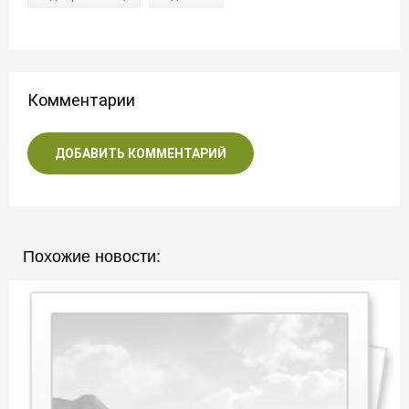
Комментарии
ДОБАВИТЬ КОММЕНТАРИЙ
Похожие новости: