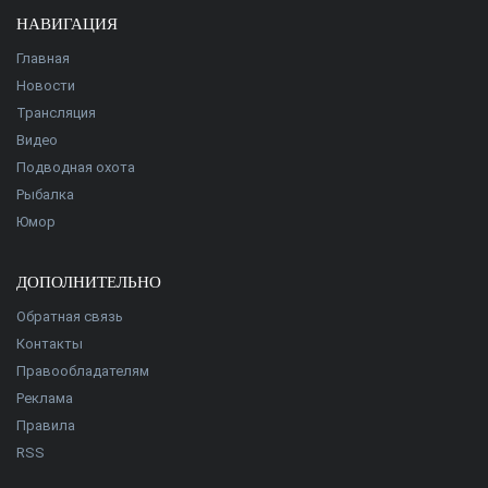
НАВИГАЦИЯ
Главная
Новости
Трансляция
Видео
Подводная охота
Рыбалка
Юмор
ДОПОЛНИТЕЛЬНО
Обратная связь
Контакты
Правообладателям
Реклама
Правила
RSS