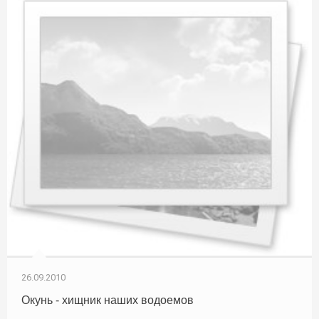
26.09.2010
Окунь - хищник наших водоемов