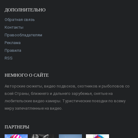
ДОПОЛНИТЕЛЬНО
Обратная связь
Контакты
Правообладателям
Реклама
Правила
RSS
НЕМНОГО О САЙТЕ
Авторские сюжеты, видео подвохов, охотников и рыболовов со
всей Страны, ближнего и дальнего зарубежья, снятые на
любительские видео камеры. Туристические поездки по всему
миру запечатленные на видео.
ПАРТНЕРЫ