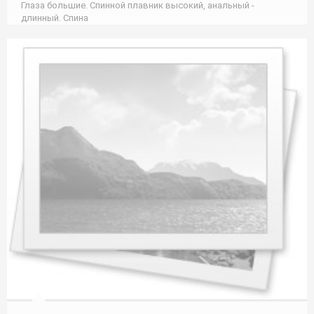
Глаза большие. Спинной плавник высокий, анальный -
длинный. Спина