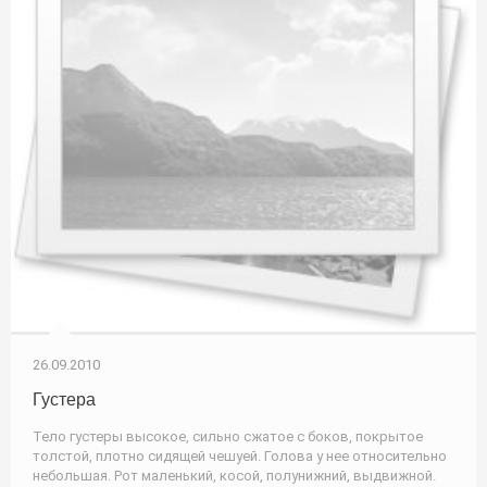
26.09.2010
Густера
Тело густеры высокое, сильно сжатое с боков, покрытое
толстой, плотно сидящей чешуей. Голова у нее относительно
небольшая. Рот маленький, косой, полунижний, выдвижной.