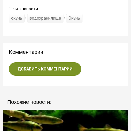
Теги к новости:
,
,
окунь
водохранилища
Окунь
Комментарии
ДОБАВИТЬ КОММЕНТАРИЙ
Похожие новости: