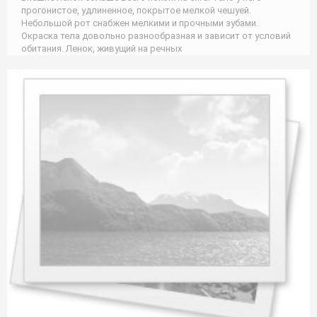
прогонистое, удлиненное, покрытое мелкой чешуей.
Небольшой рот снабжен мелкими и прочными зубами.
Окраска тела довольно разнообразная и зависит от условий
обитания. Ленок, живущий на речных