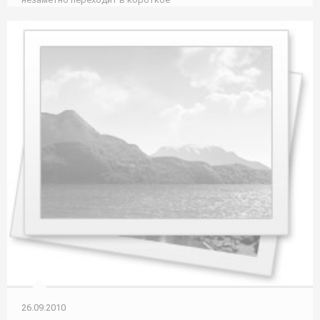
26.09.2010