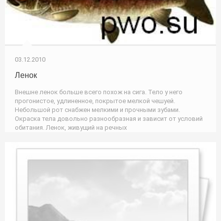
03.12.2010
Ленок
Внешне ленок больше всего похож на сига. Тело у него
прогонистое, удлиненное, покрытое мелкой чешуей.
Небольшой рот снабжен мелкими и прочными зубами.
Окраска тела довольно разнообразная и зависит от условий
обитания. Ленок, живущий на речных