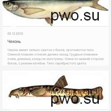
03.12.2010
Чехонь
Чехонь имеет сильно сжатое с боков, прогонистое тело.
Спинной плавник отнесен далеко назад. Грудные плавники
очень длинные, концы их заострены. Спина по нижней стороне
боков, с резким изгибом. Тело серебристого цвета.