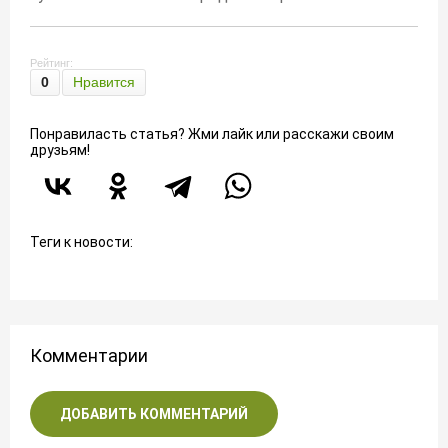
Рейтинг:
0
Нравится
Понравиласть статья? Жми лайк или расскажи своим
друзьям!
Теги к новости:
Комментарии
ДОБАВИТЬ КОММЕНТАРИЙ