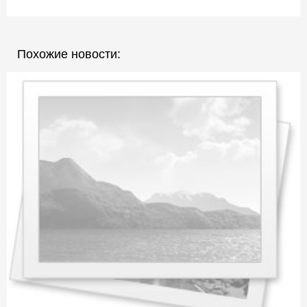
Похожие новости: