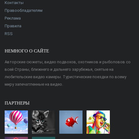
Контакты
Правообладателям
Реклама
Правила
RSS
НЕМНОГО О САЙТЕ
Авторские сюжеты, видео подвохов, охотников и рыболовов со
всей Страны, ближнего и дальнего зарубежья, снятые на
любительские видео камеры. Туристические поездки по всему
миру запечатленные на видео.
ПАРТНЕРЫ