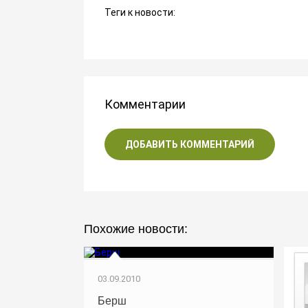
Теги к новости:
Комментарии
ДОБАВИТЬ КОММЕНТАРИЙ
Похожие новости:
03.09.2010
Берш