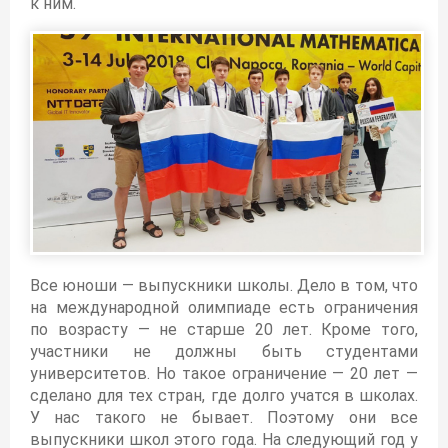
к ним.
Все юноши — выпускники школы. Дело в том, что
на международной олимпиаде есть ограничения
по возрасту — не старше 20 лет. Кроме того,
участники не должны быть студентами
университетов. Но такое ограничение — 20 лет —
сделано для тех стран, где долго учатся в школах.
У нас такого не бывает. Поэтому они все
выпускники школ этого года. На следующий год у