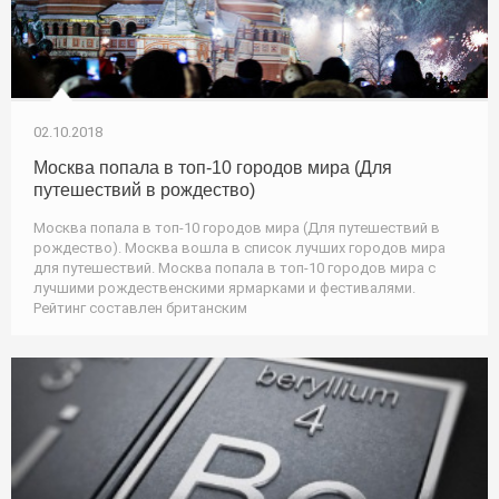
02.10.2018
Москва попала в топ-10 городов мира (Для
путешествий в рождество)
Москва попала в топ-10 городов мира (Для путешествий в
рождество). Москва вошла в список лучших городов мира
для путешествий. Москва попала в топ-10 городов мира с
лучшими рождественскими ярмарками и фестивалями.
Рейтинг составлен британским