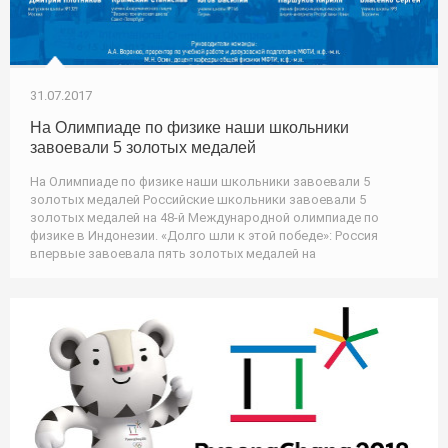
31.07.2017
На Олимпиаде по физике наши школьники
завоевали 5 золотых медалей
На Олимпиаде по физике наши школьники завоевали 5
золотых медалей Российские школьники завоевали 5
золотых медалей на 48-й Международной олимпиаде по
физике в Индонезии. «Долго шли к этой победе»: Россия
впервые завоевала пять золотых медалей на