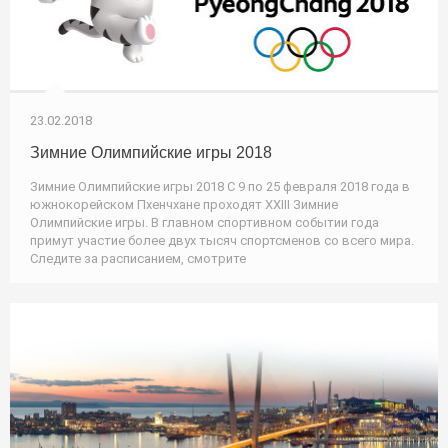
23.02.2018
Зимние Олимпийские игры 2018
Зимние Олимпийские игры 2018 С 9 по 25 февраля 2018 года в
южнокорейском Пхенчхане проходят XXIII Зимние
Олимпийские игры. В главном спортивном событии года
примут участие более двух тысяч спортсменов со всего мира.
Следите за расписанием, смотрите