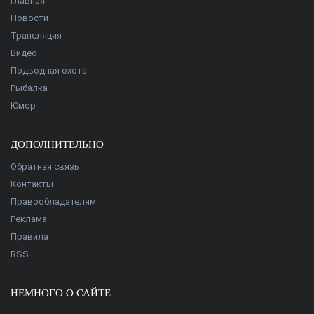
Главная
Новости
Трансляция
Видео
Подводная охота
Рыбалка
Юмор
ДОПОЛНИТЕЛЬНО
Обратная связь
Контакты
Правообладателям
Реклама
Правила
RSS
НЕМНОГО О САЙТЕ