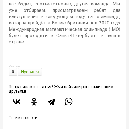
нас будет, соответственно, другая команда. Мы
уже отбираем, присматриваем ребят для
выступления в следующем году на олимпиаде,
которая пройдёт в Великобритании. А в 2020 году
Международная математическая олимпиада (IMO)
будет проходить в Санкт-Петербурге, в нашей
стране.
Рейтинг:
0
Нравится
Понравиласть статья? Жми лайк или расскажи своим
друзьям!
Теги к новости: