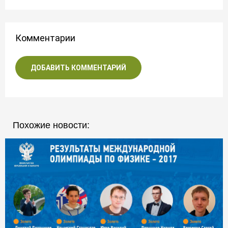
Комментарии
ДОБАВИТЬ КОММЕНТАРИЙ
Похожие новости: