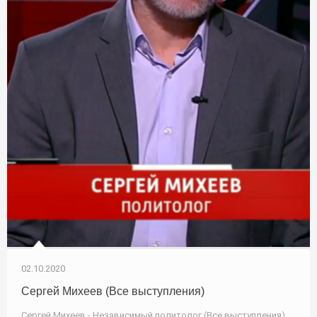
02.10.2020
Сергей Михеев (Все выступления)
Сергей Михеев - Независимый политолог (Все выступления)