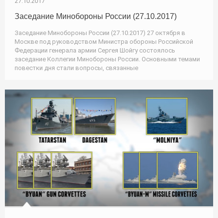
27.10.2017
Заседание Минобороны России (27.10.2017)
Заседание Минобороны России (27.10.2017) 27 октября в
Москве под руководством Министра обороны Российской
Федерации генерала армии Сергея Шойгу состоялось
заседание Коллегии Минобороны России. Основными темами
повестки дня стали вопросы, связанные