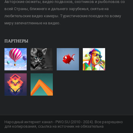
Авторские сюжеты, видео подвохов, охотников и рыболовов со
всей Страны, ближнего и дальнего зарубежья, снятые на
любительские видео камеры. Туристические поездки по всему
миру запечатленные на видео.
ПАРТНЕРЫ
Народный интернет канал - PWO.SU (2010 - 2024). Все разрешено
для копирования, ссылка на источник не обязательна