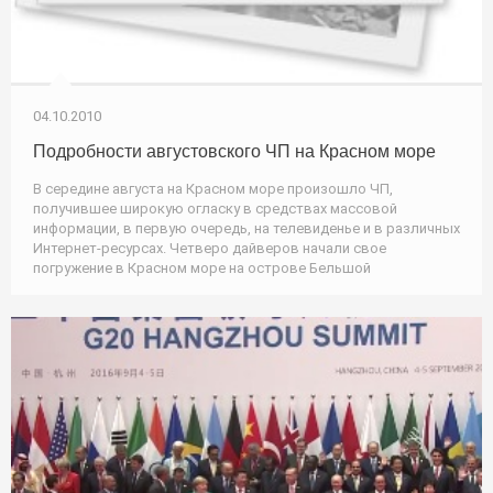
04.10.2010
Подробности августовского ЧП на Красном море
В середине августа на Красном море произошло ЧП,
получившее широкую огласку в средствах массовой
информации, в первую очередь, на телевиденье и в различных
Интернет-ресурсах. Четверо дайверов начали свое
погружение в Красном море на острове Бельшой