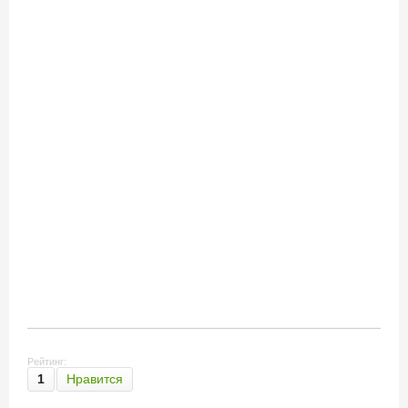
Рейтинг:
1
Нравится