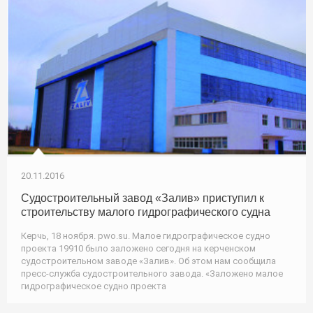
20.11.2016
Судостроительный завод «Залив» приступил к
строительству малого гидрографического судна
Керчь, 18 ноября. pwo.su. Малое гидрографическое судно
проекта 19910 было заложено сегодня на керченском
судостроительном заводе «Залив». Об этом нам сообщила
пресс-служба судостроительного завода. «Заложено малое
гидрографическое судно проекта