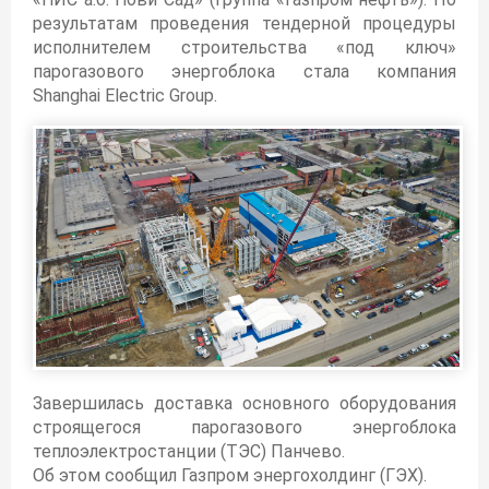
результатам проведения тендерной процедуры
исполнителем строительства «под ключ»
парогазового энергоблока стала компания
Shanghai Electric Group.
Завершилась доставка основного оборудования
строящегося парогазового энергоблока
теплоэлектростанции (ТЭС) Панчево.
Об этом сообщил Газпром энергохолдинг (ГЭХ).