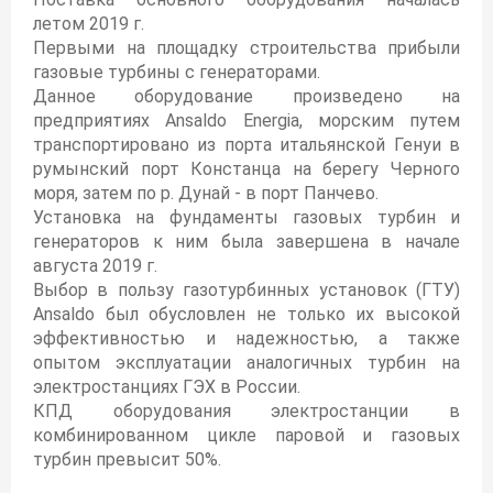
летом 2019 г.
Первыми на площадку строительства прибыли
газовые турбины с генераторами.
Данное оборудование произведено на
предприятиях Ansaldo Energia, морским путем
транспортировано из порта итальянской Генуи в
румынский порт Констанца на берегу Черного
моря, затем по р. Дунай - в порт Панчево.
Установка на фундаменты газовых турбин и
генераторов к ним была завершена в начале
августа 2019 г.
Выбор в пользу газотурбинных установок (ГТУ)
Ansaldo был обусловлен не только их высокой
эффективностью и надежностью, а также
опытом эксплуатации аналогичных турбин на
электростанциях ГЭХ в России.
КПД оборудования электростанции в
комбинированном цикле паровой и газовых
турбин превысит 50%.