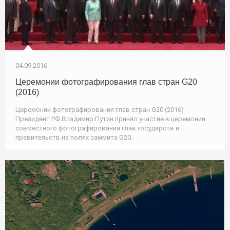
04.09.2016
Церемонии фотографирования глав стран G20
(2016)
Церемонии фотографирования глав стран G20 (2016)
Президент РФ Владимир Путин принял участие в церемонии
совместного фотографирования глав государств и
правительств на полях саммита G20.