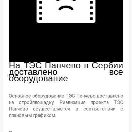
На ТЭС Панчево в Сербии
доставлено все
оборудование
Основное оборудование ТЭС Панчево доставлено
на стройплощадку. Реализация проекта ТЭС
Панчево осуществляется в соответствии с
плановым графиком.