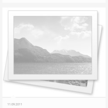
11.09.2011