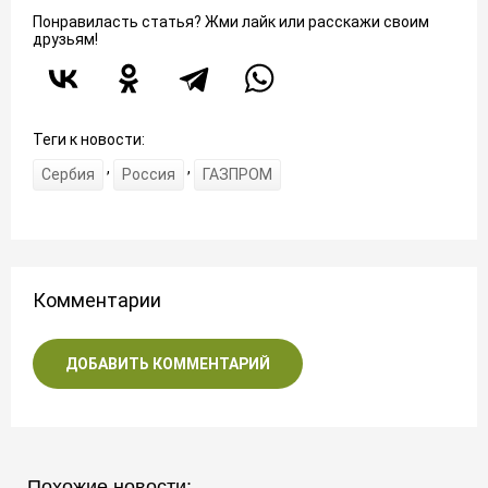
Понравиласть статья? Жми лайк или расскажи своим
друзьям!
Теги к новости:
,
,
Сербия
Россия
ГАЗПРОМ
Комментарии
ДОБАВИТЬ КОММЕНТАРИЙ
Похожие новости: