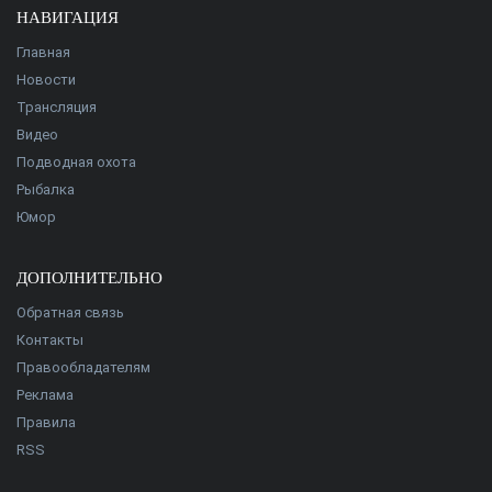
НАВИГАЦИЯ
Главная
Новости
Трансляция
Видео
Подводная охота
Рыбалка
Юмор
ДОПОЛНИТЕЛЬНО
Обратная связь
Контакты
Правообладателям
Реклама
Правила
RSS