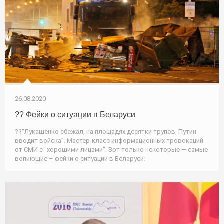
26.08.2020
?? Фейки о ситуации в Беларуси
??“Лукашенко сбежал, на площадях десятки трупов, Путин
вводит войска”. Мастер-класс информационных провокаций
от СМИ с "хорошими лицами". Вот только некоторые — самые
вопиющие – фейки о ситуации в Беларуси: