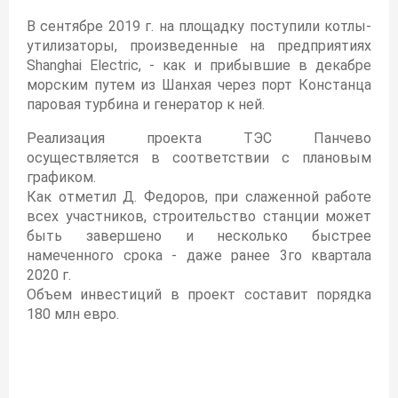
В сентябре 2019 г. на площадку поступили котлы-
утилизаторы, произведенные на предприятиях
Shanghai Electric, - как и прибывшие в декабре
морским путем из Шанхая через порт Констанца
паровая турбина и генератор к ней.
Реализация проекта ТЭС Панчево
осуществляется в соответствии с плановым
графиком.
Как отметил Д. Федоров, при слаженной работе
всех участников, строительство станции может
быть завершено и несколько быстрее
намеченного срока - даже ранее 3го квартала
2020 г.
Объем инвестиций в проект составит порядка
180 млн евро.