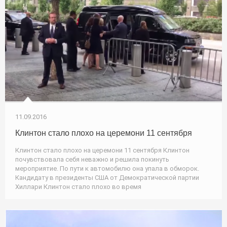
11.09.2016
Клинтон стало плохо на церемони 11 сентября
Клинтон стало плохо на церемони 11 сентября Клинтон
почувствовала себя неважно и решила покинуть
мероприятие. По пути к автомобилю она упала в обморок.
Кандидату в президенты США от Демократической партии
Хиллари Клинтон стало плохо во время