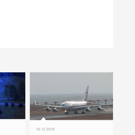
16.12.2016