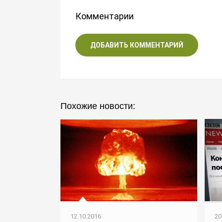
Комментарии
ДОБАВИТЬ КОММЕНТАРИЙ
Похожие новости:
12.10.2016
20