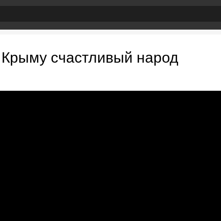
 Крыму счастливый народ