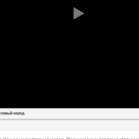
тливый народ