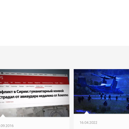
16.04.2022
.09.2016