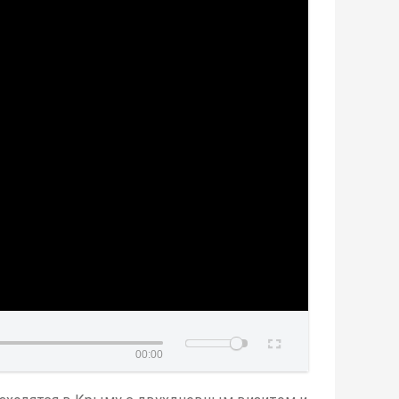
00:00