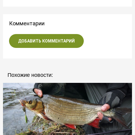
Комментарии
ДОБАВИТЬ КОММЕНТАРИЙ
Похожие новости: