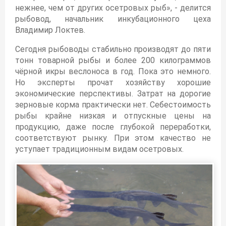
нежнее, чем от других осетровых рыб», - делится
рыбовод, начальник инкубационного цеха
Владимир Локтев.
Сегодня рыбоводы стабильно производят до пяти
тонн товарной рыбы и более 200 килограммов
чёрной икры веслоноса в год. Пока это немного.
Но эксперты прочат хозяйству хорошие
экономические перспективы. Затрат на дорогие
зерновые корма практически нет. Себестоимость
рыбы крайне низкая и отпускные цены на
продукцию, даже после глубокой переработки,
соответствуют рынку. При этом качество не
уступает традиционным видам осетровых.