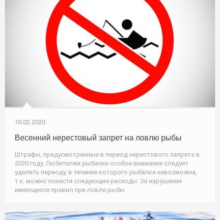
10.02.2020
Весенний нерестовый запрет на ловлю рыбы
Штрафы, предусмотренные в период нерестового запрета в
2020 году. Любителям рыбалки особое внимание следует
уделить периоду, в течение которого рыбалка невозможна,
т.к. можно понести следующие расходы: За нарушения
имеющихся правил при ловле рыбы