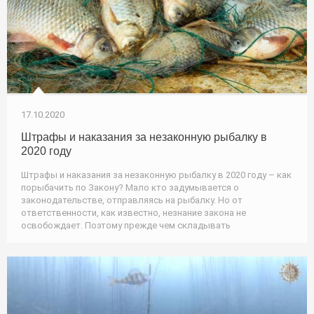
17.10.2020
Штрафы и наказания за незаконную рыбалку в
2020 году
Штрафы и наказания за незаконную рыбалку в 2020 году – как
порыбачить по Закону? Мало кто задумывается о
законодательстве, отправляясь на рыбалку. Но от
ответственности, как известно, незнание закона не
освобождает. Поэтому прежде чем складывать