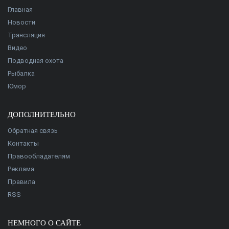
Главная
Новости
Трансляция
Видео
Подводная охота
Рыбалка
Юмор
ДОПОЛНИТЕЛЬНО
Обратная связь
Контакты
Правообладателям
Реклама
Правила
RSS
НЕМНОГО О САЙТЕ