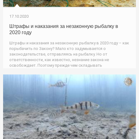
17.10.2020
Штрафы и наказания за незаконную рыбалку в
2020 году
Штрафы и наказания за незаконную рыбалку в 2020 году – как
порыбачить по Закону? Мало кто задумывается о
законодательстве, отправляясь на рыбалку. Но от
ответственности, как известно, незнание закона не
освобождает. Поэтому прежде чем складывать