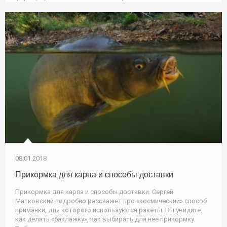
08.01.2018
Прикормка для карпа и способы доставки
Прикормка для карпа и способы доставки. Сергей
Матковский подробно расскажет про «космический» способ
приманки, для которого используются ракеты. Вы увидите,
как делать «баклажку», как выбирать для нее прикормку.