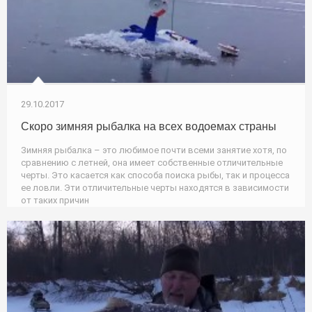
29.10.2017
Скоро зимняя рыбалка на всех водоемах страны
Зимняя рыбалка – это любимое почти всеми занятие хотя, по
сравнению с летней, она имеет собственные отличительные
черты. Это касается как способа поиска рыбы, так и процесса
ее ловли. Эти отличительные черты находятся в зависимости
от таких причин