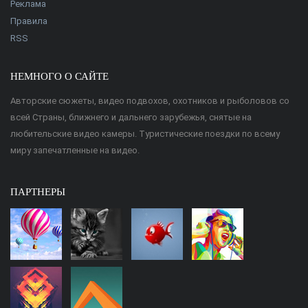
Реклама
Правила
RSS
НЕМНОГО О САЙТЕ
Авторские сюжеты, видео подвохов, охотников и рыболовов со
всей Страны, ближнего и дальнего зарубежья, снятые на
любительские видео камеры. Туристические поездки по всему
миру запечатленные на видео.
ПАРТНЕРЫ