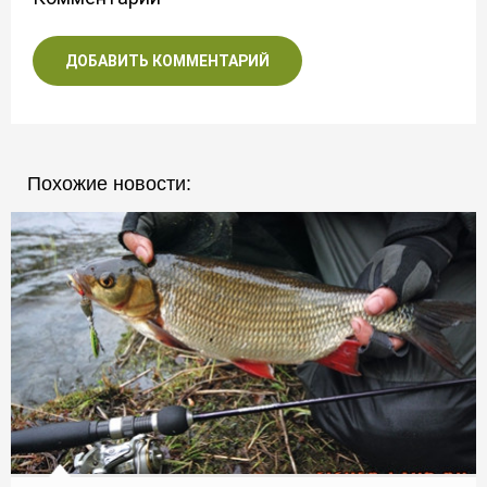
ДОБАВИТЬ КОММЕНТАРИЙ
Похожие новости: