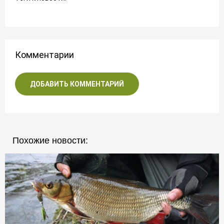
Комментарии
ДОБАВИТЬ КОММЕНТАРИЙ
Похожие новости: