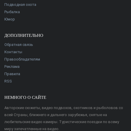
Подводная охота
Рыбалка
Юмор
ДОПОЛНИТЕЛЬНО
Обратная связь
Контакты
Правообладателям
Реклама
Правила
RSS
НЕМНОГО О САЙТЕ
Авторские сюжеты, видео подвохов, охотников и рыболовов со
всей Страны, ближнего и дальнего зарубежья, снятые на
любительские видео камеры. Туристические поездки по всему
миру запечатленные на видео.