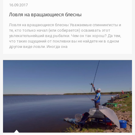
16.09.2017
Ловля на вращающиеся блесны
Ловля на вращающиеся блесны Уважаемые спиннингисты и
те, кто только начал (или собирается) осваивать этот
увлекательнейший вид рыбалки. Чем он так хорош? Да тем,
что таких ощущений от поклевки вы не найдете ни в одном
другом виде ловли. Иногда она