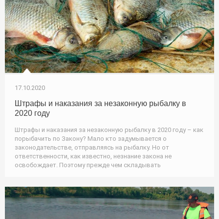
17.10.2020
Штрафы и наказания за незаконную рыбалку в
2020 году
Штрафы и наказания за незаконную рыбалку в 2020 году – как
порыбачить по Закону? Мало кто задумывается о
законодательстве, отправляясь на рыбалку. Но от
ответственности, как известно, незнание закона не
освобождает. Поэтому прежде чем складывать