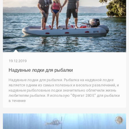
19.12.2019
Надувные лодки для рыбалки
Надувные лодки для рыбалки. Рыбалка на надувной лодке
является одним из самых полезных и веселых развлечений, и
надувные рыболовные лодки значительно облегчили жизнь
любителям рыбалки. Я использую "Фрегат 280 Е" для рыбалки
в течение