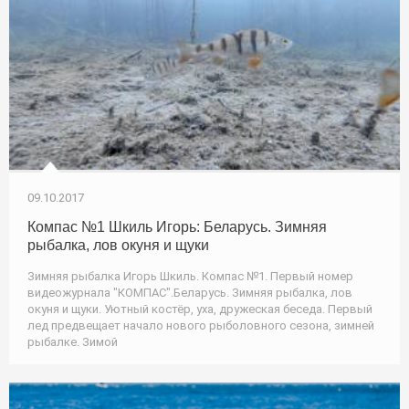
09.10.2017
Компас №1 Шкиль Игорь: Беларусь. Зимняя
рыбалка, лов окуня и щуки
Зимняя рыбалка Игорь Шкиль. Компас №1. Первый номер
видеожурнала "КОМПАС".Беларусь. Зимняя рыбалка, лов
окуня и щуки. Уютный костёр, уха, дружеская беседа. Первый
лед предвещает начало нового рыболовного сезона, зимней
рыбалке. Зимой