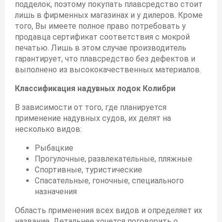
подделок, поэтому покупать плавсредство стоит
лишь в фирменных магазинах и у дилеров. Кроме
того, Вы имеете полное право потребовать у
продавца сертификат соответствия с мокрой
печатью. Лишь в этом случае производитель
гарантирует, что плавсредство без дефектов и
выполнено из высококачественных материалов.
Классификация надувных лодок Колибри
В зависимости от того, где планируется
применение надувных судов, их делят на
несколько видов:
Рыбацкие
Прогулочные, развлекательные, пляжные
Спортивные, туристические
Спасательные, гоночные, специального
назначения
Область применения всех видов и определяет их
название. Детальнее хочется поговорить о