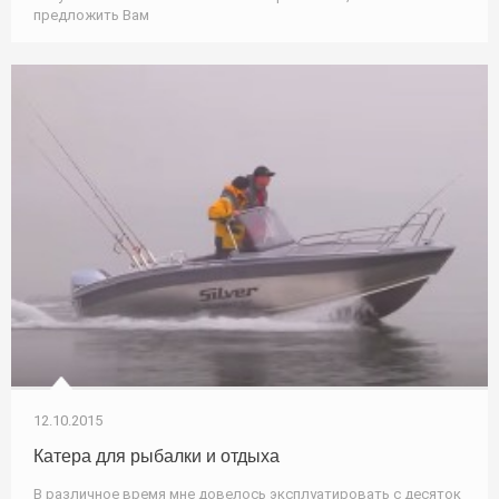
предложить Вам
12.10.2015
Катера для рыбалки и отдыха
В различное время мне довелось эксплуатировать с десяток