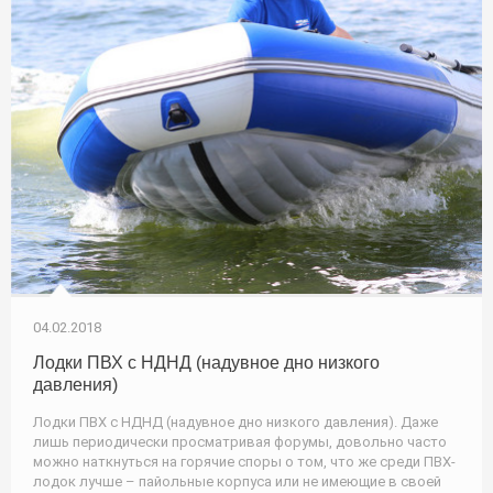
04.02.2018
Лодки ПВХ с НДНД (надувное дно низкого
давления)
Лодки ПВХ с НДНД (надувное дно низкого давления). Даже
лишь периодически просматривая форумы, довольно часто
можно наткнуться на горячие споры о том, что же среди ПВХ-
лодок лучше – пайольные корпуса или не имеющие в своей