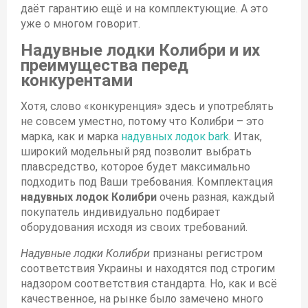
даёт гарантию ещё и на комплектующие. А это
уже о многом говорит.
Надувные лодки Колибри и их
преимущества перед
конкурентами
Хотя, слово «конкуренция» здесь и употреблять
не совсем уместно, потому что Колибри – это
марка, как и марка
надувных лодок bark
. Итак,
широкий модельный ряд позволит выбрать
плавсредство, которое будет максимально
подходить под Ваши требования. Комплектация
надувных лодок Колибри
очень разная, каждый
покупатель индивидуально подбирает
оборудования исходя из своих требований.
Надувные лодки Колибри
признаны регистром
соответствия Украины и находятся под строгим
надзором соответствия стандарта. Но, как и всё
качественное, на рынке было замечено много