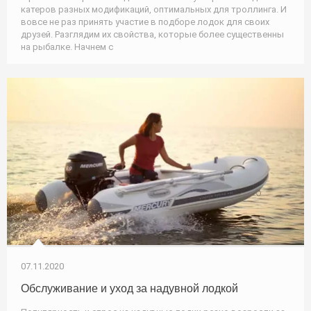
катеров разных модификаций, оптимальных для троллинга. И
вовсе не раз принять участие в подборе лодок для своих
друзей. Разглядим их свойства, которые более существенны
на рыбалке. Начнем с
07.11.2020
Обслуживание и уход за надувной лодкой