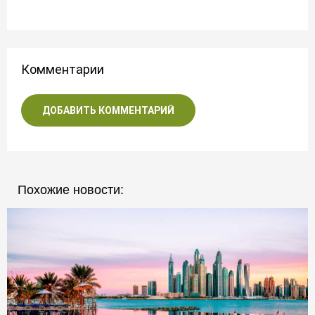
Комментарии
ДОБАВИТЬ КОММЕНТАРИЙ
Похожие новости: