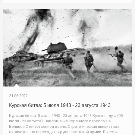
21.06.2022
Курская битва: 5 июля 1943 - 23 августа 1943
Курская битва: 5 июля 1943 - 23 августа 1943 Курская дуга (05
июля - 23 августа). Завершение коренного перелома в
Великой Отечественной войне. Стратегическая инициатива
окончательно переходит в руки советской армии. В честь