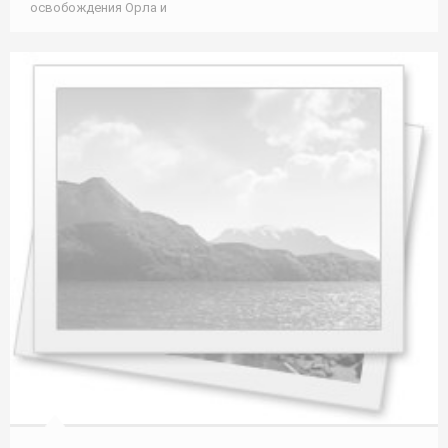
освобождения Орла и