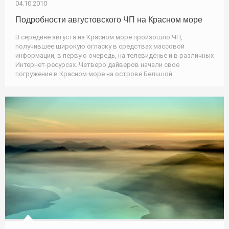
04.10.2010
Подробности августовского ЧП на Красном море
В середине августа на Красном море произошло ЧП,
получившее широкую огласку в средствах массовой
информации, в первую очередь, на телевиденье и в различных
Интернет-ресурсах. Четверо дайверов начали свое
погружение в Красном море на острове Бельшой