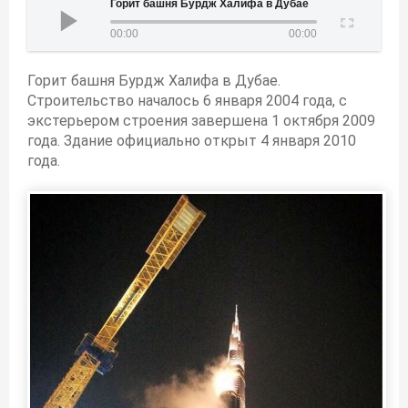
Горит башня Бурдж Халифа в Дубае
00:00
00:00
Горит башня Бурдж Халифа в Дубае.
Строительство началось 6 января 2004 года, с
экстерьером строения завершена 1 октября 2009
года. Здание официально открыт 4 января 2010
года.