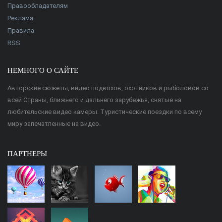
Правообладателям
Реклама
Правила
RSS
НЕМНОГО О САЙТЕ
Авторские сюжеты, видео подвохов, охотников и рыболовов со
всей Страны, ближнего и дальнего зарубежья, снятые на
любительские видео камеры. Туристические поездки по всему
миру запечатленные на видео.
ПАРТНЕРЫ