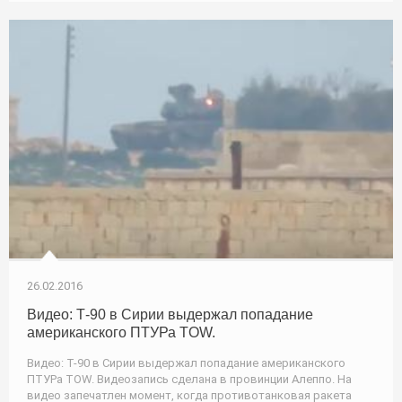
26.02.2016
Видео: Т-90 в Сирии выдержал попадание
американского ПТУРа TOW.
Видео: Т-90 в Сирии выдержал попадание американского
ПТУРа TOW. Видеозапись сделана в провинции Алеппо. На
видео запечатлен момент, когда противотанковая ракета