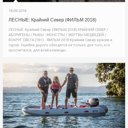
18.09.2018
ЛЕСНЫЕ: Крайний Север (ФИЛЬМ 2018)
ЛЕСНЫЕ: Крайний Север (ФИЛЬМ 2018) КРАЙНИЙ СЕВЕР /
АБОРИГЕНЫ / РЫБЫ - МОНСТРЫ / ЖЕРТВЫ МЕДВЕДЕЙ /
ВОКРУГ СВЕТА (18+) - ФИЛЬМ 2018 Крайний Север красив и
суров. Ошибки дорого обходятся не только для того, кто
просчитался, для всей команды.