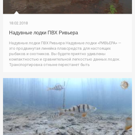
18.02.2018
Надувные лодки ПВХ Ривьера
Надувные лодки ПВХ Ривьера Надувные лодки «РИВЬЕРА» —
это продвинутая линейка плавсредств для настоящих
рыбаков и охотников. Вы будете приятно удивлены
компактностью и сравнительной легкостью данных лодок.
Транспортировка отныне перестанет быть