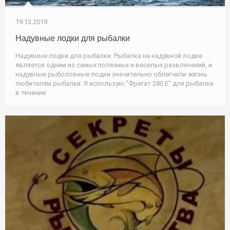
19.12.2019
Надувные лодки для рыбалки
Надувные лодки для рыбалки. Рыбалка на надувной лодке
является одним из самых полезных и веселых развлечений, и
надувные рыболовные лодки значительно облегчили жизнь
любителям рыбалки. Я использую "Фрегат 280 Е" для рыбалки
в течение