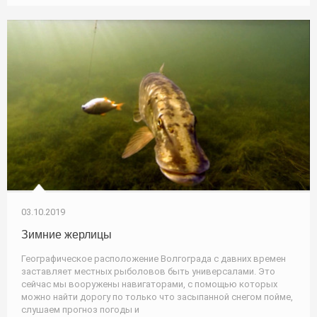
03.10.2019
Зимние жерлицы
Географическое расположение Волгограда с давних времен
заставляет местных рыболовов быть универсалами. Это
сейчас мы вооружены навигаторами, с помощью которых
можно найти дорогу по только что засыпанной снегом пойме,
слушаем прогноз погоды и