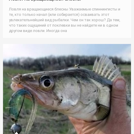
Ловля на вращающиеся блесны Уважаемые спиннингисты и
те, кто только начал (или собирается) осваивать этот
увлекательнейший вид рыбалки. Чем он так хорош? Да тем,
что таких ощущений от поклевки вы не найдете ни в одном
другом виде ловли. Иногда она