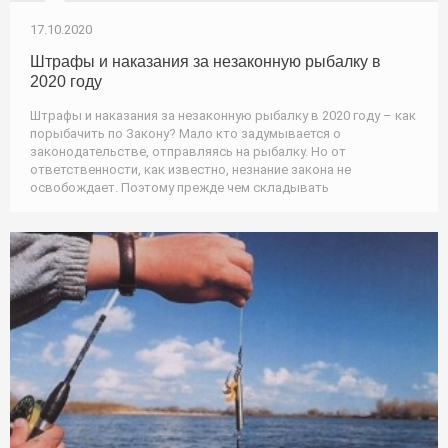
17.10.2020
Штрафы и наказания за незаконную рыбалку в
2020 году
Штрафы и наказания за незаконную рыбалку в 2020 году – как
порыбачить по Закону? Мало кто задумывается о
законодательстве, отправляясь на рыбалку. Но от
ответственности, как известно, незнание закона не
освобождает. Поэтому прежде чем складывать