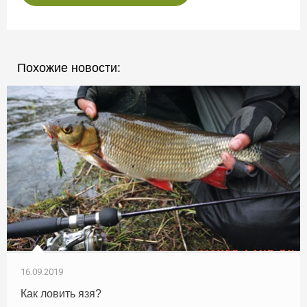
Похожие новости:
16.09.2019
Как ловить язя?