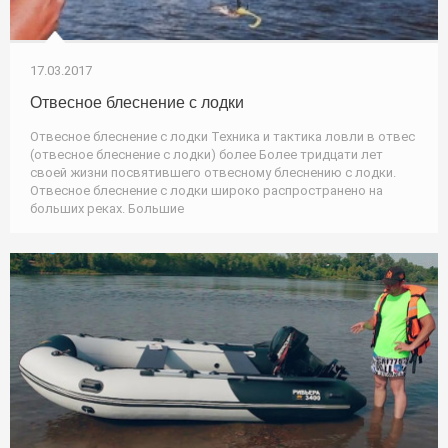
17.03.2017
Отвесное блеснение с лодки
Отвесное блеснение с лодки Техника и тактика ловли в отвес
(отвесное блеснение с лодки) более Более тридцати лет
своей жизни посвятившего отвесному блеснению с лодки.
Отвесное блеснение с лодки широко распространено на
больших реках. Большие