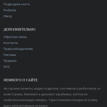
Подводная охота
Рыбалка
Юмор
ДОПОЛНИТЕЛЬНО
Обратная связь
Контакты
Правообладателям
Реклама
Правила
RSS
НЕМНОГО О САЙТЕ
Авторские сюжеты, видео подвохов, охотников и рыболовов со
всей Страны, ближнего и дальнего зарубежья, снятые на
любительские видео камеры. Туристические поездки по всему
миру запечатленные на видео.