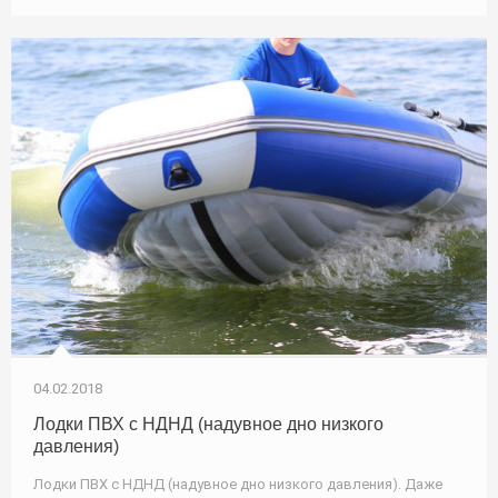
04.02.2018
Лодки ПВХ с НДНД (надувное дно низкого
давления)
Лодки ПВХ с НДНД (надувное дно низкого давления). Даже