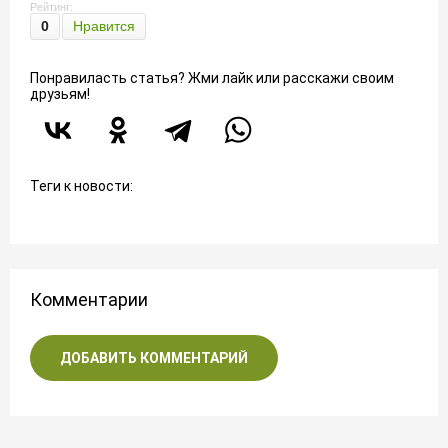
Рейтинг:
0
Нравится
Понравиласть статья? Жми лайк или расскажи своим
друзьям!
Теги к новости:
Комментарии
ДОБАВИТЬ КОММЕНТАРИЙ