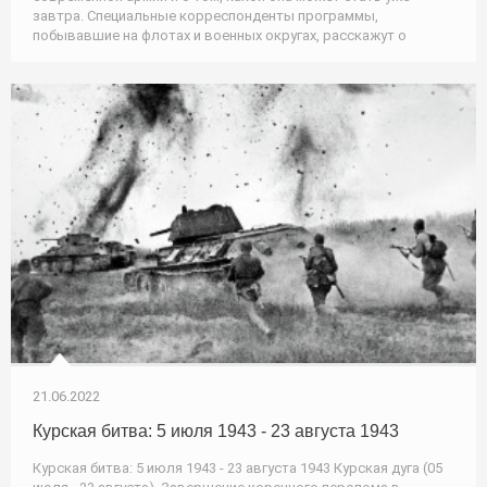
завтра. Специальные корреспонденты программы,
побывавшие на флотах и военных округах, расскажут о
21.06.2022
Курская битва: 5 июля 1943 - 23 августа 1943
Курская битва: 5 июля 1943 - 23 августа 1943 Курская дуга (05