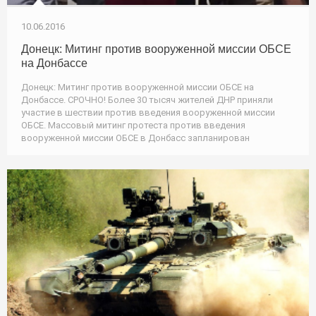
10.06.2016
Донецк: Митинг против вооруженной миссии ОБСЕ
на Донбассе
Донецк: Митинг против вооруженной миссии ОБСЕ на
Донбассе. СРОЧНО! Более 30 тысяч жителей ДНР приняли
участие в шествии против введения вооруженной миссии
ОБСЕ. Массовый митинг протеста против введения
вооруженной миссии ОБСЕ в Донбасс запланирован