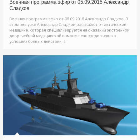
Военная программа эфир от 05.09.2015 Александр
Сладков
Военная программа эфир от 05.09.2015 Александр Сладков. В
этом выпуске Александр Сладков расскажет о тактической
медицине, которая специализируется на оказании экстренной
доврачебной медицинской помощи непосредственно в
условиях боевых действий, а