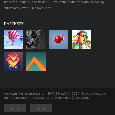
любительские видео камеры. Туристические поездки по всему
миру запечатленные на видео.
ПАРТНЕРЫ
Народный интернет канал - PWO.SU (2010 - 2024). Все разрешено
для копирования, ссылка на источник не обязательна