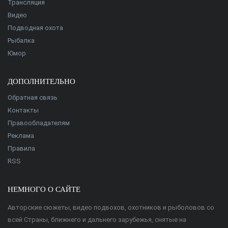
Трансляция
Видео
Подводная охота
Рыбалка
Юмор
ДОПОЛНИТЕЛЬНО
Обратная связь
Контакты
Правообладателям
Реклама
Правила
RSS
НЕМНОГО О САЙТЕ
Авторские сюжеты, видео подвохов, охотников и рыболовов со
всей Страны, ближнего и дальнего зарубежья, снятые на