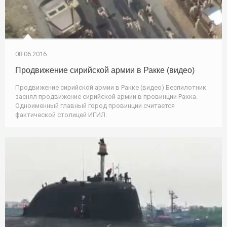
08.06.2016
Продвижение сирийской армии в Ракке (видео)
Продвижение сирийской армии в Ракке (видео) Беспилотник
заснял продвижение сирийской армии в провинции Ракка.
Одноименный главный город провинции считается
фактической столицей ИГИЛ.