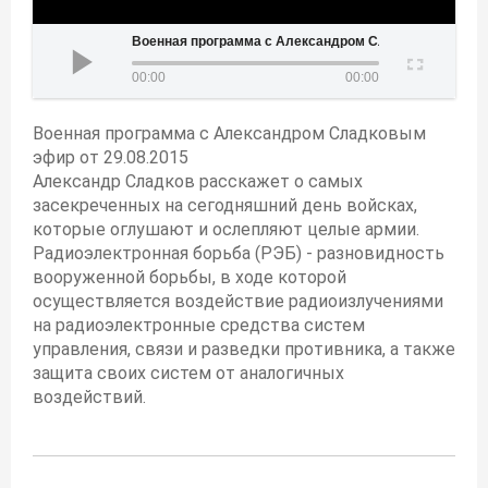
Военная программа с Александром Сладковым эфир от 29.08.2015
00:00
00:00
Военная программа с Александром Сладковым
эфир от 29.08.2015
Александр Сладков расскажет о самых
засекреченных на сегодняшний день войсках,
которые оглушают и ослепляют целые армии.
Радиоэлектронная борьба (РЭБ) - разновидность
вооруженной борьбы, в ходе которой
осуществляется воздействие радиоизлучениями
на радиоэлектронные средства систем
управления, связи и разведки противника, а также
защита своих систем от аналогичных
воздействий.