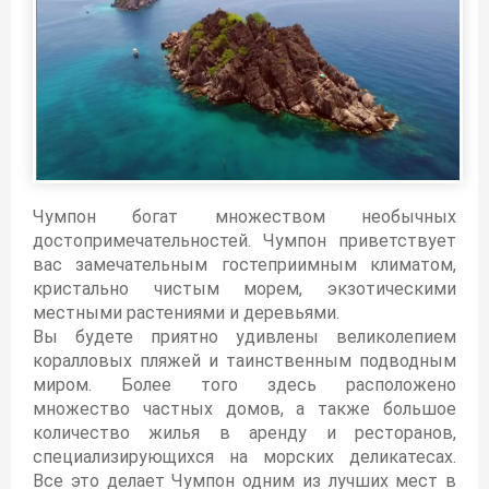
Чумпон богат множеством необычных
достопримечательностей. Чумпон приветствует
вас замечательным гостеприимным климатом,
кристально чистым морем, экзотическими
местными растениями и деревьями.
Вы будете приятно удивлены великолепием
коралловых пляжей и таинственным подводным
миром. Более того здесь расположено
множество частных домов, а также большое
количество жилья в аренду и ресторанов,
специализирующихся на морских деликатесах.
Все это делает Чумпон одним из лучших мест в