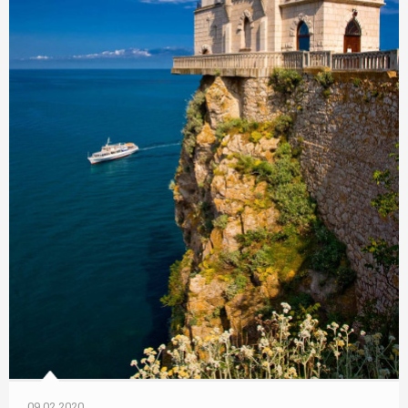
09.02.2020