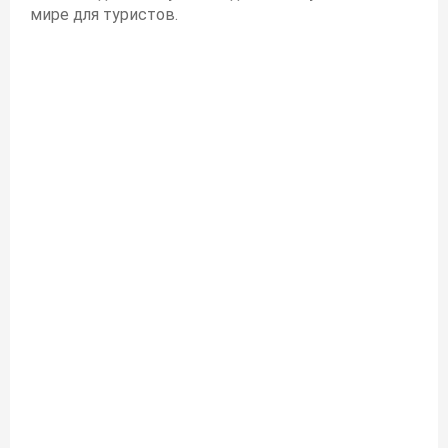
мире для туристов.