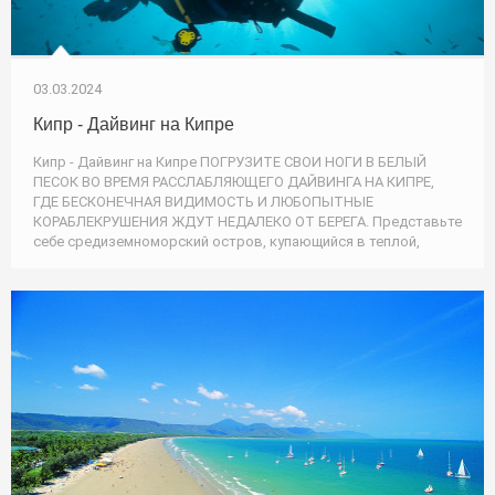
03.03.2024
Кипр - Дайвинг на Кипре
Кипр - Дайвинг на Кипре ПОГРУЗИТЕ СВОИ НОГИ В БЕЛЫЙ
ПЕСОК ВО ВРЕМЯ РАССЛАБЛЯЮЩЕГО ДАЙВИНГА НА КИПРЕ,
ГДЕ БЕСКОНЕЧНАЯ ВИДИМОСТЬ И ЛЮБОПЫТНЫЕ
КОРАБЛЕКРУШЕНИЯ ЖДУТ НЕДАЛЕКО ОТ БЕРЕГА. Представьте
себе средиземноморский остров, купающийся в теплой,