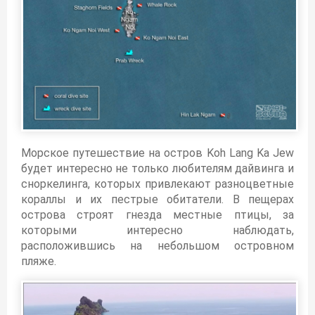
Морское путешествие на остров Koh Lang Ka Jew
будет интересно не только любителям дайвинга и
сноркелинга, которых привлекают разноцветные
кораллы и их пестрые обитатели. В пещерах
острова строят гнезда местные птицы, за
которыми интересно наблюдать,
расположившись на небольшом островном
пляже.