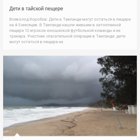
Дети в тайской пещере
Всеволод Коробов: Дети в Таиланде могут остаться в пещере
на 4-5 месяцев. В Таиланде нашли живыми в затопленной
пещере 12 игроков юношеской футбольной команды и их
тренера. Участник спасательной операции в Таиланде: дети
могут остаться в пещере на