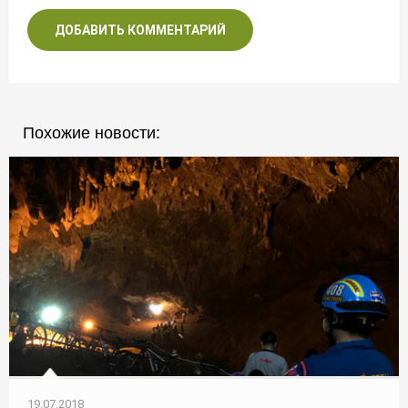
ДОБАВИТЬ КОММЕНТАРИЙ
Похожие новости:
19.07.2018