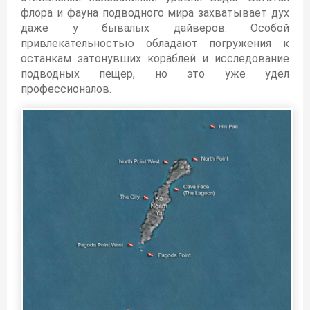
флора и фауна подводного мира захватывает дух
даже у бывалых дайверов. Особой
привлекательностью обладают погружения к
останкам затонувших кораблей и исследование
подводных пещер, но это уже удел
профессионалов.