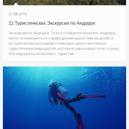
31.08.2019
11 Туристических Экскурсии по Андорре
Экскурсии по Андорре. Те кто соберется посетить Андорру,
могут познакомиться с природными красотами ее долин и
историческим наследием с помощью многочисленных
туристических маршрутов, которые охватывают всю страну.
Эти маршруты позволяют туристам