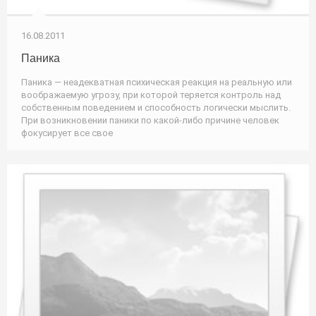
16.08.2011
Паника
Паника — неадекватная психическая реакция на реальную или
воображаемую угрозу, при которой теряется контроль над
собственным поведением и способность логически мыслить.
При возникновении паники по какой-либо причине человек
фокусирует все свое