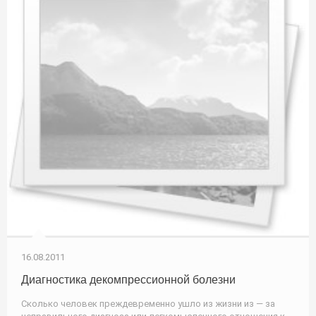
16.08.2011
Диагностика декомпрессионной болезни
Сколько человек преждевременно ушло из жизни из — за