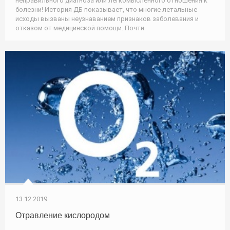
неправильного диагноза или легкомысленного отношения к
болезни! История ДБ показывает, что многие летальные
исходы вызваны неузнаванием признаков заболевания и
отказом от медицинской помощи. Почти
13.12.2019
Отравление кислородом