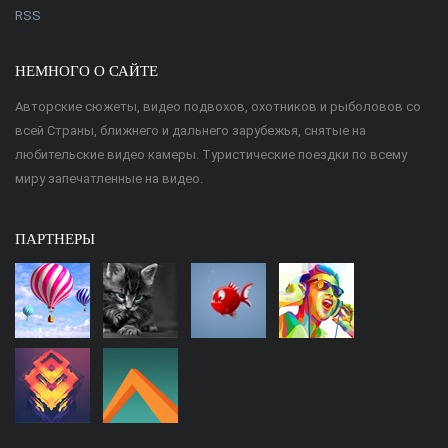
RSS
НЕМНОГО О САЙТЕ
Авторские сюжеты, видео подвохов, охотников и рыболовов со
всей Страны, ближнего и дальнего зарубежья, снятые на
любительские видео камеры. Туристические поездки по всему
миру запечатленные на видео.
ПАРТНЕРЫ