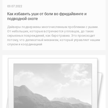
03.07.2022
Как избавить уши от боли во фридайвинге и
подводной охоте
Дайверы подвержены многочисленным проблемам с ушами.
От небольших, которые встречаются у пловцов, до таких
серьезных повреждений, как баротравма. Это происходит
потому, что деликатный механизм, который управляет нашим
слухом и координацией