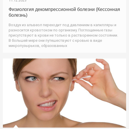
11.12.2023
Физиология декомпрессионной болезни (Кессонная
болезнь)
Воздух из альвеол переходит под давлением в капилляры и
разносится кровотоком по организму. Поглощенные газы
присутствуют в крови не только в растворенном состоянии.
В большей мере они путешествуют с кровью в виде
микропузырьков, образованных