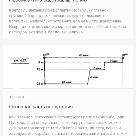
Контроль дыхания при всплытии Поскольку главной
причиной баротравмы служит задержка дыхания на
всплытии, желательно устранить все ее мыслимые причины.
Исправное водолазное снаряжение, постоянный контроль за
расходом воздуха в баллонах, наличие
16.08.2011
Основная часть погружения
Как правило, погружение организуется ради какой-либо цели:
Прохождения определенного маршрута над поверхностью
дна, осмотра интересного объекта или ландшафта, пещеры,
затонувшего корабля, поиска интересных животных, фото — и