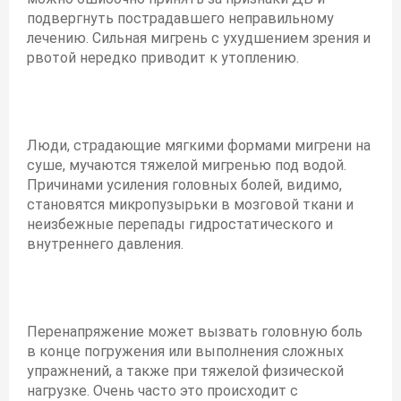
подвергнуть пострадавшего неправильному
лечению. Сильная мигрень с ухудшением зрения и
рвотой нередко приводит к утоплению.
Люди, страдающие мягкими формами мигрени на
суше, мучаются тяжелой мигренью под водой.
Причинами усиления головных болей, видимо,
становятся микропузырьки в мозговой ткани и
неизбежные перепады гидростатического и
внутреннего давления.
Перенапряжение может вызвать головную боль
в конце погружения или выполнения сложных
упражнений, а также при тяжелой физической
нагрузке. Очень часто это происходит с