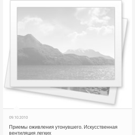
09.10.2010
Приемы оживления утонувшего. Искусственная
вентиляция легких