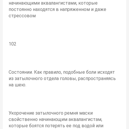
начинающими аквалангистами, которые
постоянно находятся в напряженном и даже
стрессовом
102
Состоянии. Как правило, подобные боли исходят
из затылочного отдела головы, распространяясь
на шею.
Укорочение затылочного ремня маски
свойственно начинающим аквалангистам,
которые боятся потерять ее под водой или