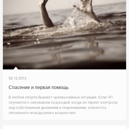
02.12.2013
Спасение и первая помощь
В любом спорте бывают чрезвычайные ситуации. Если ЧП
случается с человеком под водой, когда он теряет контроль
над собственным дыханием и снаряжением, опасность
летального исхода резко возрастает.