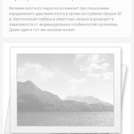
Явление азотного наркоза возникает при повышении
парциального давления азота в крови на глубинах свыше 30
м. Критическая глубина и симптомы сильно варьируют в
зависимости от индивидуальных особенностей организма.
Даже один и тот же человек может