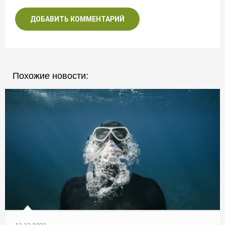
ДОБАВИТЬ КОММЕНТАРИЙ
Похожие новости: