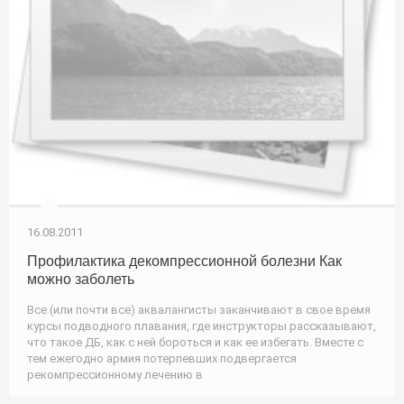
16.08.2011
Профилактика декомпрессионной болезни Как
можно заболеть
Все (или почти все) аквалангисты заканчивают в свое время
курсы подводного плавания, где инструкторы рассказывают,
что такое ДБ, как с ней бороться и как ее избегать. Вместе с
тем ежегодно армия потерпевших подвергается
рекомпрессионному лечению в