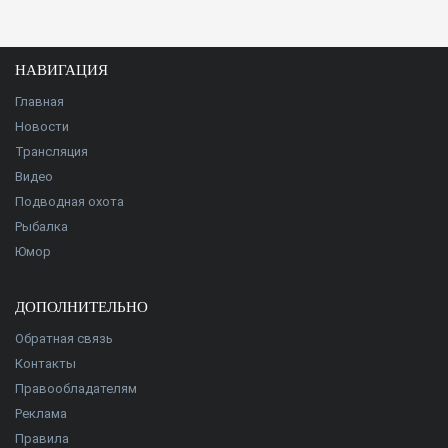
НАВИГАЦИЯ
Главная
Новости
Трансляция
Видео
Подводная охота
Рыбалка
Юмор
ДОПОЛНИТЕЛЬНО
Обратная связь
Контакты
Правообладателям
Реклама
Правила