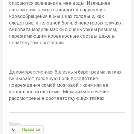
опасаются заливания в нее воды. Излишнее
напряжение ремня приводит к нарушению
кровообращения в мышцах головы и, как
следствие, к головной боли. В некоторых случаях
виновата модель маски с очень узким ремнем,
пережимающим кровеносные сосуды даже в
ненатянутом состоянии.
Декомпрессионная болезнь и баротравма легких
вызывают головную боль вследствие
повреждения самой мозговой ткани или ее
кровеносной системы. Механизм и лечение
рассмотрены в соответствующих главах.
Рейтинг:
0
Нравится