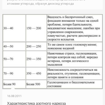
атомами углерода, образуя диоксид углерода
16.08.2011
Характеристика азотного наркоза