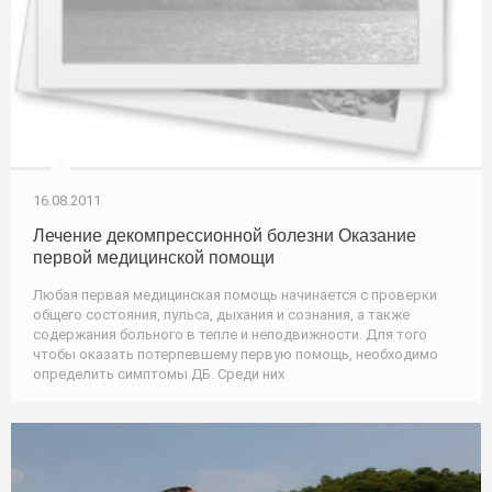
16.08.2011
Лечение декомпрессионной болезни Оказание
первой медицинской помощи
Любая первая медицинская помощь начинается с проверки
общего состояния, пульса, дыхания и сознания, а также
содержания больного в тепле и неподвижности. Для того
чтобы оказать потерпевшему первую помощь, необходимо
определить симптомы ДБ. Среди них