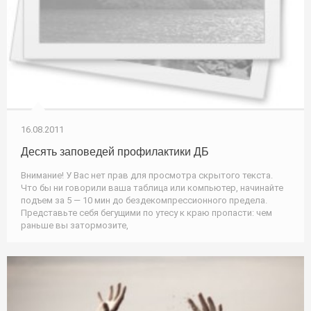
16.08.2011
Десять заповедей профилактики ДБ
Внимание! У Вас нет прав для просмотра скрытого текста.
Что бы ни говорили ваша таблица или компьютер, начинайте
подъем за 5 — 10 мин до бездекомпрессионного предела.
Представьте себя бегущими по утесу к краю пропасти: чем
раньше вы затормозите,