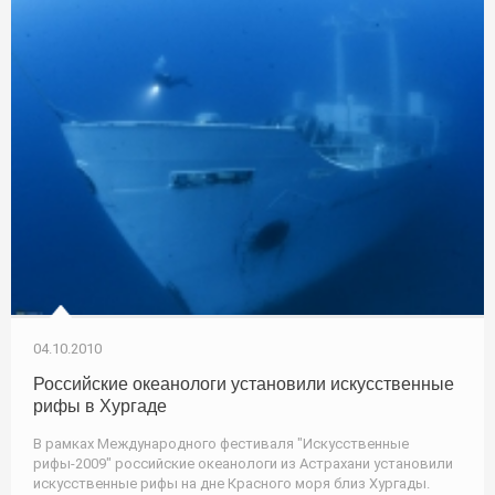
04.10.2010
Российские океанологи установили искусственные
рифы в Хургаде
В рамках Международного фестиваля "Искусственные
рифы-2009" российские океанологи из Астрахани установили
искусственные рифы на дне Красного моря близ Хургады.