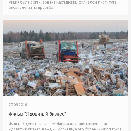
Акция была организована Каспийским филиалом Института
океанологии по просьбе
27.09.2016
Фильм "Ядовитый бизнес"
Фильм "Ядовитый бизнес" Фильм Аркадия Мамонтова.
Ядовитый бизнес. Каждый москвич, а это более 12 миллионов