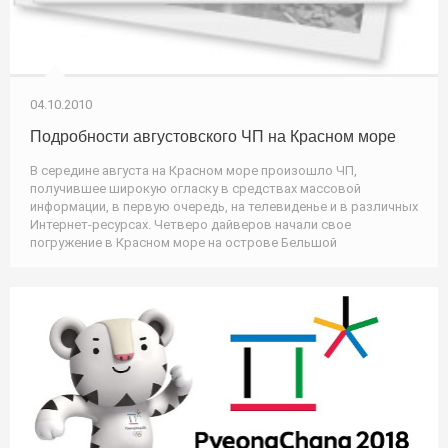
04.10.2010
Подробности августовского ЧП на Красном море
В середине августа на Красном море произошло ЧП,
получившее широкую огласку в средствах массовой
информации, в первую очередь, на телевиденье и в различных
Интернет-ресурсах. Четверо дайверов начали свое
погружение в Красном море на острове Бельшой