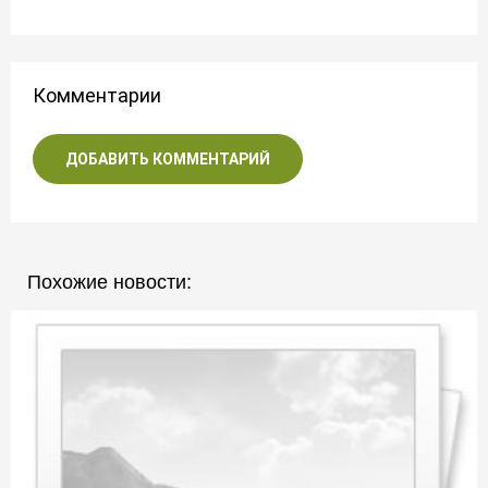
Комментарии
ДОБАВИТЬ КОММЕНТАРИЙ
Похожие новости: