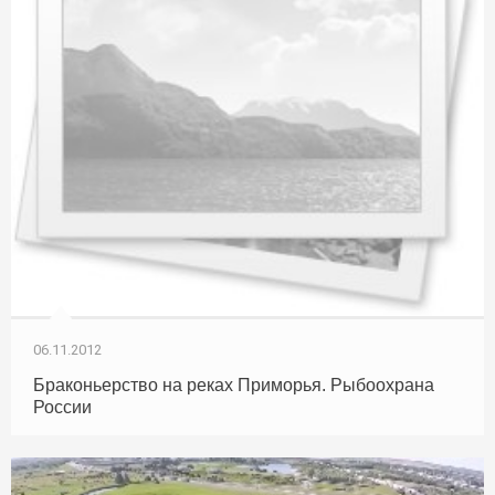
06.11.2012
Браконьерство на реках Приморья. Рыбоохрана
России