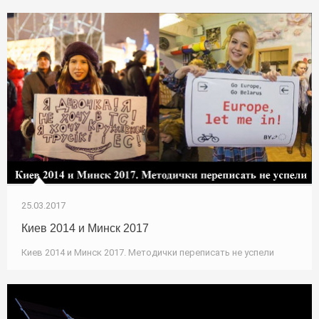
25.03.2017
Киев 2014 и Минск 2017
Киев 2014 и Минск 2017. Методички переписать не успели