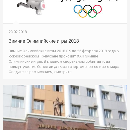
23.02.2018
Зимние Олимпийские игры 2018
Зимние Олимпийские игры 2018 С 9 по 25 февраля 2018 года в
южнокорейском Пхенчхане проходят XXIII Зимние
Олимпийские игры. В главном спортивном событии года
примут участие более двух тысяч спортсменов со всего мира.
Следите за расписанием, смотрите