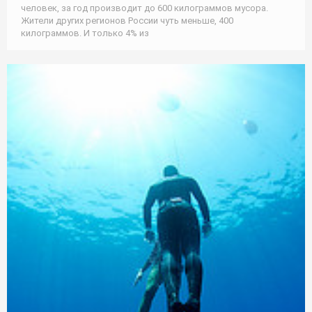
человек, за год производит до 600 килограммов мусора.
Жители других регионов России чуть меньше, 400
килограммов. И только 4% из