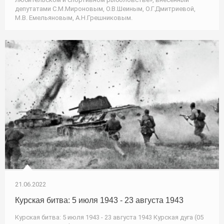
депутатами С.М.Мироновым, О.В.Шеиным, О.Г.Дмитриевой,
М.В. Емельяновым, А.Н.Грешниковым.
21.06.2022
Курская битва: 5 июля 1943 - 23 августа 1943
Курская битва: 5 июля 1943 - 23 августа 1943 Курская дуга (05