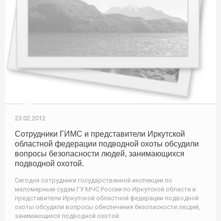
23.02.2012
Сотрудники ГИМС и представители Иркутской
областной федерации подводной охоты обсудили
вопросы безопасности людей, занимающихся
подводной охотой.
Сегодня сотрудники государственной инспекции по
маломерным судам ГУ МЧС России по Иркутской области и
представители Иркутской областной федерации подводной
охоты обсудили вопросы обеспечения безопасности людей,
занимающихся подводной охотой.