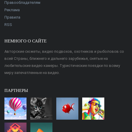
Правообладателям
Реклама
Правила
RSS
НЕМНОГО О САЙТЕ
Авторские сюжеты, видео подвохов, охотников и рыболовов со
всей Страны, ближнего и дальнего зарубежья, снятые на
любительские видео камеры. Туристические поездки по всему
миру запечатленные на видео.
ПАРТНЕРЫ