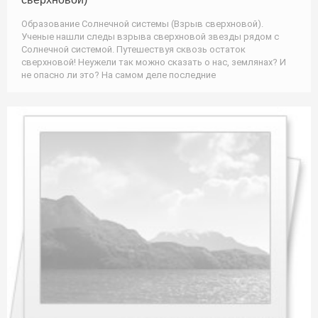
Образование Солнечной системы (Взрыв сверхновой).
Ученые нашли следы взрыва сверхновой звезды рядом с
Солнечной системой. Путешествуя сквозь остаток
сверхновой! Неужели так можно сказать о нас, землянах? И
не опасно ли это? На самом деле последние