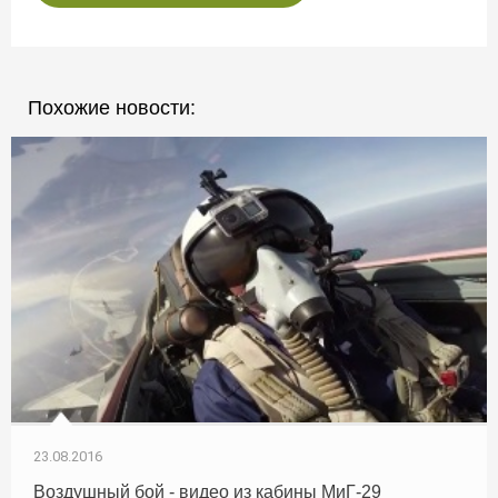
Похожие новости:
23.08.2016
Воздушный бой - видео из кабины МиГ-29