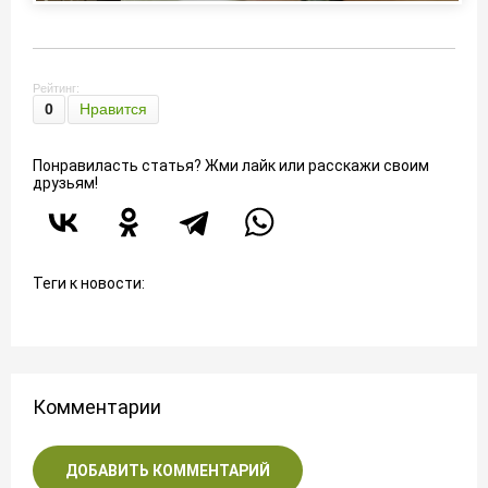
Рейтинг:
0
Нравится
Понравиласть статья? Жми лайк или расскажи своим
друзьям!
Теги к новости:
Комментарии
ДОБАВИТЬ КОММЕНТАРИЙ