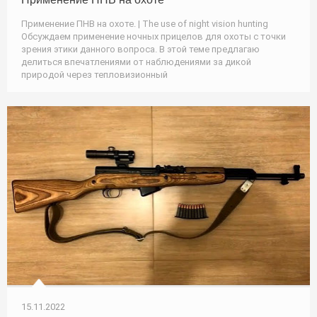
Применение ПНВ на охоте. | The use of night vision hunting
Обсуждаем применение ночных прицелов для охоты с точки
зрения этики данного вопроса. В этой теме предлагаю
делиться впечатлениями от наблюдениями за дикой
природой через тепловизионный
15.11.2022