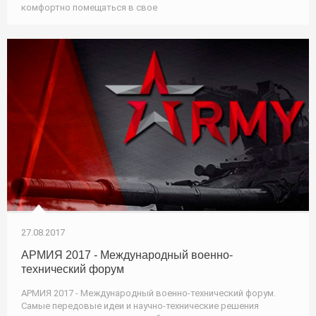
комфортно помещаться в свое
27.08.2017
АРМИЯ 2017 - Международный военно-
технический форум
АРМИЯ 2017 - Международный военно-технический форум.
Самые передовые идеи и научно-технические решения