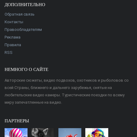
ДОПОЛНИТЕЛЬНО
Обратная связь
Контакты
Правообладателям
Реклама
Правила
RSS
НЕМНОГО О САЙТЕ
Авторские сюжеты, видео подвохов, охотников и рыболовов со
всей Страны, ближнего и дальнего зарубежья, снятые на
любительские видео камеры. Туристические поездки по всему
миру запечатленные на видео.
ПАРТНЕРЫ