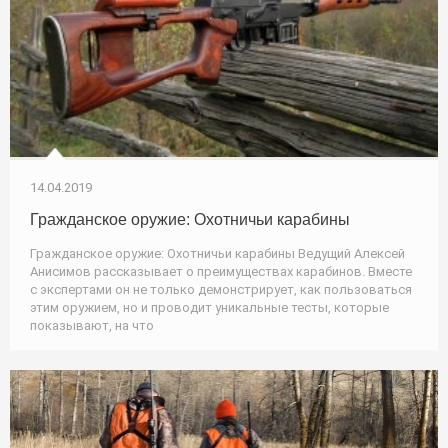
14.04.2019
Гражданское оружие: Охотничьи карабины
Гражданское оружие: Охотничьи карабины Ведущий Алексей
Анисимов рассказывает о преимуществах карабинов. Вместе
с экспертами он не только демонстрирует, как пользоваться
этим оружием, но и проводит уникальные тесты, которые
показывают, на что