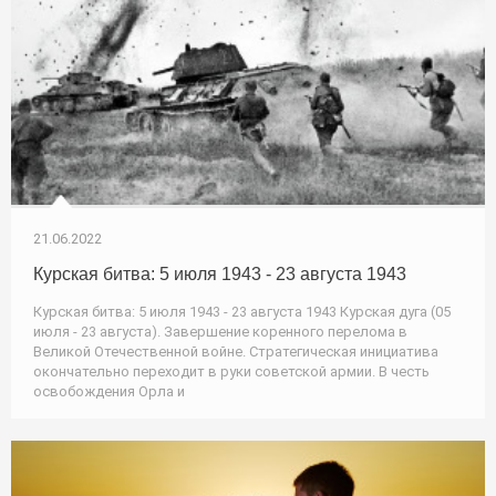
21.06.2022
Курская битва: 5 июля 1943 - 23 августа 1943
Курская битва: 5 июля 1943 - 23 августа 1943 Курская дуга (05
июля - 23 августа). Завершение коренного перелома в
Великой Отечественной войне. Стратегическая инициатива
окончательно переходит в руки советской армии. В честь
освобождения Орла и