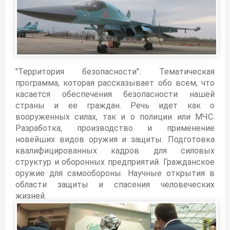
"Территория безопасности": Тематическая
программа, которая рассказывает обо всем, что
касается обеспечения безопасности нашей
страны и ее граждан. Речь идет как о
вооруженных силах, так и о полиции или МЧС.
Разработка, производство и применение
новейших видов оружия и защиты. Подготовка
квалифицированных кадров для силовых
структур и оборонных предприятий. Гражданское
оружие для самообороны. Научные открытия в
области защиты и спасения человеческих
жизней.