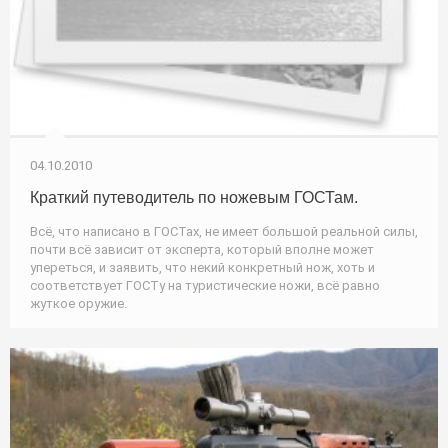
04.10.2010
Краткий путеводитель по ножевым ГОСТам.
Всё, что написано в ГОСТах, не имеет большой реальной силы,
почти всё зависит от эксперта, который вполне может
упереться, и заявить, что некий конкретный нож, хоть и
соответствует ГОСТу на туристические ножи, всё равно
жуткое оружие.