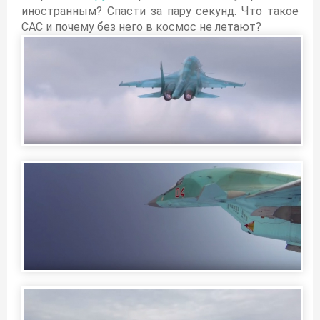
иностранным? Спасти за пару секунд. Что такое
САС и почему без него в космос не летают?