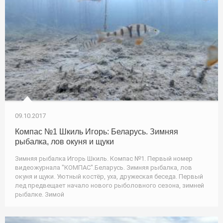
09.10.2017
Компас №1 Шкиль Игорь: Беларусь. Зимняя
рыбалка, лов окуня и щуки
Зимняя рыбалка Игорь Шкиль. Компас №1. Первый номер
видеожурнала "КОМПАС".Беларусь. Зимняя рыбалка, лов
окуня и щуки. Уютный костёр, уха, дружеская беседа. Первый
лед предвещает начало нового рыболовного сезона, зимней
рыбалке. Зимой