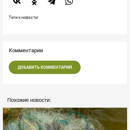
Теги к новости:
Комментарии
ДОБАВИТЬ КОММЕНТАРИЙ
Похожие новости: