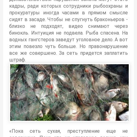
кадры, ради которых сотрудники рыбоохраны и
прокуратуры иногда часами в прямом смысле
сидят в засаде. Чтобы не спугнуть браконьеров -
близко не подходят, видео снимают через
бинокль. Интуиция не подвела. Рыба спасена. На
водных гангстеров заведут уголовное дело. А вот
этим повезло чуть больше. Но правонарушение
все же совершено. За сеть придется заплатить
штраф.
«Пока сеть сухая, преступление еще не