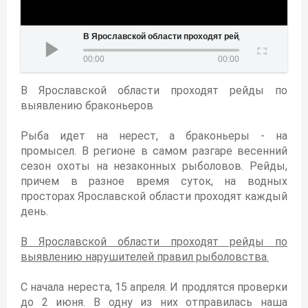
авской области проходят рейды по выявлению браконьеров
00:00
00:00
В Ярославской области проходят рейды по
выявлению браконьеров
Рыба идет на нерест, а браконьеры - на
промысел. В регионе в самом разгаре весенний
сезон охоты на незаконных рыболовов. Рейды,
причем в разное время суток, на водных
просторах Ярославской области проходят каждый
день.
В Ярославской области проходят рейды по
выявлению нарушителей правил рыболовства.
С начала нереста, 15 апреля. И продлятся проверки
до 2 июня. В одну из них отправилась наша