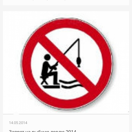
14.05.2014