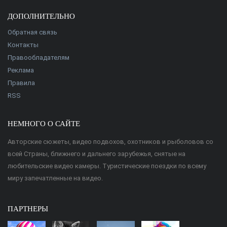
ДОПОЛНИТЕЛЬНО
Обратная связь
Контакты
Правообладателям
Реклама
Правила
RSS
НЕМНОГО О САЙТЕ
Авторские сюжеты, видео подвохов, охотников и рыболовов со
всей Страны, ближнего и дальнего зарубежья, снятые на
любительские видео камеры. Туристические поездки по всему
миру запечатленные на видео.
ПАРТНЕРЫ