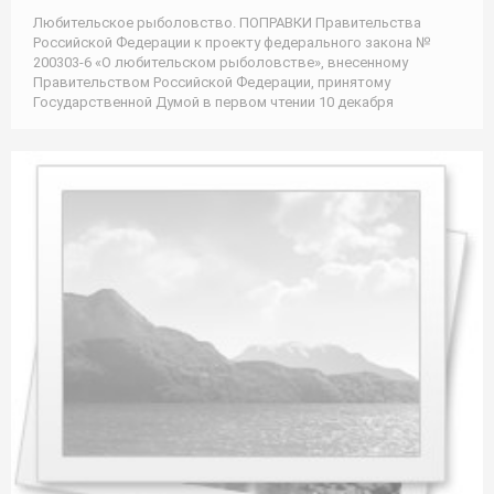
Любительское рыболовство. ПОПРАВКИ Правительства
Российской Федерации к проекту федерального закона №
200303-6 «О любительском рыболовстве», внесенному
Правительством Российской Федерации, принятому
Государственной Думой в первом чтении 10 декабря