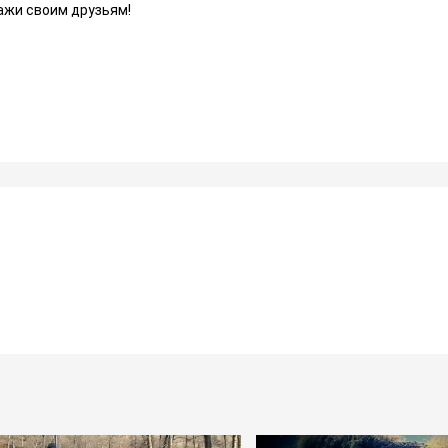
ажи своим друзьям!