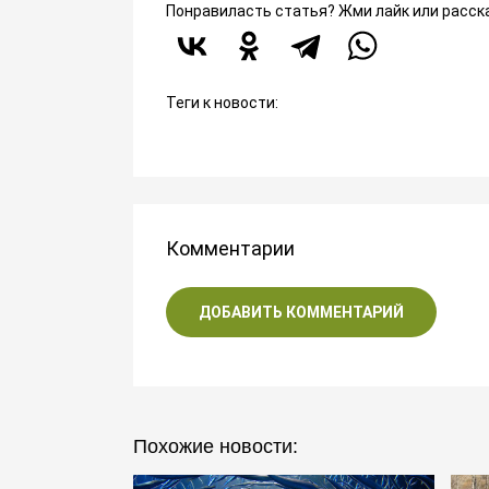
Понравиласть статья? Жми лайк или расск
Теги к новости:
Комментарии
ДОБАВИТЬ КОММЕНТАРИЙ
Похожие новости: