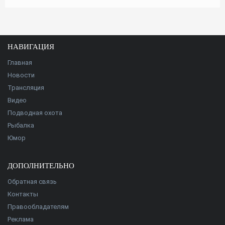
НАВИГАЦИЯ
Главная
Новости
Трансляция
Видео
Подводная охота
Рыбалка
Юмор
ДОПОЛНИТЕЛЬНО
Обратная связь
Контакты
Правообладателям
Реклама