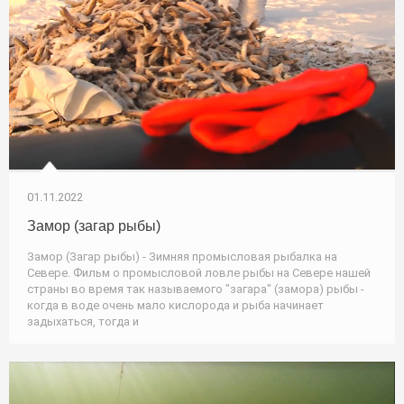
01.11.2022
Замор (загар рыбы)
Замор (Загар рыбы) - Зимняя промысловая рыбалка на
Севере. Фильм о промысловой ловле рыбы на Севере нашей
страны во время так называемого "загара" (замора) рыбы -
когда в воде очень мало кислорода и рыба начинает
задыхаться, тогда и