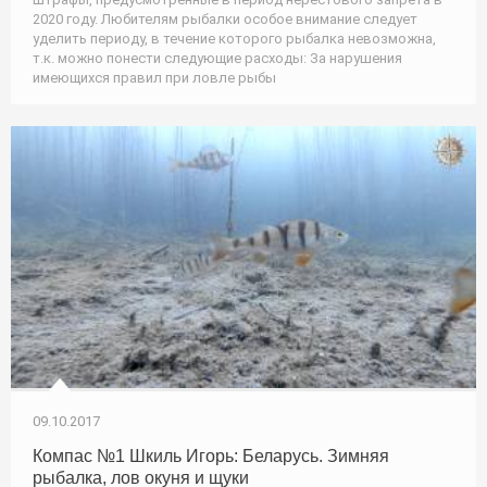
2020 году. Любителям рыбалки особое внимание следует
уделить периоду, в течение которого рыбалка невозможна,
т.к. можно понести следующие расходы: За нарушения
имеющихся правил при ловле рыбы
09.10.2017
Компас №1 Шкиль Игорь: Беларусь. Зимняя
рыбалка, лов окуня и щуки