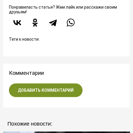
Понравиласть статья? Жми лайк или расскажи своим
друзьям!
Теги к новости:
Комментарии
ДОБАВИТЬ КОММЕНТАРИЙ
Похожие новости: