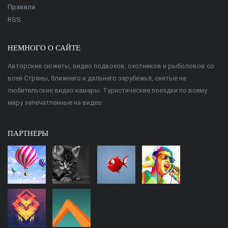
Правила
RSS
НЕМНОГО О САЙТЕ
Авторские сюжеты, видео подвохов, охотников и рыболовов со
всей Страны, ближнего и дальнего зарубежья, снятые на
любительские видео камеры. Туристические поездки по всему
миру запечатленные на видео.
ПАРТНЕРЫ