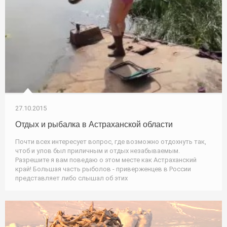
27.10.2015
Отдых и рыбалка в Астраханской области
Почти всех интересует вопрос, где возможно отдохнуть так,
чтоб и улов был приличным и отдых незабываемым.
Разрешите я вам поведаю о этом месте как Астраханский
край! Большая часть рыболов - приверженцев в России
представляет либо слышал об этих