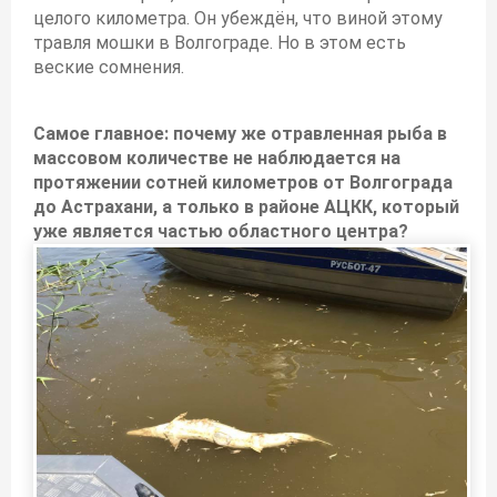
целого километра. Он убеждён, что виной этому
травля мошки в Волгограде. Но в этом есть
веские сомнения.
Самое главное: почему же отравленная рыба в
массовом количестве не наблюдается на
протяжении сотней километров от Волгограда
до Астрахани, а только в районе АЦКК, который
уже является частью областного центра?