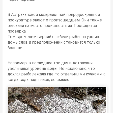
В Астраханской межрайонной природоохранной
прокуратуре знают о произошедшем. Они также
выехали на место происшествия. Проводится
проверка.
Тем временем версий о гибели рыбы на уровне
домыслов и предположений становится только
больше.
Например, в последние три дня в Астрахани
увеличился уровень воды. Не исключено, что
дохлая рыба лежала где-то отдельными кучками, а
когда вода поднялась, ее смыло.