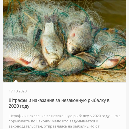
17.10.2020
Штрафы и наказания за незаконную рыбалку в
2020 году
Штрафы и наказания за незаконную рыбалку в 2020 году – как
порыбачить по Закону? Мало кто задумывается о
законодательстве, отправляясь на рыбалку. Но от