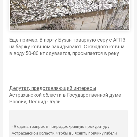
Ещё пример. В порту Бузан товарную серу с АГПЗ
на баржу ковшом закидывают. С каждого ковша
в воду 50-80 кг сдувается, просыпается в реку.
Депутат, представляющий интересы
Астраханской области в Государственной думе
России, Леонид Огуль:
- Я сделал запрос в природоохранную прокуратуру
Астраханской области, чтобы выяснить причину гибели