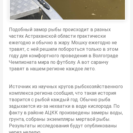
Подобный замор рыбы происходит в разных
частях Астраханской области практически
ежегодно и обычно в жару. Мошку ежегодно не
травят, с ней решили побороться только в этом
году для комфортного проведения в Волгограде
Чемпионата мира по футболу. А вот саранчу
травят в нашем регионе каждое лето.
Источник из научных кругов рыбохозяйственного
комплекса региона сообщил, что такая история
творится с рыбой каждый год. Обычно рыба
задыхается из-за нехватки в воде кислорода. По
факту в районе АЦКК произведены замеры воды,
грунта, собраны экземпляры мертвой рыбы.
Результаты исследования будут опубликованы
через неделю.