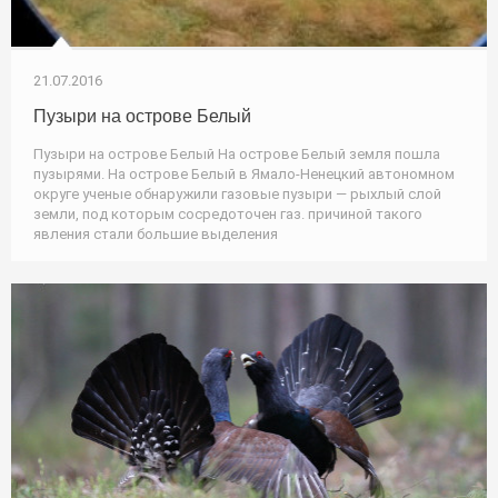
21.07.2016
Пузыри на острове Белый
Пузыри на острове Белый На острове Белый земля пошла
пузырями. На острове Белый в Ямало-Ненецкий автономном
округе ученые обнаружили газовые пузыри — рыхлый слой
земли, под которым сосредоточен газ. причиной такого
явления стали большие выделения