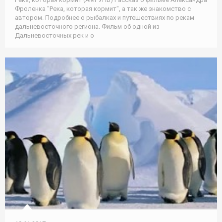
Фроленка "Река, которая кормит", а так же знакомство с
автором. Подробнее о рыбалках и путешествиях по рекам
дальневосточного региона. Фильм об одной из
Дальневосточных рек и о