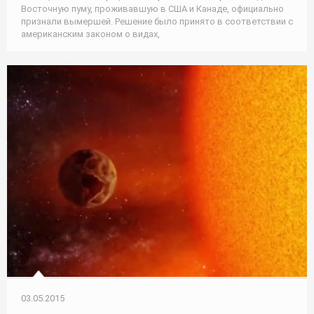
Восточную пуму, проживавшую в США и Канаде, официально
признали вымершей. Решение было принято в соответствии с
американским законом о видах,
03.05.2015