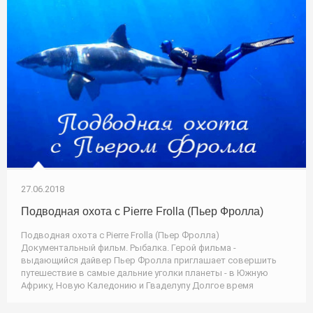
27.06.2018
Подводная охота с Pierre Frolla (Пьер Фролла)
Подводная охота с Pierre Frolla (Пьер Фролла)
Документальный фильм. Рыбалка. Герой фильма -
выдающийся дайвер Пьер Фролла приглашает совершить
путешествие в самые дальние уголки планеты - в Южную
Африку, Новую Каледонию и Гваделупу Долгое время