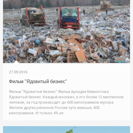
27.09.2016
Фильм "Ядовитый бизнес"
Фильм "Ядовитый бизнес" Фильм Аркадия Мамонтова.
Ядовитый бизнес. Каждый москвич, а это более 12 миллионов
человек, за год производит до 600 килограммов мусора.
Жители других регионов России чуть меньше, 400
килограммов. И только 4% из