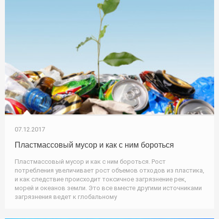
07.12.2017
Пластмассовый мусор и как с ним бороться
Пластмассовый мусор и как с ним бороться. Рост
потребления увеличивает рост объемов отходов из пластика,
и как следствие происходит токсичное загрязнение рек,
морей и океанов земли. Это все вместе другими источниками
загрязнения ведет к глобальному