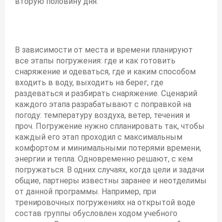
вторую половину дня.
В зависимости от места и времени планируют
все этапы погружения: где и как готовить
снаряжение и одеваться, где и каким способом
входить в воду, выходить на берег, где
раздеваться и разбирать снаряжение. Сценарий
каждого этапа разрабатывают с поправкой на
погоду: температуру воздуха, ветер, течения и
проч. Погружение нужно спланировать так, чтобы
каждый его этап проходил с максимальным
комфортом и минимальными потерями времени,
энергии и тепла. Одновременно решают, с кем
погружаться. В одних случаях, когда цели и задачи
общие, партнеры известны заранее и неотделимы
от данной программы. Например, при
тренировочных погружениях на открытой воде
состав группы обусловлен ходом учебного