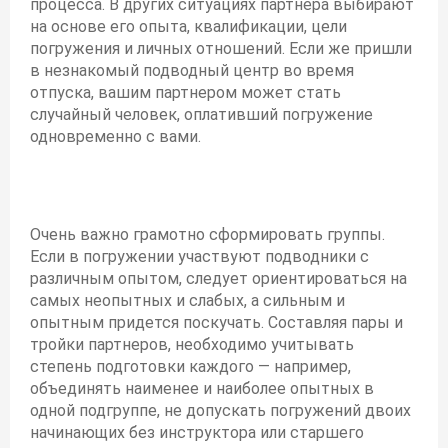
процесса. В других ситуациях партнера выбирают
на основе его опыта, квалификации, цели
погружения и личных отношений. Если же пришли
в незнакомый подводный центр во время
отпуска, вашим партнером может стать
случайный человек, оплативший погружение
одновременно с вами.
Очень важно грамотно сформировать группы.
Если в погружении участвуют подводники с
различным опытом, следует ориентироваться на
самых неопытных и слабых, а сильным и
опытным придется поскучать. Составляя пары и
тройки партнеров, необходимо учитывать
степень подготовки каждого — например,
объединять наименее и наиболее опытных в
одной подгруппе, не допускать погружений двоих
начинающих без инструктора или старшего