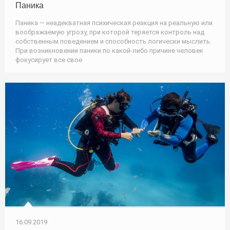
Паника
Паника — неадекватная психическая реакция на реальную или
воображаемую угрозу, при которой теряется контроль над
собственным поведением и способность логически мыслить.
При возникновении паники по какой-либо причине человек
фокусирует все свое
16.09.2019