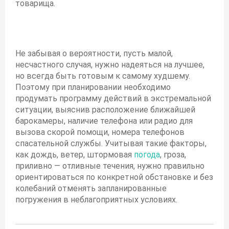
товарища.
Не забывая о вероятности, пусть малой,
несчастного случая, нужно надеяться на лучшее,
но всегда быть готовым к самому худшему.
Поэтому при планировании необходимо
продумать программу действий в экстремальной
ситуации, выяснив расположение ближайшей
барокамеры, наличие телефона или радио для
вызова скорой помощи, номера телефонов
спасательной службы. Учитывая такие факторы,
как дождь, ветер, штормовая
погода
, гроза,
приливно — отливные течения, нужно правильно
ориентироваться по конкретной обстановке и без
колебаний отменять запланированные
погружения в неблагоприятных условиях.