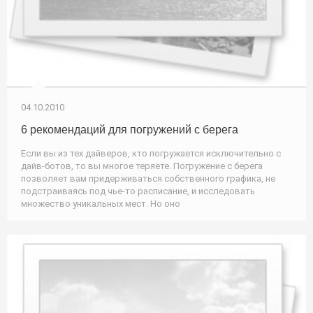
04.10.2010
6 рекомендаций для погружений с берега
Если вы из тех дайверов, кто погружается исключительно с
дайв-ботов, то вы многое теряете. Погружение с берега
позволяет вам придерживаться собственного графика, не
подстраиваясь под чье-то расписание, и исследовать
множество уникальных мест. Но оно