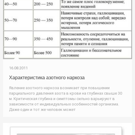
16.08.2011
Характеристика азотного наркоза
Явление азотного наркоза возникает при повышении
парциального давления азота в крови на глубинах свыше 30
м. Критическая глубина и симптомы сильно варьируют в
зависимости от индивидуальных особенностей организма.
Даже один и тот же человек может