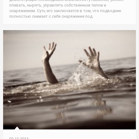
плавать, нырять, управлять собственным телом и
снаряжением. Суть его заключается в том, что подводник
полностью снимает с себя снаряжение под
02.12.2013