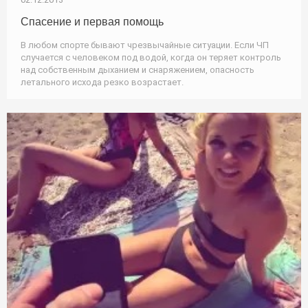
Спасение и первая помощь
В любом спорте бывают чрезвычайные ситуации. Если ЧП
случается с человеком под водой, когда он теряет контроль
над собственным дыханием и снаряжением, опасность
летального исхода резко возрастает.