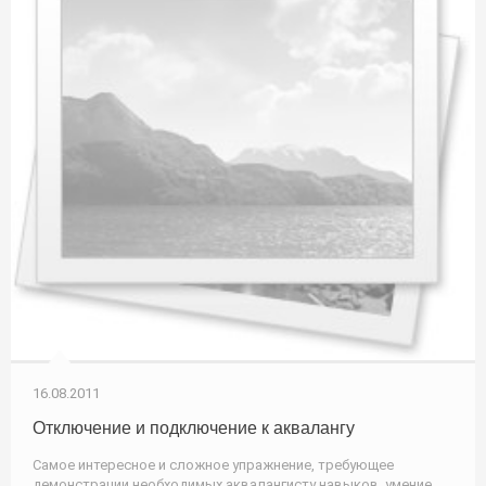
16.08.2011
Отключение и подключение к аквалангу
Самое интересное и сложное упражнение, требующее
демонстрации необходимых аквалангисту навыков, умение