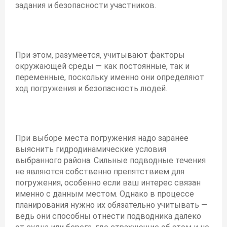
задания и безопасности участников.
При этом, разумеется, учитывают факторы
окружающей среды — как постоянные, так и
переменные, поскольку именно они определяют
ход погружения и безопасность людей.
При выборе места погружения надо заранее
выяснить гидродинамические условия
выбранного района. Сильные подводные течения
не являются собственно препятствием для
погружения, особенно если ваш интерес связан
именно с данным местом. Однако в процессе
планирования нужно их обязательно учитывать —
ведь они способны отнести подводника далеко