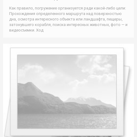
Как правило, погружение организуется ради какой-либо цели:
Прохождения определенного маршрута над поверхностью
дна, осмотра интересного объекта или ландшафта, пещеры,
затонувшего корабля, поиска интересных животных, фото — и
видеосъемки. Ход