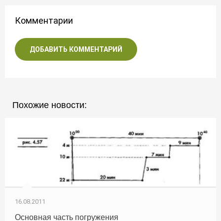
Комментарии
ДОБАВИТЬ КОММЕНТАРИЙ
Похожие новости:
16.08.2011
Основная часть погружения