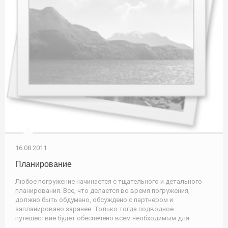
16.08.2011
Планирование
Любое погружение начинается с тщательного и детального
планирования. Все, что делается во время погружения,
должно быть обдумано, обсуждено с партнером и
запланировано заранее. Только тогда подводное
путешествие будет обеспечено всем необходимым для