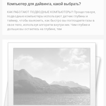
Компьютер для дайвинга, какой выбрать?
КАК РАБОТАЮТ ПОДВОДНЫЕ КОМПЬЮТЕРЫ? Проще говоря,
подводные компьютеры используют датчик глубины и
таймер, чтобы выяснить, как быстро вы поглощаете газы в
свое тело, используя алгоритм внутри них. Чем глубже и
дольше вы остаетесь на глубине, тем