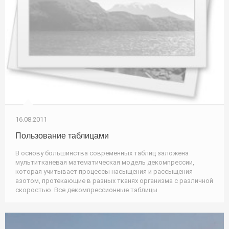
16.08.2011
Пользование таблицами
В основу большинства современных таблиц заложена
мультитканевая математическая модель декомпрессии,
которая учитывает процессы насыщения и рассыщения
азотом, протекающие в разных тканях организма с различной
скоростью. Все декомпрессионные таблицы