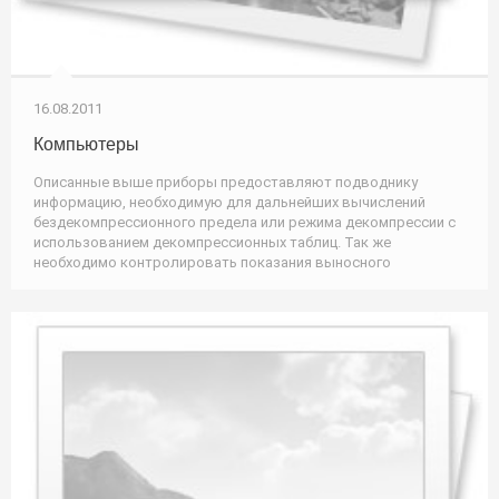
16.08.2011
Компьютеры
Описанные выше приборы предоставляют подводнику
информацию, необходимую для дальнейших вычислений
бездекомпрессионного предела или режима декомпрессии с
использованием декомпрессионных таблиц. Так же
необходимо контролировать показания выносного