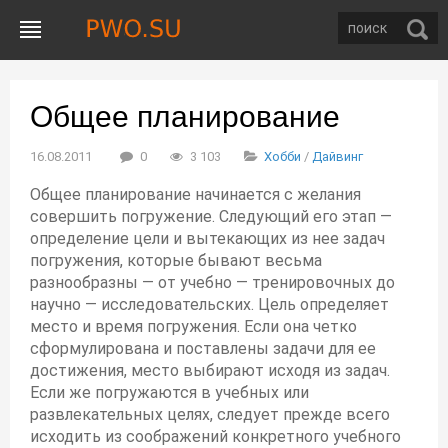
Общее планирование
16.08.2011
0
3 103
Хобби
/
Дайвинг
Общее планирование начинается с желания
совершить погружение. Следующий его этап —
определение цели и вытекающих из нее задач
погружения, которые бывают весьма
разнообразны — от учебно — тренировочных до
научно — исследовательских. Цель определяет
место и время погружения. Если она четко
сформулирована и поставлены задачи для ее
достижения, место выбирают исходя из задач.
Если же погружаются в учебных или
развлекательных целях, следует прежде всего
исходить из соображений конкретного учебного