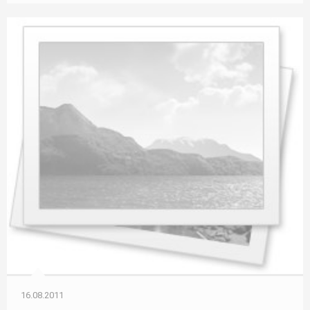
16.08.2011