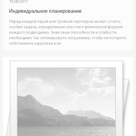
16.08.2011
Индивидуальное планирование
Перед каждой парой или тройкой партнеров может стоять
особая задача, определенная опытом и физической формой
каждого подводника. Зная свои способности и слабости,
необходимо так спланировать погружение, чтобы не потерять
собственное здоровье и не