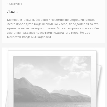
16.08.2011
Ласты
Можно ли плавать без ласт? Несомненно. Хороший пловец
легко проводит в воде несколько часов, преодолевая за это
время значительное расстояние. Можно нырять в маске и без
ласт, наслаждаясь красотами подводного мира. Но все
меняется, когда мы надеваем