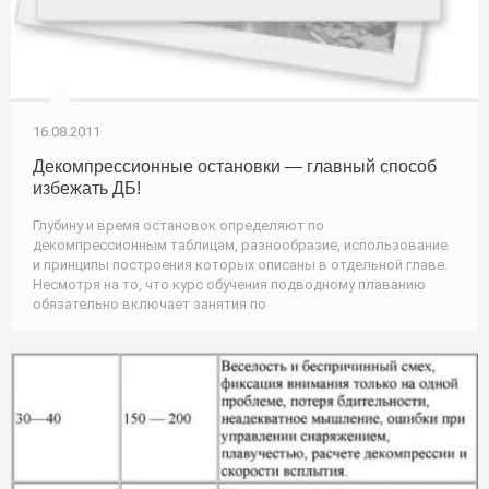
16.08.2011
Декомпрессионные остановки — главный способ
избежать ДБ!
Глубину и время остановок определяют по
декомпрессионным таблицам, разнообразие, использование
и принципы построения которых описаны в отдельной главе.
Несмотря на то, что курс обучения подводному плаванию
обязательно включает занятия по