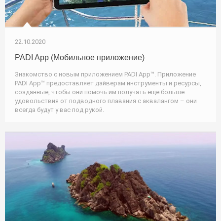
22.10.2020
PADI App (Мобильное приложение)
Знакомство с новым приложением PADI App™. Приложение
PADI App™ предоставляет дайверам инструменты и ресурсы,
созданные, чтобы они помочь им получать еще больше
удовольствия от подводного плавания с аквалангом – они
всегда будут у вас под рукой.