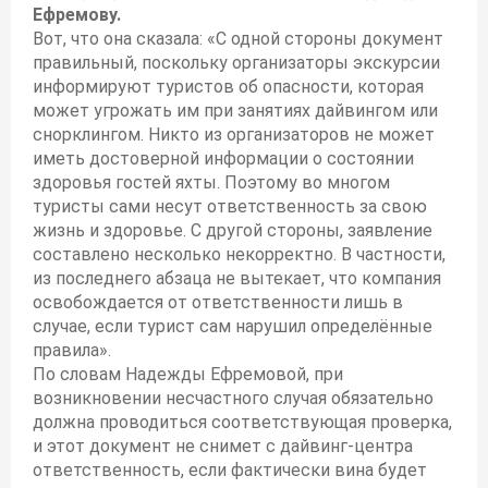
Ефремову.
Вот, что она сказала: «С одной стороны документ
правильный, поскольку организаторы экскурсии
информируют туристов об опасности, которая
может угрожать им при занятиях дайвингом или
снорклингом. Никто из организаторов не может
иметь достоверной информации о состоянии
здоровья гостей яхты. Поэтому во многом
туристы сами несут ответственность за свою
жизнь и здоровье. С другой стороны, заявление
составлено несколько некорректно. В частности,
из последнего абзаца не вытекает, что компания
освобождается от ответственности лишь в
случае, если турист сам нарушил определённые
правила».
По словам Надежды Ефремовой, при
возникновении несчастного случая обязательно
должна проводиться соответствующая проверка,
и этот документ не снимет с дайвинг-центра
ответственность, если фактически вина будет