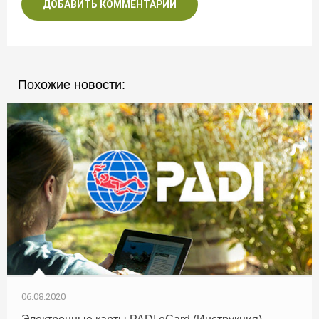
ДОБАВИТЬ КОММЕНТАРИЙ
Похожие новости:
06.08.2020