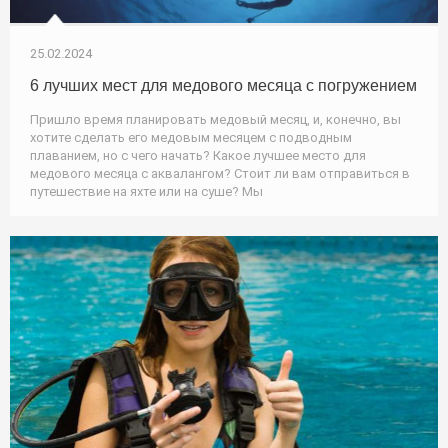
25.02.2024
6 лучших мест для медового месяца с погружением
Пришло время планировать медовый месяц, и, конечно, вы
хотите сделать его медовым месяцем с подводным
плаванием, но с чего начать? Какое лучшее место для
медового месяца с аквалангом? Стоит ли вам отправиться в
путешествие на яхте или на суше? Мы