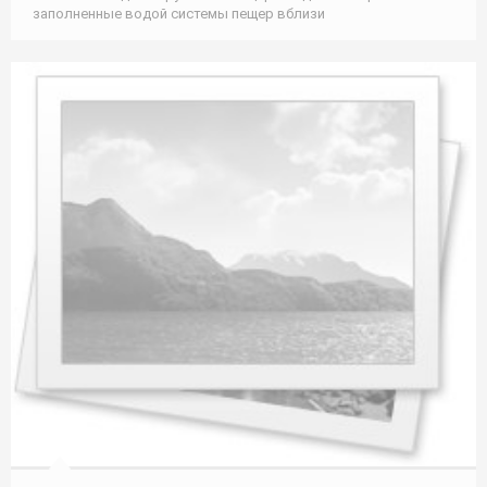
заполненные водой системы пещер вблизи