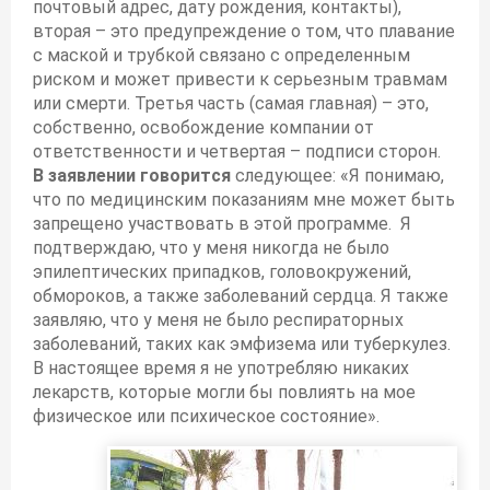
почтовый адрес, дату рождения, контакты),
вторая – это предупреждение о том, что плавание
с маской и трубкой связано с определенным
риском и может привести к серьезным травмам
или смерти. Третья часть (самая главная) – это,
собственно, освобождение компании от
ответственности и четвертая – подписи сторон.
В заявлении говорится
следующее: «Я понимаю,
что по медицинским показаниям мне может быть
запрещено участвовать в этой программе. Я
подтверждаю, что у меня никогда не было
эпилептических припадков, головокружений,
обмороков, а также заболеваний сердца. Я также
заявляю, что у меня не было респираторных
заболеваний, таких как эмфизема или туберкулез.
В настоящее время я не употребляю никаких
лекарств, которые могли бы повлиять на мое
физическое или психическое состояние».