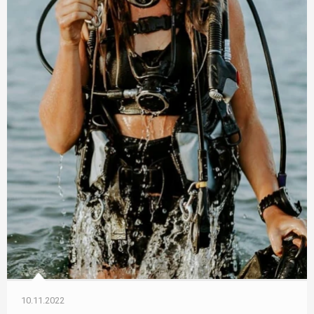
10.11.2022