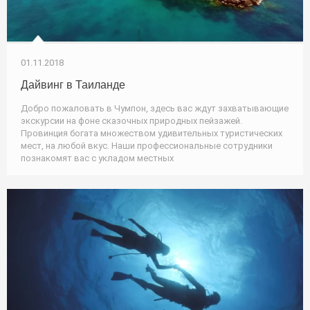
01.11.2018
Дайвинг в Таиланде
Добро пожаловать в Чумпон, здесь вас ждут захватывающие
экскурсии на фоне сказочных природных пейзажей.
Провинция богата множеством удивительных туристических
мест, на любой вкус. Наши профессиональные сотрудники
познакомят вас с укладом местных