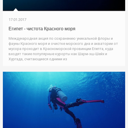
17.01.2017
Египет - чистота Красного моря
Международная акция по сохранению уникальной флоры и
фауны Красного моря и очистке морского дна и акватории от
мусора проходит в Красноморской провинции Египта, куда
входят такие популярные курорты как Шарм-эш-Шейх и
Хургада, считающиеся одними из