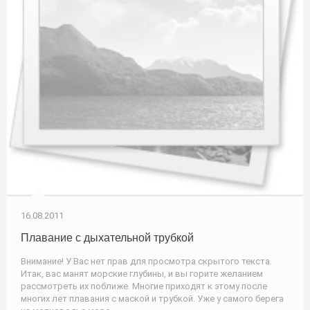
16.08.2011
Плавание с дыхательной трубкой
Внимание! У Вас нет прав для просмотра скрытого текста.
Итак, вас манят морские глубины, и вы горите желанием
рассмотреть их поближе. Многие приходят к этому после
многих лет плавания с маской и трубкой. Уже у самого берега