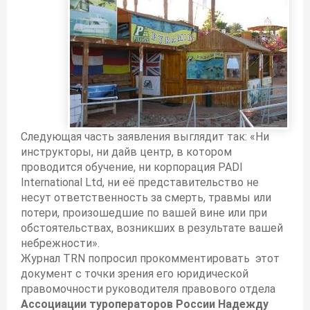
Следующая часть заявления выглядит так: «Ни
инструкторы, ни дайв центр, в котором
проводится обучение, ни корпорация PADI
International Ltd, ни её представительство не
несут ответственность за смерть, травмы или
потери, произошедшие по вашей вине или при
обстоятельствах, возникших в результате вашей
небрежности».
Журнал TRN попросил прокомментировать этот
документ с точки зрения его юридической
правомочности руководителя правового отдела
Ассоциации туроператоров России Надежду